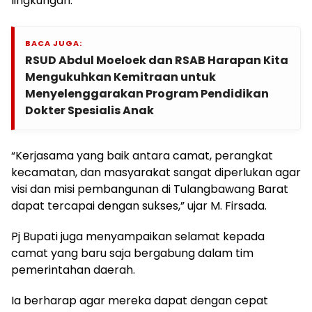
lingkungan.
BACA JUGA:
RSUD Abdul Moeloek dan RSAB Harapan Kita
Mengukuhkan Kemitraan untuk
Menyelenggarakan Program Pendidikan
Dokter Spesialis Anak
“Kerjasama yang baik antara camat, perangkat
kecamatan, dan masyarakat sangat diperlukan agar
visi dan misi pembangunan di Tulangbawang Barat
dapat tercapai dengan sukses,” ujar M. Firsada.
Pj Bupati juga menyampaikan selamat kepada
camat yang baru saja bergabung dalam tim
pemerintahan daerah.
Ia berharap agar mereka dapat dengan cepat