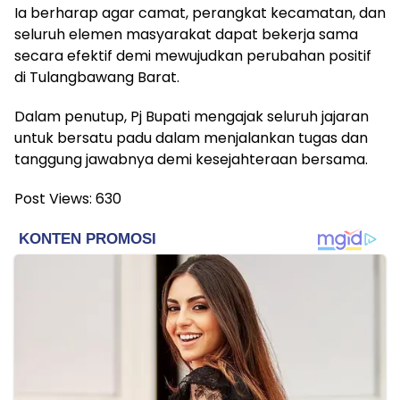
Ia berharap agar camat, perangkat kecamatan, dan
seluruh elemen masyarakat dapat bekerja sama
secara efektif demi mewujudkan perubahan positif
di Tulangbawang Barat.
Dalam penutup, Pj Bupati mengajak seluruh jajaran
untuk bersatu padu dalam menjalankan tugas dan
tanggung jawabnya demi kesejahteraan bersama.
Post Views:
630