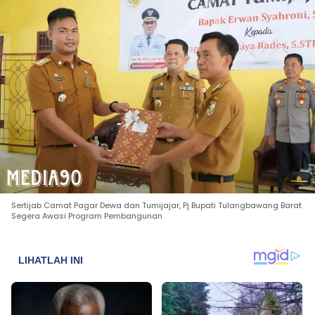
Sertijab Camat Pagar Dewa dan Tumijajar, Pj Bupati Tulangbawang Barat
Segera Awasi Program Pembangunan