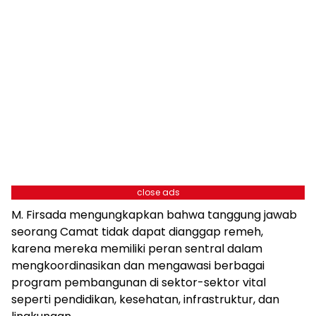
close ads
M. Firsada mengungkapkan bahwa tanggung jawab
seorang Camat tidak dapat dianggap remeh,
karena mereka memiliki peran sentral dalam
mengkoordinasikan dan mengawasi berbagai
program pembangunan di sektor-sektor vital
seperti pendidikan, kesehatan, infrastruktur, dan