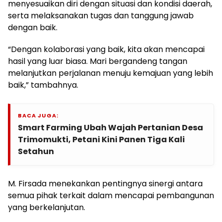
menyesuaikan diri dengan situasi dan kondisi daerah,
serta melaksanakan tugas dan tanggung jawab
dengan baik.
“Dengan kolaborasi yang baik, kita akan mencapai
hasil yang luar biasa. Mari bergandeng tangan
melanjutkan perjalanan menuju kemajuan yang lebih
baik,” tambahnya.
BACA JUGA:
Smart Farming Ubah Wajah Pertanian Desa
Trimomukti, Petani Kini Panen Tiga Kali
Setahun
M. Firsada menekankan pentingnya sinergi antara
semua pihak terkait dalam mencapai pembangunan
yang berkelanjutan.