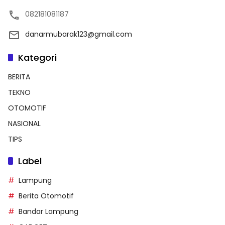
082181081187
danarmubarak123@gmail.com
Kategori
BERITA
TEKNO
OTOMOTIF
NASIONAL
TIPS
Label
Lampung
Berita Otomotif
Bandar Lampung