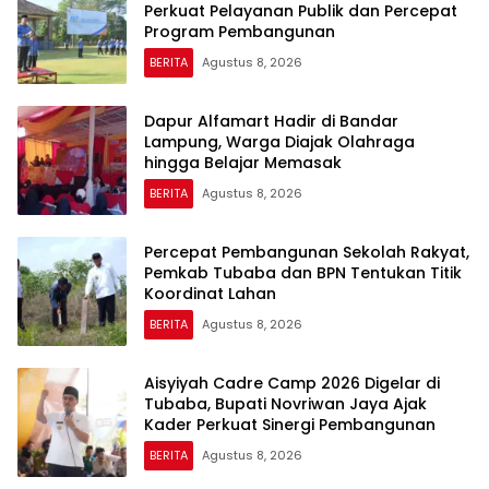
Perkuat Pelayanan Publik dan Percepat
Program Pembangunan
BERITA
Agustus 8, 2026
Dapur Alfamart Hadir di Bandar
Lampung, Warga Diajak Olahraga
hingga Belajar Memasak
BERITA
Agustus 8, 2026
Percepat Pembangunan Sekolah Rakyat,
Pemkab Tubaba dan BPN Tentukan Titik
Koordinat Lahan
BERITA
Agustus 8, 2026
Aisyiyah Cadre Camp 2026 Digelar di
Tubaba, Bupati Novriwan Jaya Ajak
Kader Perkuat Sinergi Pembangunan
BERITA
Agustus 8, 2026