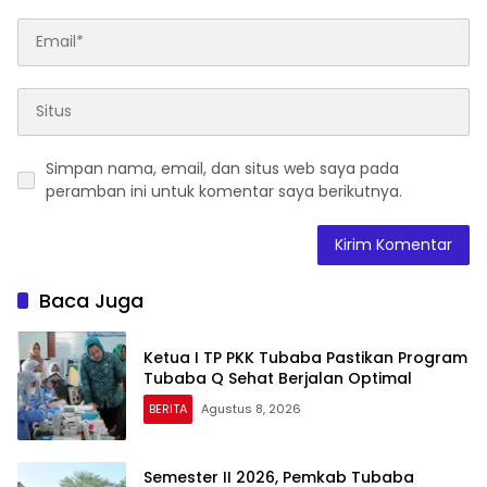
Simpan nama, email, dan situs web saya pada
peramban ini untuk komentar saya berikutnya.
Baca Juga
Ketua I TP PKK Tubaba Pastikan Program
Tubaba Q Sehat Berjalan Optimal
BERITA
Agustus 8, 2026
Semester II 2026, Pemkab Tubaba