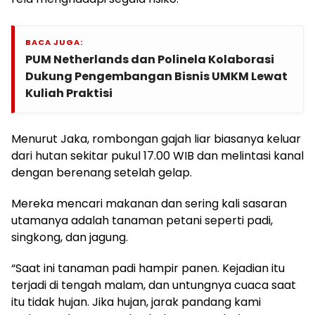
BACA JUGA:
PUM Netherlands dan Polinela Kolaborasi
Dukung Pengembangan Bisnis UMKM Lewat
Kuliah Praktisi
Menurut Jaka, rombongan gajah liar biasanya keluar
dari hutan sekitar pukul 17.00 WIB dan melintasi kanal
dengan berenang setelah gelap.
Mereka mencari makanan dan sering kali sasaran
utamanya adalah tanaman petani seperti padi,
singkong, dan jagung.
“Saat ini tanaman padi hampir panen. Kejadian itu
terjadi di tengah malam, dan untungnya cuaca saat
itu tidak hujan. Jika hujan, jarak pandang kami