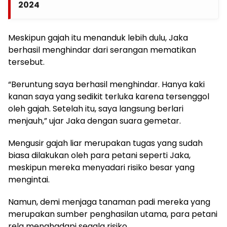
2024
Meskipun gajah itu menanduk lebih dulu, Jaka
berhasil menghindar dari serangan mematikan
tersebut.
“Beruntung saya berhasil menghindar. Hanya kaki
kanan saya yang sedikit terluka karena tersenggol
oleh gajah. Setelah itu, saya langsung berlari
menjauh,” ujar Jaka dengan suara gemetar.
Mengusir gajah liar merupakan tugas yang sudah
biasa dilakukan oleh para petani seperti Jaka,
meskipun mereka menyadari risiko besar yang
mengintai.
Namun, demi menjaga tanaman padi mereka yang
merupakan sumber penghasilan utama, para petani
rela menghadapi segala risiko.