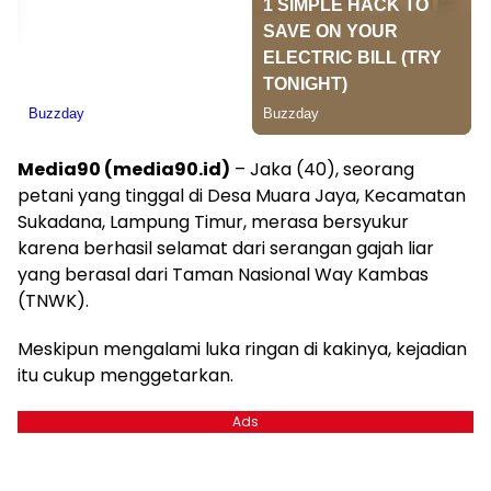
Media90 (media90.id)
– Jaka (40), seorang
petani yang tinggal di Desa Muara Jaya, Kecamatan
Sukadana, Lampung Timur, merasa bersyukur
karena berhasil selamat dari serangan gajah liar
yang berasal dari Taman Nasional Way Kambas
(TNWK).
Meskipun mengalami luka ringan di kakinya, kejadian
itu cukup menggetarkan.
Ads