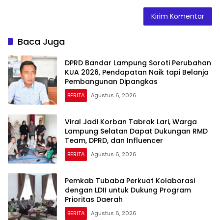
Baca Juga
DPRD Bandar Lampung Soroti Perubahan
KUA 2026, Pendapatan Naik tapi Belanja
Pembangunan Dipangkas
BERITA
Agustus 6, 2026
Viral Jadi Korban Tabrak Lari, Warga
Lampung Selatan Dapat Dukungan RMD
Team, DPRD, dan Influencer
BERITA
Agustus 6, 2026
Pemkab Tubaba Perkuat Kolaborasi
dengan LDII untuk Dukung Program
Prioritas Daerah
BERITA
Agustus 6, 2026