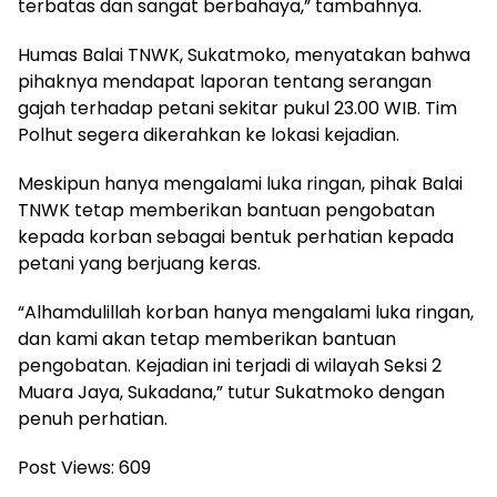
terbatas dan sangat berbahaya,” tambahnya.
Humas Balai TNWK, Sukatmoko, menyatakan bahwa
pihaknya mendapat laporan tentang serangan
gajah terhadap petani sekitar pukul 23.00 WIB. Tim
Polhut segera dikerahkan ke lokasi kejadian.
Meskipun hanya mengalami luka ringan, pihak Balai
TNWK tetap memberikan bantuan pengobatan
kepada korban sebagai bentuk perhatian kepada
petani yang berjuang keras.
“Alhamdulillah korban hanya mengalami luka ringan,
dan kami akan tetap memberikan bantuan
pengobatan. Kejadian ini terjadi di wilayah Seksi 2
Muara Jaya, Sukadana,” tutur Sukatmoko dengan
penuh perhatian.
Post Views:
609