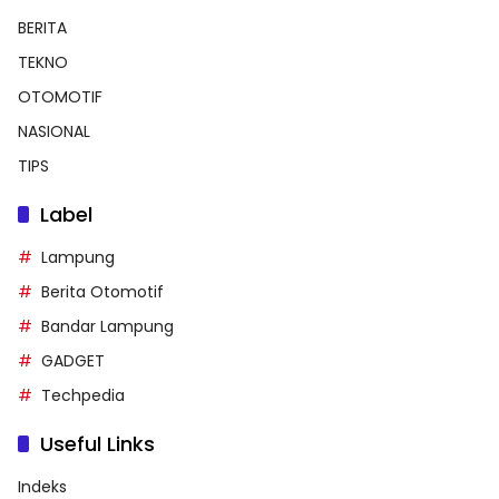
BERITA
TEKNO
OTOMOTIF
NASIONAL
TIPS
Label
Lampung
Berita Otomotif
Bandar Lampung
GADGET
Techpedia
Useful Links
Indeks