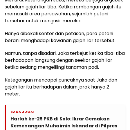
sebelum gajah liar tiba. Ketika rombongan gajah itu
memasuki area persawahan, sejumlah petani
tersebar untuk mengusir mereka.
Hanya dibekali senter dan petasan, para petani
berani menghadapi kawanan gajah liar tersebut.
Namun, tanpa disadari, Jaka terkejut ketika tiba-tiba
berhadapan langsung dengan seekor gajah liar
ketika sedang mengelilingi tanaman padi.
Ketegangan mencapai puncaknya saat Jaka dan
gajah liar itu berhadapan dalam jarak hanya 2
meter.
BACA JUGA:
Harlah ke-25 PKB di Solo: Ikrar Gemakan
Kemenangan Muhaimin Iskandar di Pilpres