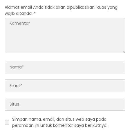
Alamat email Anda tidak akan dipublikasikan.
Ruas yang
wajib ditandai
*
Simpan nama, email, dan situs web saya pada
peramban ini untuk komentar saya berikutnya.