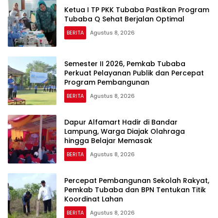
Ketua I TP PKK Tubaba Pastikan Program
Tubaba Q Sehat Berjalan Optimal
BERITA
Agustus 8, 2026
Semester II 2026, Pemkab Tubaba
Perkuat Pelayanan Publik dan Percepat
Program Pembangunan
BERITA
Agustus 8, 2026
Dapur Alfamart Hadir di Bandar
Lampung, Warga Diajak Olahraga
hingga Belajar Memasak
BERITA
Agustus 8, 2026
Percepat Pembangunan Sekolah Rakyat,
Pemkab Tubaba dan BPN Tentukan Titik
Koordinat Lahan
BERITA
Agustus 8, 2026