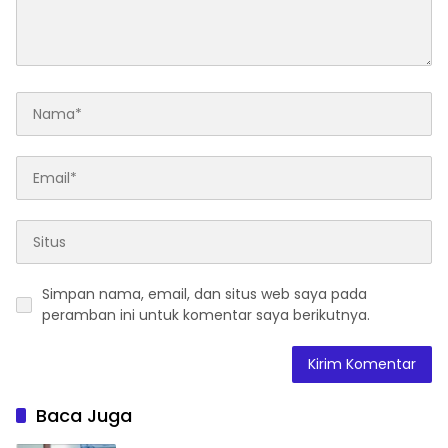
Simpan nama, email, dan situs web saya pada
peramban ini untuk komentar saya berikutnya.
Baca Juga