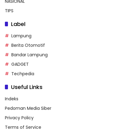
NASIONAL
TIPS
Label
Lampung
Berita Otomotif
Bandar Lampung
GADGET
Techpedia
Useful Links
Indeks
Pedoman Media Siber
Privacy Policy
Terms of Service