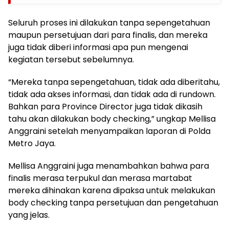
Seluruh proses ini dilakukan tanpa sepengetahuan
maupun persetujuan dari para finalis, dan mereka
juga tidak diberi informasi apa pun mengenai
kegiatan tersebut sebelumnya.
“Mereka tanpa sepengetahuan, tidak ada diberitahu,
tidak ada akses informasi, dan tidak ada di rundown.
Bahkan para Province Director juga tidak dikasih
tahu akan dilakukan body checking,” ungkap Mellisa
Anggraini setelah menyampaikan laporan di Polda
Metro Jaya.
Mellisa Anggraini juga menambahkan bahwa para
finalis merasa terpukul dan merasa martabat
mereka dihinakan karena dipaksa untuk melakukan
body checking tanpa persetujuan dan pengetahuan
yang jelas.