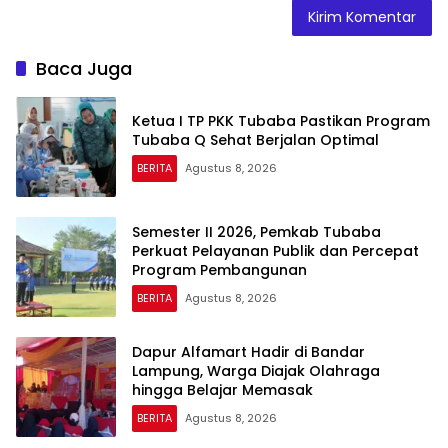
Baca Juga
Ketua I TP PKK Tubaba Pastikan Program
Tubaba Q Sehat Berjalan Optimal
BERITA
Agustus 8, 2026
Semester II 2026, Pemkab Tubaba
Perkuat Pelayanan Publik dan Percepat
Program Pembangunan
BERITA
Agustus 8, 2026
Dapur Alfamart Hadir di Bandar
Lampung, Warga Diajak Olahraga
hingga Belajar Memasak
BERITA
Agustus 8, 2026