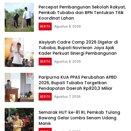
Percepat Pembangunan Sekolah Rakyat,
Pemkab Tubaba dan BPN Tentukan Titik
Koordinat Lahan
BERITA
Agustus 8, 2026
Aisyiyah Cadre Camp 2026 Digelar di
Tubaba, Bupati Novriwan Jaya Ajak
Kader Perkuat Sinergi Pembangunan
BERITA
Agustus 8, 2026
Paripurna KUA PPAS Perubahan APBD
2026, Bupati Tubaba Targetkan
Pendapatan Daerah Rp820,3 Miliar
BERITA
Agustus 7, 2026
Semarak HUT ke-81 RI, Pemkab Tulang
Bawang Gelar Lomba Senam Udang
Manis