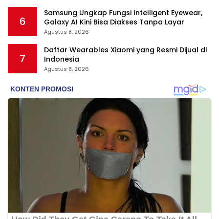
Samsung Ungkap Fungsi Intelligent Eyewear,
6
Galaxy AI Kini Bisa Diakses Tanpa Layar
Agustus 8, 2026
Daftar Wearables Xiaomi yang Resmi Dijual di
7
Indonesia
Agustus 8, 2026