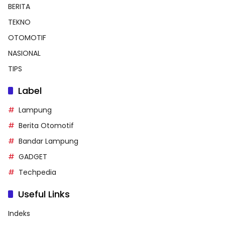
BERITA
TEKNO
OTOMOTIF
NASIONAL
TIPS
Label
Lampung
Berita Otomotif
Bandar Lampung
GADGET
Techpedia
Useful Links
Indeks