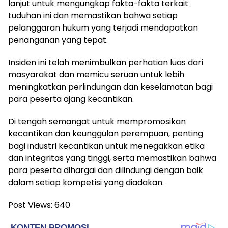
lanjut untuk mengungkap fakta-fakta terkait
tuduhan ini dan memastikan bahwa setiap
pelanggaran hukum yang terjadi mendapatkan
penanganan yang tepat.
Insiden ini telah menimbulkan perhatian luas dari
masyarakat dan memicu seruan untuk lebih
meningkatkan perlindungan dan keselamatan bagi
para peserta ajang kecantikan.
Di tengah semangat untuk mempromosikan
kecantikan dan keunggulan perempuan, penting
bagi industri kecantikan untuk menegakkan etika
dan integritas yang tinggi, serta memastikan bahwa
para peserta dihargai dan dilindungi dengan baik
dalam setiap kompetisi yang diadakan.
Post Views:
640