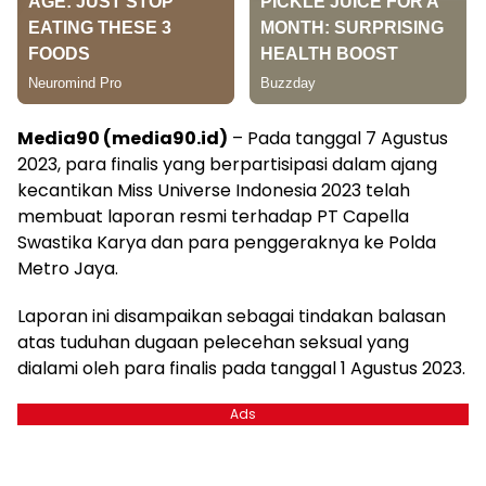
Media90 (media90.id)
– Pada tanggal 7 Agustus
2023, para finalis yang berpartisipasi dalam ajang
kecantikan Miss Universe Indonesia 2023 telah
membuat laporan resmi terhadap PT Capella
Swastika Karya dan para penggeraknya ke Polda
Metro Jaya.
Laporan ini disampaikan sebagai tindakan balasan
atas tuduhan dugaan pelecehan seksual yang
dialami oleh para finalis pada tanggal 1 Agustus 2023.
Ads