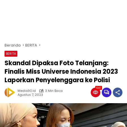
Beranda
BERITA
BERITA
Skandal Dipaksa Foto Telanjang:
Finalis Miss Universe Indonesia 2023
Laporkan Penyelenggara ke Polisi
640
Media90.id
3 Min Baca
Agustus 7, 2023