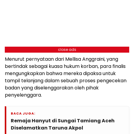
close ads
Menurut pernyataan dari Mellisa Anggraini, yang
bertindak sebagai kuasa hukum korban, para finalis
mengungkapkan bahwa mereka dipaksa untuk
tampil telanjang dalam sebuah proses pengecekan
badan yang diselenggarakan oleh pihak
penyelenggara.
BACA JUGA:
Remaja Hanyut di Sungai Tamiang Aceh
Diselamatkan Taruna Akpol