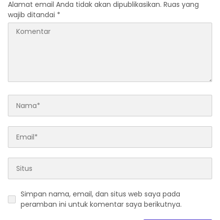
Alamat email Anda tidak akan dipublikasikan.
Ruas yang
wajib ditandai
*
Simpan nama, email, dan situs web saya pada
peramban ini untuk komentar saya berikutnya.