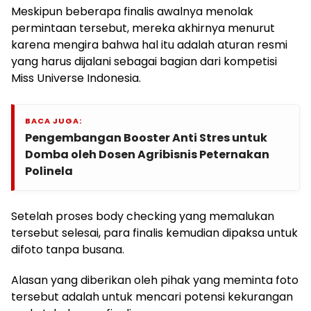
Meskipun beberapa finalis awalnya menolak
permintaan tersebut, mereka akhirnya menurut
karena mengira bahwa hal itu adalah aturan resmi
yang harus dijalani sebagai bagian dari kompetisi
Miss Universe Indonesia.
BACA JUGA:
Pengembangan Booster Anti Stres untuk
Domba oleh Dosen Agribisnis Peternakan
Polinela
Setelah proses body checking yang memalukan
tersebut selesai, para finalis kemudian dipaksa untuk
difoto tanpa busana.
Alasan yang diberikan oleh pihak yang meminta foto
tersebut adalah untuk mencari potensi kekurangan