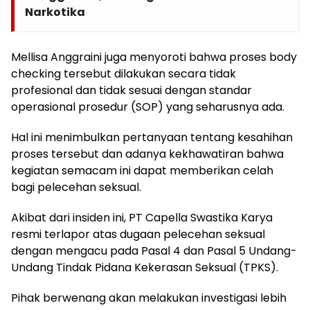
Narkotika
Mellisa Anggraini juga menyoroti bahwa proses body
checking tersebut dilakukan secara tidak
profesional dan tidak sesuai dengan standar
operasional prosedur (SOP) yang seharusnya ada.
Hal ini menimbulkan pertanyaan tentang kesahihan
proses tersebut dan adanya kekhawatiran bahwa
kegiatan semacam ini dapat memberikan celah
bagi pelecehan seksual.
Akibat dari insiden ini, PT Capella Swastika Karya
resmi terlapor atas dugaan pelecehan seksual
dengan mengacu pada Pasal 4 dan Pasal 5 Undang-
Undang Tindak Pidana Kekerasan Seksual (TPKS).
Pihak berwenang akan melakukan investigasi lebih