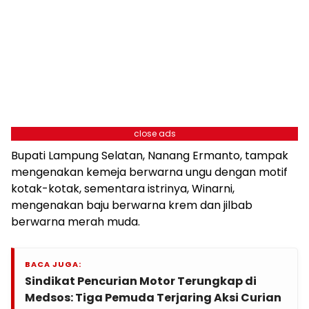
close ads
Bupati Lampung Selatan, Nanang Ermanto, tampak
mengenakan kemeja berwarna ungu dengan motif
kotak-kotak, sementara istrinya, Winarni,
mengenakan baju berwarna krem dan jilbab
berwarna merah muda.
BACA JUGA:
Sindikat Pencurian Motor Terungkap di
Medsos: Tiga Pemuda Terjaring Aksi Curian