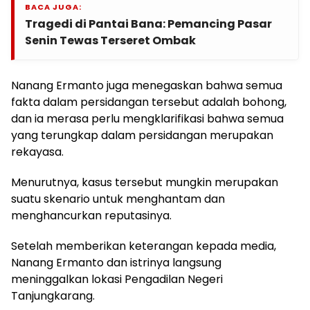
BACA JUGA:
Tragedi di Pantai Bana: Pemancing Pasar
Senin Tewas Terseret Ombak
Nanang Ermanto juga menegaskan bahwa semua
fakta dalam persidangan tersebut adalah bohong,
dan ia merasa perlu mengklarifikasi bahwa semua
yang terungkap dalam persidangan merupakan
rekayasa.
Menurutnya, kasus tersebut mungkin merupakan
suatu skenario untuk menghantam dan
menghancurkan reputasinya.
Setelah memberikan keterangan kepada media,
Nanang Ermanto dan istrinya langsung
meninggalkan lokasi Pengadilan Negeri
Tanjungkarang.