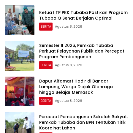
Ketua I TP PKK Tubaba Pastikan Program
Tubaba Q Sehat Berjalan Optimal
BERITA
Agustus 8, 2026
Semester II 2026, Pemkab Tubaba
Perkuat Pelayanan Publik dan Percepat
Program Pembangunan
BERITA
Agustus 8, 2026
Dapur Alfamart Hadir di Bandar
Lampung, Warga Diajak Olahraga
hingga Belajar Memasak
BERITA
Agustus 8, 2026
Percepat Pembangunan Sekolah Rakyat,
Pemkab Tubaba dan BPN Tentukan Titik
Koordinat Lahan