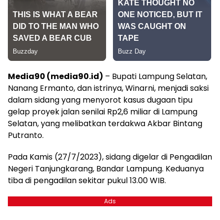
Media90 (media90.id)
– Bupati Lampung Selatan,
Nanang Ermanto, dan istrinya, Winarni, menjadi saksi
dalam sidang yang menyorot kasus dugaan tipu
gelap proyek jalan senilai Rp2,6 miliar di Lampung
Selatan, yang melibatkan terdakwa Akbar Bintang
Putranto.
Pada Kamis (27/7/2023), sidang digelar di Pengadilan
Negeri Tanjungkarang, Bandar Lampung. Keduanya
tiba di pengadilan sekitar pukul 13.00 WIB.
Ads