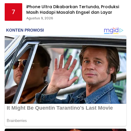
iPhone Ultra Dikabarkan Tertunda, Produksi
7
Masih Hadapi Masalah Engsel dan Layar
Agustus 9, 2026