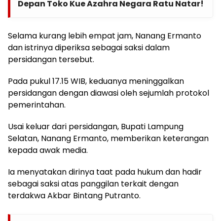
Depan Toko Kue Azahra Negara Ratu Natar!
Selama kurang lebih empat jam, Nanang Ermanto
dan istrinya diperiksa sebagai saksi dalam
persidangan tersebut.
Pada pukul 17.15 WIB, keduanya meninggalkan
persidangan dengan diawasi oleh sejumlah protokol
pemerintahan.
Usai keluar dari persidangan, Bupati Lampung
Selatan, Nanang Ermanto, memberikan keterangan
kepada awak media.
Ia menyatakan dirinya taat pada hukum dan hadir
sebagai saksi atas panggilan terkait dengan
terdakwa Akbar Bintang Putranto.