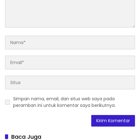
Simpan nama, email, dan situs web saya pada
peramban ini untuk komentar saya berikutnya.
Baca Juga