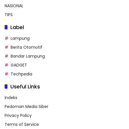
NASIONAL
TIPS
Label
Lampung
Berita Otomotif
Bandar Lampung
GADGET
Techpedia
Useful Links
Indeks
Pedoman Media Siber
Privacy Policy
Terms of Service