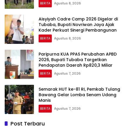
BERITA
Agustus 8, 2026
Aisyiyah Cadre Camp 2026 Digelar di
Tubaba, Bupati Novriwan Jaya Ajak
Kader Perkuat Sinergi Pembangunan
BERITA
Agustus 8, 2026
Paripurna KUA PPAS Perubahan APBD
2026, Bupati Tubaba Targetkan
Pendapatan Daerah Rp820,3 Miliar
BERITA
Agustus 7, 2026
Semarak HUT ke-81 RI, Pemkab Tulang
Bawang Gelar Lomba Senam Udang
Manis
BERITA
Agustus 7, 2026
Post Terbaru