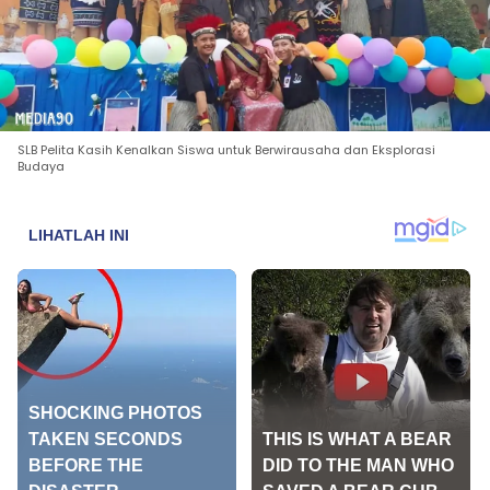
SLB Pelita Kasih Kenalkan Siswa untuk Berwirausaha dan Eksplorasi
Budaya