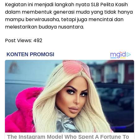
Kegiatan ini menjadi langkah nyata SLB Pelita Kasih
dalam membentuk generasi muda yang tidak hanya
mampu berwirausaha, tetapi juga mencintai dan
melestarikan budaya nusantara.
Post Views:
492