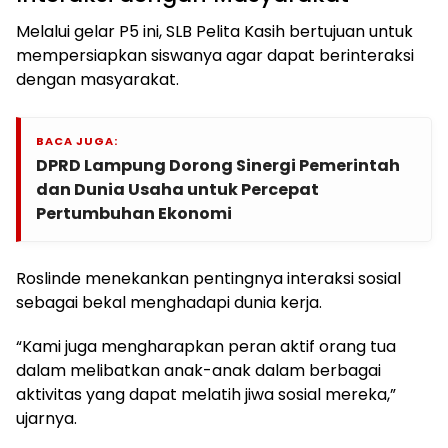
Melalui gelar P5 ini, SLB Pelita Kasih bertujuan untuk
mempersiapkan siswanya agar dapat berinteraksi
dengan masyarakat.
BACA JUGA:
DPRD Lampung Dorong Sinergi Pemerintah
dan Dunia Usaha untuk Percepat
Pertumbuhan Ekonomi
Roslinde menekankan pentingnya interaksi sosial
sebagai bekal menghadapi dunia kerja.
“Kami juga mengharapkan peran aktif orang tua
dalam melibatkan anak-anak dalam berbagai
aktivitas yang dapat melatih jiwa sosial mereka,”
ujarnya.