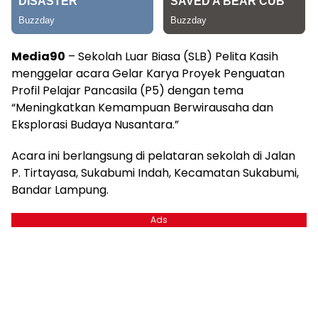
Media90
– Sekolah Luar Biasa (SLB) Pelita Kasih
menggelar acara Gelar Karya Proyek Penguatan
Profil Pelajar Pancasila (P5) dengan tema
“Meningkatkan Kemampuan Berwirausaha dan
Eksplorasi Budaya Nusantara.”
Acara ini berlangsung di pelataran sekolah di Jalan
P. Tirtayasa, Sukabumi Indah, Kecamatan Sukabumi,
Bandar Lampung.
Ads