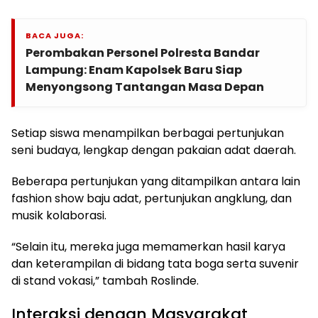
BACA JUGA:
Perombakan Personel Polresta Bandar
Lampung: Enam Kapolsek Baru Siap
Menyongsong Tantangan Masa Depan
Setiap siswa menampilkan berbagai pertunjukan
seni budaya, lengkap dengan pakaian adat daerah.
Beberapa pertunjukan yang ditampilkan antara lain
fashion show baju adat, pertunjukan angklung, dan
musik kolaborasi.
“Selain itu, mereka juga memamerkan hasil karya
dan keterampilan di bidang tata boga serta suvenir
di stand vokasi,” tambah Roslinde.
Interaksi dengan Masyarakat