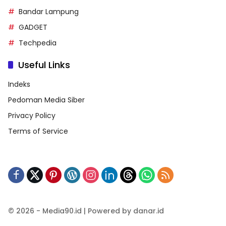
Bandar Lampung
GADGET
Techpedia
Useful Links
Indeks
Pedoman Media Siber
Privacy Policy
Terms of Service
© 2026 - Media90.id | Powered by danar.id