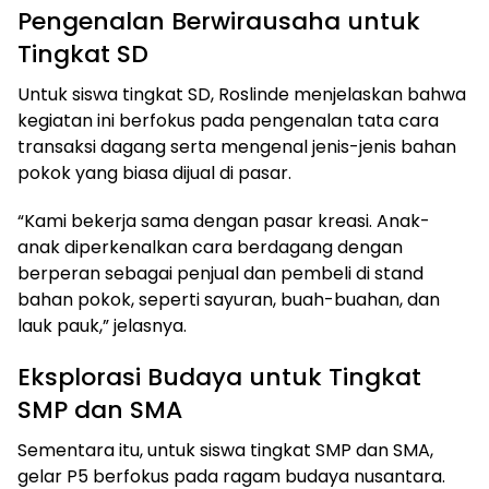
Pengenalan Berwirausaha untuk
Tingkat SD
Untuk siswa tingkat SD, Roslinde menjelaskan bahwa
kegiatan ini berfokus pada pengenalan tata cara
transaksi dagang serta mengenal jenis-jenis bahan
pokok yang biasa dijual di pasar.
“Kami bekerja sama dengan pasar kreasi. Anak-
anak diperkenalkan cara berdagang dengan
berperan sebagai penjual dan pembeli di stand
bahan pokok, seperti sayuran, buah-buahan, dan
lauk pauk,” jelasnya.
Eksplorasi Budaya untuk Tingkat
SMP dan SMA
Sementara itu, untuk siswa tingkat SMP dan SMA,
gelar P5 berfokus pada ragam budaya nusantara.