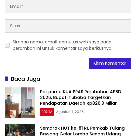
Simpan nama, email, dan situs web saya pada
peramban ini untuk komentar saya berikutnya.
Baca Juga
Paripurna KUA PPAS Perubahan APBD
2026, Bupati Tubaba Targetkan
Pendapatan Daerah Rp820,3 Miliar
BERITA
Agustus 7, 2026
Semarak HUT ke-81 RI, Pemkab Tulang
Bawang Gelar Lomba Senam Udang