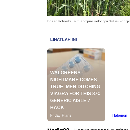
Dosen Polinela Teliti Sorgum sebagai Solusi Pan