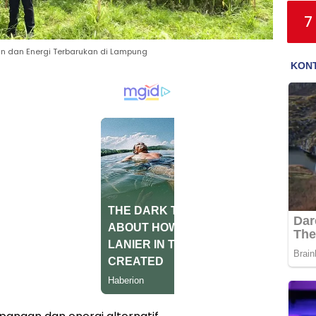
7
gan dan Energi Terbarukan di Lampung