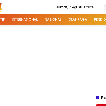
Jumat, 7 Agustus 2026
TIF
INTERNASIONAL
NASIONAL
OLAHRAGA
PENDID
Po