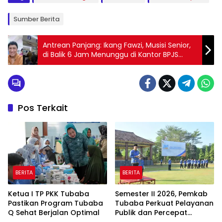
Sumber Berita
Antrean Panjang: Ikang Fawzi, Musisi Senior,
di Balik 6 Jam Menunggu di Kantor BPJS
Kesehatan
Pos Terkait
BERITA
BERITA
Ketua I TP PKK Tubaba
Semester II 2026, Pemkab
Pastikan Program Tubaba
Tubaba Perkuat Pelayanan
Q Sehat Berjalan Optimal
Publik dan Percepat