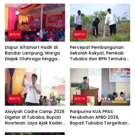
Program Pembangunan
BERITA
BERITA
Dapur Alfamart Hadir di
Percepat Pembangunan
Bandar Lampung, Warga
Sekolah Rakyat, Pemkab
Diajak Olahraga hingga
Tubaba dan BPN Tentukan
Belajar Memasak
Titik Koordinat Lahan
BERITA
BERITA
Aisyiyah Cadre Camp 2026
Paripurna KUA PPAS
Digelar di Tubaba, Bupati
Perubahan APBD 2026,
Novriwan Jaya Ajak Kader
Bupati Tubaba Targetkan
Perkuat Sinergi
Pendapatan Daerah
Pembangunan
Rp820,3 Miliar