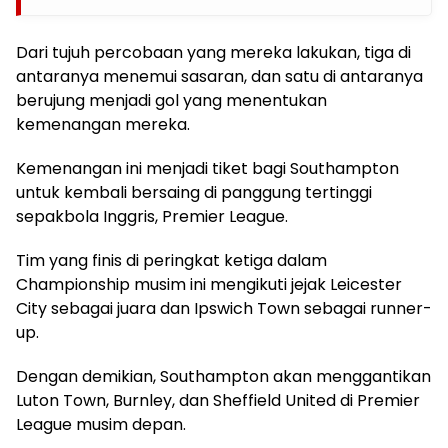
Dari tujuh percobaan yang mereka lakukan, tiga di
antaranya menemui sasaran, dan satu di antaranya
berujung menjadi gol yang menentukan
kemenangan mereka.
Kemenangan ini menjadi tiket bagi Southampton
untuk kembali bersaing di panggung tertinggi
sepakbola Inggris, Premier League.
Tim yang finis di peringkat ketiga dalam
Championship musim ini mengikuti jejak Leicester
City sebagai juara dan Ipswich Town sebagai runner-
up.
Dengan demikian, Southampton akan menggantikan
Luton Town, Burnley, dan Sheffield United di Premier
League musim depan.