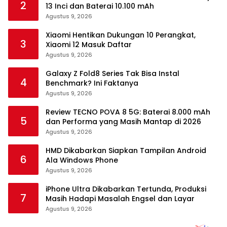
2
13 Inci dan Baterai 10.100 mAh
Agustus 9, 2026
Xiaomi Hentikan Dukungan 10 Perangkat,
3
Xiaomi 12 Masuk Daftar
Agustus 9, 2026
Galaxy Z Fold8 Series Tak Bisa Instal
4
Benchmark? Ini Faktanya
Agustus 9, 2026
Review TECNO POVA 8 5G: Baterai 8.000 mAh
5
dan Performa yang Masih Mantap di 2026
Agustus 9, 2026
HMD Dikabarkan Siapkan Tampilan Android
6
Ala Windows Phone
Agustus 9, 2026
iPhone Ultra Dikabarkan Tertunda, Produksi
7
Masih Hadapi Masalah Engsel dan Layar
Agustus 9, 2026