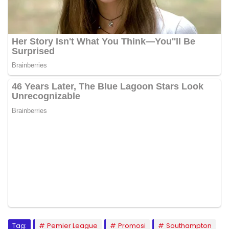
Tag:
Pemier League
Promosi
Southampton