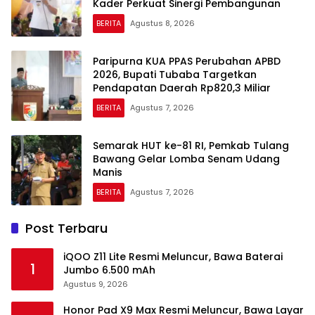
Kader Perkuat Sinergi Pembangunan
BERITA
Agustus 8, 2026
Paripurna KUA PPAS Perubahan APBD
2026, Bupati Tubaba Targetkan
Pendapatan Daerah Rp820,3 Miliar
BERITA
Agustus 7, 2026
Semarak HUT ke-81 RI, Pemkab Tulang
Bawang Gelar Lomba Senam Udang
Manis
BERITA
Agustus 7, 2026
Post Terbaru
iQOO Z11 Lite Resmi Meluncur, Bawa Baterai
1
Jumbo 6.500 mAh
Agustus 9, 2026
Honor Pad X9 Max Resmi Meluncur, Bawa Layar