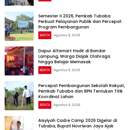
Semester II 2026, Pemkab Tubaba
Perkuat Pelayanan Publik dan Percepat
Program Pembangunan
BERITA
Agustus 8, 2026
Dapur Alfamart Hadir di Bandar
Lampung, Warga Diajak Olahraga
hingga Belajar Memasak
BERITA
Agustus 8, 2026
Percepat Pembangunan Sekolah Rakyat,
Pemkab Tubaba dan BPN Tentukan Titik
Koordinat Lahan
BERITA
Agustus 8, 2026
Aisyiyah Cadre Camp 2026 Digelar di
Tubaba, Bupati Novriwan Jaya Ajak