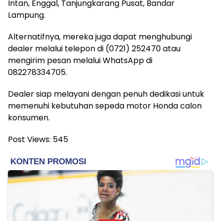
Intan, Enggal, Tanjungkarang Pusat, Bandar
Lampung.
Alternatifnya, mereka juga dapat menghubungi
dealer melalui telepon di (0721) 252470 atau
mengirim pesan melalui WhatsApp di
082278334705.
Dealer siap melayani dengan penuh dedikasi untuk
memenuhi kebutuhan sepeda motor Honda calon
konsumen.
Post Views:
545