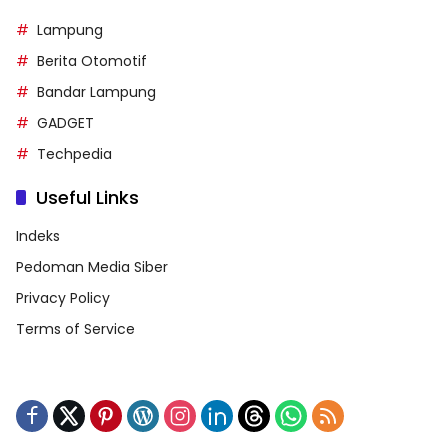
Lampung
Berita Otomotif
Bandar Lampung
GADGET
Techpedia
Useful Links
Indeks
Pedoman Media Siber
Privacy Policy
Terms of Service