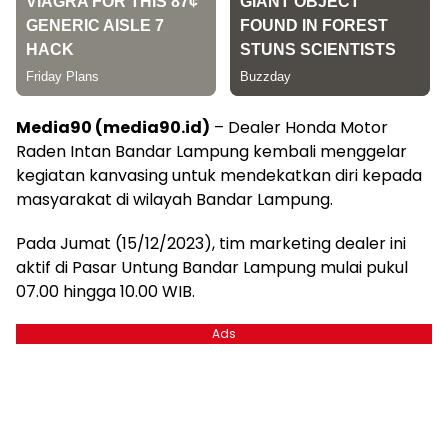
Media90 (media90.id)
– Dealer Honda Motor
Raden Intan Bandar Lampung kembali menggelar
kegiatan kanvasing untuk mendekatkan diri kepada
masyarakat di wilayah Bandar Lampung.
Pada Jumat (15/12/2023), tim marketing dealer ini
aktif di Pasar Untung Bandar Lampung mulai pukul
07.00 hingga 10.00 WIB.
Ads