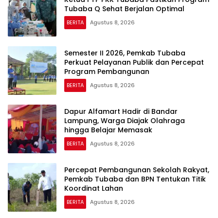
Tubaba Q Sehat Berjalan Optimal
BERITA
Agustus 8, 2026
Semester II 2026, Pemkab Tubaba
Perkuat Pelayanan Publik dan Percepat
Program Pembangunan
BERITA
Agustus 8, 2026
Dapur Alfamart Hadir di Bandar
Lampung, Warga Diajak Olahraga
hingga Belajar Memasak
BERITA
Agustus 8, 2026
Percepat Pembangunan Sekolah Rakyat,
Pemkab Tubaba dan BPN Tentukan Titik
Koordinat Lahan
BERITA
Agustus 8, 2026