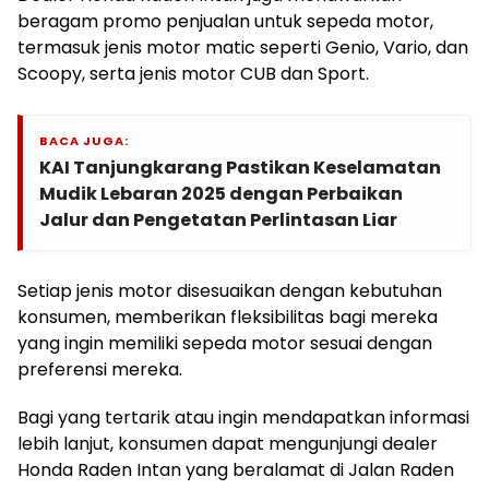
beragam promo penjualan untuk sepeda motor,
termasuk jenis motor matic seperti Genio, Vario, dan
Scoopy, serta jenis motor CUB dan Sport.
BACA JUGA:
KAI Tanjungkarang Pastikan Keselamatan
Mudik Lebaran 2025 dengan Perbaikan
Jalur dan Pengetatan Perlintasan Liar
Setiap jenis motor disesuaikan dengan kebutuhan
konsumen, memberikan fleksibilitas bagi mereka
yang ingin memiliki sepeda motor sesuai dengan
preferensi mereka.
Bagi yang tertarik atau ingin mendapatkan informasi
lebih lanjut, konsumen dapat mengunjungi dealer
Honda Raden Intan yang beralamat di Jalan Raden