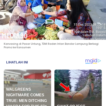
Kanvasing di Pasar Untung, TDM Raden Intan Bandar Lampung Berbagi
Promo ke Konsumen