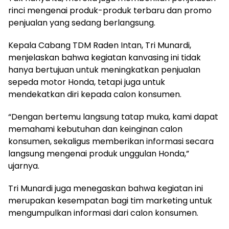
rinci mengenai produk-produk terbaru dan promo
penjualan yang sedang berlangsung.
Kepala Cabang TDM Raden Intan, Tri Munardi,
menjelaskan bahwa kegiatan kanvasing ini tidak
hanya bertujuan untuk meningkatkan penjualan
sepeda motor Honda, tetapi juga untuk
mendekatkan diri kepada calon konsumen.
“Dengan bertemu langsung tatap muka, kami dapat
memahami kebutuhan dan keinginan calon
konsumen, sekaligus memberikan informasi secara
langsung mengenai produk unggulan Honda,”
ujarnya.
Tri Munardi juga menegaskan bahwa kegiatan ini
merupakan kesempatan bagi tim marketing untuk
mengumpulkan informasi dari calon konsumen.