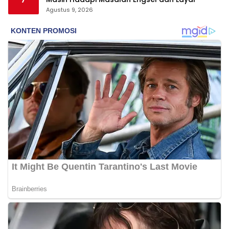
Agustus 9, 2026