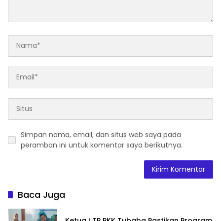
Simpan nama, email, dan situs web saya pada
peramban ini untuk komentar saya berikutnya.
Baca Juga
Ketua I TP PKK Tubaba Pastikan Program