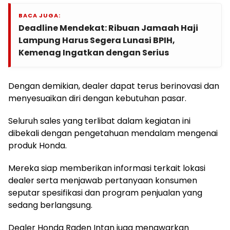
BACA JUGA:
Deadline Mendekat: Ribuan Jamaah Haji
Lampung Harus Segera Lunasi BPIH,
Kemenag Ingatkan dengan Serius
Dengan demikian, dealer dapat terus berinovasi dan
menyesuaikan diri dengan kebutuhan pasar.
Seluruh sales yang terlibat dalam kegiatan ini
dibekali dengan pengetahuan mendalam mengenai
produk Honda.
Mereka siap memberikan informasi terkait lokasi
dealer serta menjawab pertanyaan konsumen
seputar spesifikasi dan program penjualan yang
sedang berlangsung.
Dealer Honda Raden Intan juga menawarkan