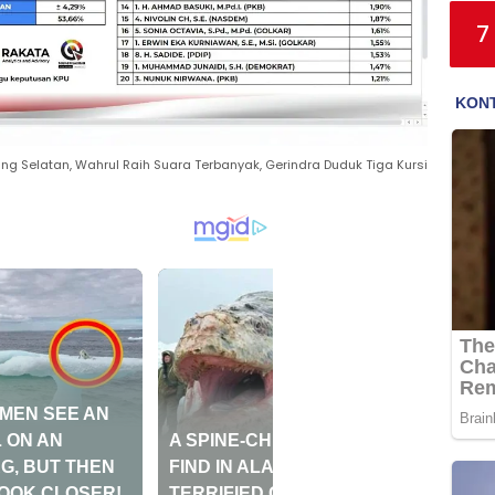
7
ng Selatan, Wahrul Raih Suara Terbanyak, Gerindra Duduk Tiga Kursi