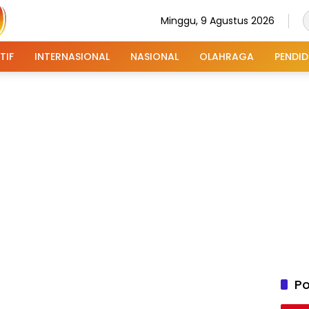
Minggu, 9 Agustus 2026
TIF
INTERNASIONAL
NASIONAL
OLAHRAGA
PENDID
Po