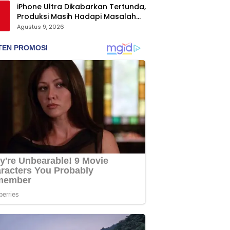
iPhone Ultra Dikabarkan Tertunda,
Produksi Masih Hadapi Masalah
Engsel dan Layar
Agustus 9, 2026