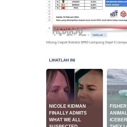
Hitung Cepat Rakata DPRD Lampung Dapil II Lampu