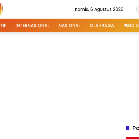
Kamis, 6 Agustus 2026
TIF
INTERNASIONAL
NASIONAL
OLAHRAGA
PENDID
Po