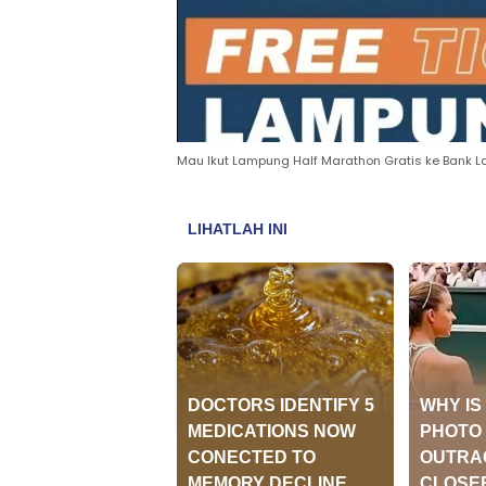
Mau Ikut Lampung Half Marathon Gratis ke Bank 