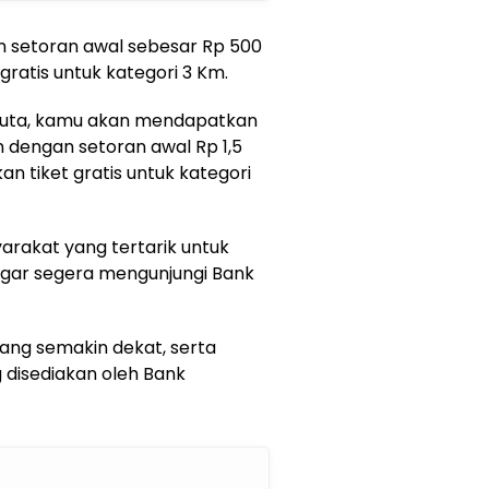
setoran awal sebesar Rp 500
ratis untuk kategori 3 Km.
 juta, kamu akan mendapatkan
an dengan setoran awal Rp 1,5
n tiket gratis untuk kategori
arakat yang tertarik untuk
gar segera mengunjungi Bank
ng semakin dekat, serta
g disediakan oleh Bank