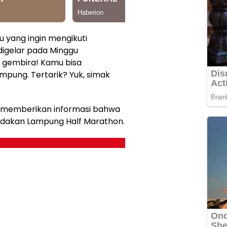
 yang ingin mengikuti
igelar pada Minggu
 gembira! Kamu bisa
mpung. Tertarik? Yuk, simak
, memberikan informasi bahwa
iadakan Lampung Half Marathon.