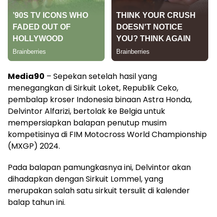
Media90
– Sepekan setelah hasil yang
menegangkan di Sirkuit Loket, Republik Ceko,
pembalap kroser Indonesia binaan Astra Honda,
Delvintor Alfarizi, bertolak ke Belgia untuk
mempersiapkan balapan penutup musim
kompetisinya di FIM Motocross World Championship
(MXGP) 2024.
Pada balapan pamungkasnya ini, Delvintor akan
dihadapkan dengan Sirkuit Lommel, yang
merupakan salah satu sirkuit tersulit di kalender
balap tahun ini.