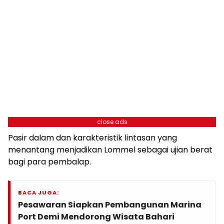
close ads
Pasir dalam dan karakteristik lintasan yang
menantang menjadikan Lommel sebagai ujian berat
bagi para pembalap.
BACA JUGA:
Pesawaran Siapkan Pembangunan Marina
Port Demi Mendorong Wisata Bahari