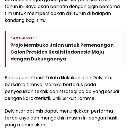
tahun ini. Saya akan berlatih dengan gigih bersama
tim untuk mempersiapkan diri turun di balapan
kandang bagi tim.”
BACA JUGA:
Projo Membuka Jalan untuk Pemenangan
Calon Presiden Koalisi Indonesia Maju
dengan Dukungannya
Persiapan intensif telah dilakukan oleh Delvintor
bersama timnya. Mereka berfokus pada
penyesuaian teknik dan strategi balap yang sesuai
dengan karakteristik unik Sirkuit Lommel.
Delvintor optimis dapat menunjukkan performa
terbaiknya dan mengakhiri musim ini dengan hasil
yang memuaskan.