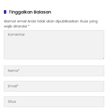
Lampung Selatan
Tinggalkan Balasan
Alamat email Anda tidak akan dipublikasikan.
Ruas yang
wajib ditandai
*