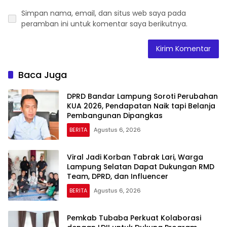
Simpan nama, email, dan situs web saya pada
peramban ini untuk komentar saya berikutnya.
Baca Juga
DPRD Bandar Lampung Soroti Perubahan
KUA 2026, Pendapatan Naik tapi Belanja
Pembangunan Dipangkas
BERITA
Agustus 6, 2026
Viral Jadi Korban Tabrak Lari, Warga
Lampung Selatan Dapat Dukungan RMD
Team, DPRD, dan Influencer
BERITA
Agustus 6, 2026
Pemkab Tubaba Perkuat Kolaborasi