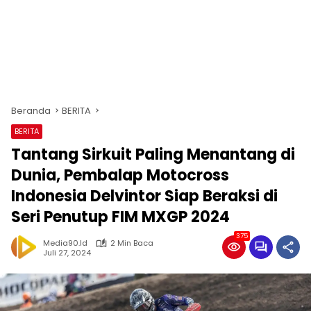
Beranda
BERITA
BERITA
Tantang Sirkuit Paling Menantang di
Dunia, Pembalap Motocross
Indonesia Delvintor Siap Beraksi di
Seri Penutup FIM MXGP 2024
375
Media90.id
2 Min Baca
Juli 27, 2024