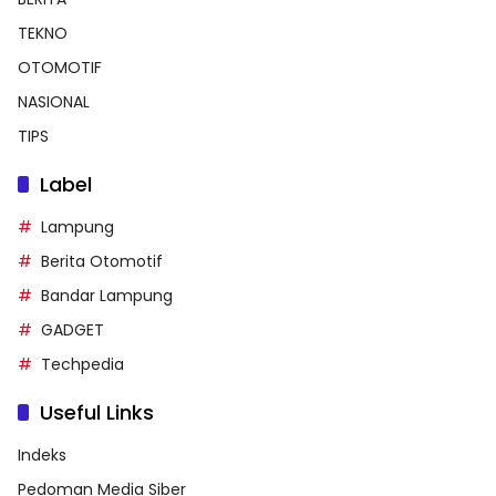
TEKNO
OTOMOTIF
NASIONAL
TIPS
Label
Lampung
Berita Otomotif
Bandar Lampung
GADGET
Techpedia
Useful Links
Indeks
Pedoman Media Siber