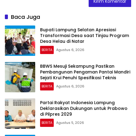
Baca Juga
Bupati Lampung Selatan Apresiasi
Transformasi Desa saat Tinjau Program
Desa Helau di Natar
BERITA
Agustus 6, 2026
BBWS Mesuji Sekampung Pastikan
Pembangunan Pengaman Pantai Mandiri
Sejati Krui Penuhi Spesifikasi Teknis
BERITA
Agustus 6, 2026
Partai Rakyat Indonesia Lampung
Deklarasikan Dukungan untuk Prabowo
di Pilpres 2029
BERITA
Agustus 5, 2026