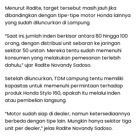
Menurut Radite, target tersebut masih jauh jika
dibandingkan dengan tipe-tipe motor Honda lainnya
yang sudah diluncurkan di Lampung.
“Saat ini, jumlah inden berkisar antara 80 hingga 100
orang, dengan distribusi unit sebaran ke jaringan
sekitar 50 unitan. Mereka tentu sudah memenuhi
konsumen yang melakukan pemesanan terlebih
dahulu,” ujar Radite Novandy Sadoso.
Setelah diluncurkan, TDM Lampung tentu memiliki
kapasitas untuk memenuhi permintaan terhadap
produk Honda Stylo 160, apakah itu melalui inden
atau pembelian langsung.
“Motor sudah siap di dealer, namun ketersediaannya
berbeda dengan tipe lain. Mungkin hanya sekitar tiga
unit per dealer,” jelas Radite Novandy Sadoso.