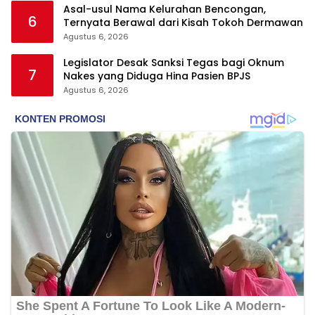
Asal-usul Nama Kelurahan Bencongan,
6
Ternyata Berawal dari Kisah Tokoh Dermawan
Agustus 6, 2026
Legislator Desak Sanksi Tegas bagi Oknum
7
Nakes yang Diduga Hina Pasien BPJS
Agustus 6, 2026