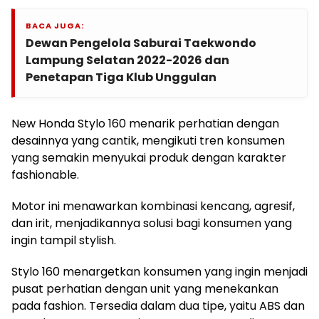
BACA JUGA:
Dewan Pengelola Saburai Taekwondo
Lampung Selatan 2022-2026 dan
Penetapan Tiga Klub Unggulan
New Honda Stylo 160 menarik perhatian dengan
desainnya yang cantik, mengikuti tren konsumen
yang semakin menyukai produk dengan karakter
fashionable.
Motor ini menawarkan kombinasi kencang, agresif,
dan irit, menjadikannya solusi bagi konsumen yang
ingin tampil stylish.
Stylo 160 menargetkan konsumen yang ingin menjadi
pusat perhatian dengan unit yang menekankan
pada fashion. Tersedia dalam dua tipe, yaitu ABS dan