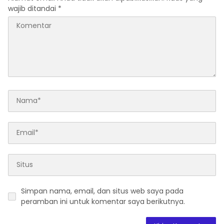
wajib ditandai
*
Simpan nama, email, dan situs web saya pada
peramban ini untuk komentar saya berikutnya.