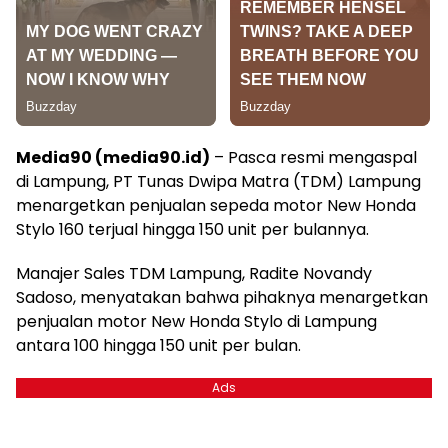
Media90 (media90.id)
– Pasca resmi mengaspal
di Lampung, PT Tunas Dwipa Matra (TDM) Lampung
menargetkan penjualan sepeda motor New Honda
Stylo 160 terjual hingga 150 unit per bulannya.
Manajer Sales TDM Lampung, Radite Novandy
Sadoso, menyatakan bahwa pihaknya menargetkan
penjualan motor New Honda Stylo di Lampung
antara 100 hingga 150 unit per bulan.
Ads