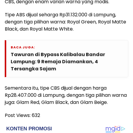
CBS, dengan enam varian warna yang modis.
Tipe ABS dijual seharga Rp31.132.000 di Lampung,
dengan tiga pilihan warna: Royal Green, Royal Matte
Black, dan Royal Matte White.
BACA JUGA:
Tawuran di Bypass Kalibalau Bandar
Lampung: 9 Remaja Diamankan, 4
Tersangka Sajam
Sementara itu, tipe CBS dijual dengan harga
Rp28.407.000 di Lampung, dengan tiga pilihan warna
juga: Glam Red, Glam Black, dan Glam Beige.
Post Views:
632