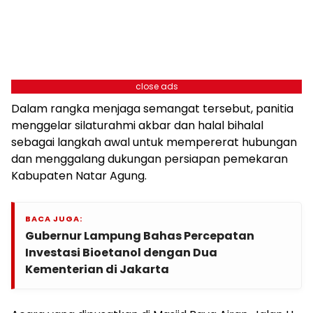
close ads
Dalam rangka menjaga semangat tersebut, panitia
menggelar silaturahmi akbar dan halal bihalal
sebagai langkah awal untuk mempererat hubungan
dan menggalang dukungan persiapan pemekaran
Kabupaten Natar Agung.
BACA JUGA:
Gubernur Lampung Bahas Percepatan
Investasi Bioetanol dengan Dua
Kementerian di Jakarta