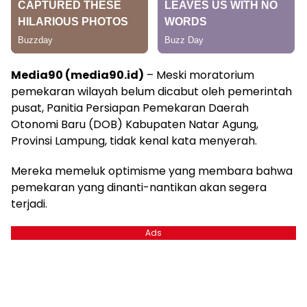
Media90 (media90.id)
– Meski moratorium
pemekaran wilayah belum dicabut oleh pemerintah
pusat, Panitia Persiapan Pemekaran Daerah
Otonomi Baru (DOB) Kabupaten Natar Agung,
Provinsi Lampung, tidak kenal kata menyerah.
Mereka memeluk optimisme yang membara bahwa
pemekaran yang dinanti-nantikan akan segera
terjadi.
Ads