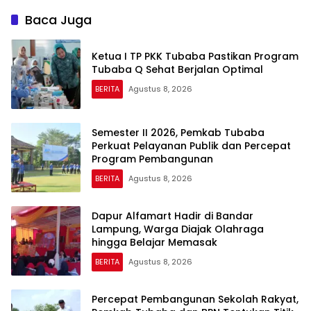
Baca Juga
Ketua I TP PKK Tubaba Pastikan Program
Tubaba Q Sehat Berjalan Optimal
BERITA
Agustus 8, 2026
Semester II 2026, Pemkab Tubaba
Perkuat Pelayanan Publik dan Percepat
Program Pembangunan
BERITA
Agustus 8, 2026
Dapur Alfamart Hadir di Bandar
Lampung, Warga Diajak Olahraga
hingga Belajar Memasak
BERITA
Agustus 8, 2026
Percepat Pembangunan Sekolah Rakyat,