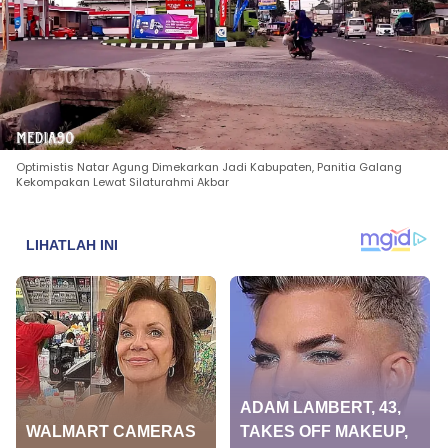
Optimistis Natar Agung Dimekarkan Jadi Kabupaten, Panitia Galang
Kekompakan Lewat Silaturahmi Akbar