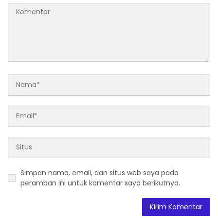
Simpan nama, email, dan situs web saya pada
peramban ini untuk komentar saya berikutnya.