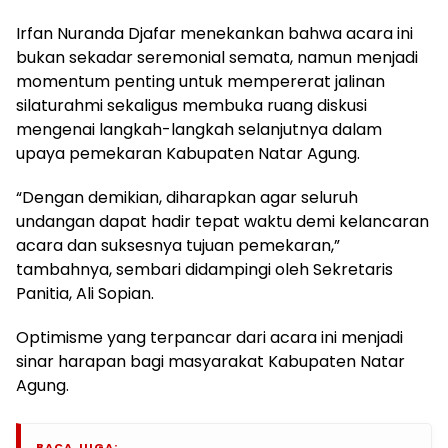
Irfan Nuranda Djafar menekankan bahwa acara ini
bukan sekadar seremonial semata, namun menjadi
momentum penting untuk mempererat jalinan
silaturahmi sekaligus membuka ruang diskusi
mengenai langkah-langkah selanjutnya dalam
upaya pemekaran Kabupaten Natar Agung.
“Dengan demikian, diharapkan agar seluruh
undangan dapat hadir tepat waktu demi kelancaran
acara dan suksesnya tujuan pemekaran,”
tambahnya, sembari didampingi oleh Sekretaris
Panitia, Ali Sopian.
Optimisme yang terpancar dari acara ini menjadi
sinar harapan bagi masyarakat Kabupaten Natar
Agung.
BACA JUGA: