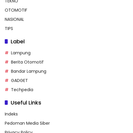
TEKNO
OTOMOTIF
NASIONAL
TIPS
Label
Lampung
Berita Otomotif
Bandar Lampung
GADGET
Techpedia
Useful Links
Indeks
Pedoman Media Siber
Privacy Policy