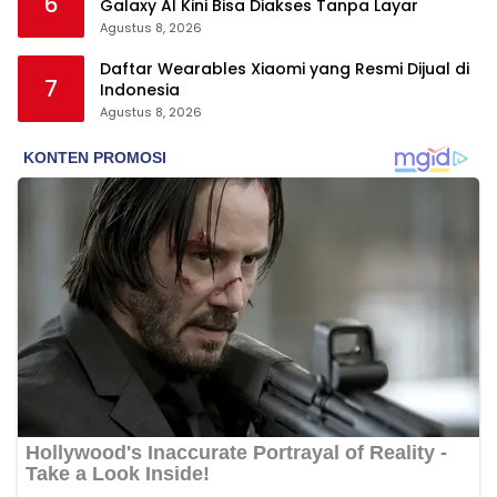
6
Galaxy AI Kini Bisa Diakses Tanpa Layar
Agustus 8, 2026
Daftar Wearables Xiaomi yang Resmi Dijual di
7
Indonesia
Agustus 8, 2026