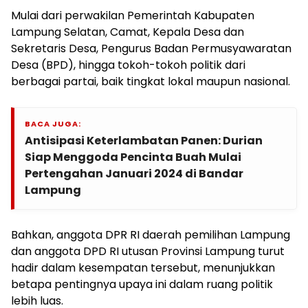
Mulai dari perwakilan Pemerintah Kabupaten
Lampung Selatan, Camat, Kepala Desa dan
Sekretaris Desa, Pengurus Badan Permusyawaratan
Desa (BPD), hingga tokoh-tokoh politik dari
berbagai partai, baik tingkat lokal maupun nasional.
BACA JUGA:
Antisipasi Keterlambatan Panen: Durian
Siap Menggoda Pencinta Buah Mulai
Pertengahan Januari 2024 di Bandar
Lampung
Bahkan, anggota DPR RI daerah pemilihan Lampung
dan anggota DPD RI utusan Provinsi Lampung turut
hadir dalam kesempatan tersebut, menunjukkan
betapa pentingnya upaya ini dalam ruang politik
lebih luas.