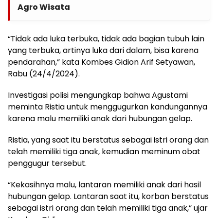
Agro Wisata
“Tidak ada luka terbuka, tidak ada bagian tubuh lain
yang terbuka, artinya luka dari dalam, bisa karena
pendarahan,” kata Kombes Gidion Arif Setyawan,
Rabu (24/4/2024).
Investigasi polisi mengungkap bahwa Agustami
meminta Ristia untuk menggugurkan kandungannya
karena malu memiliki anak dari hubungan gelap.
Ristia, yang saat itu berstatus sebagai istri orang dan
telah memiliki tiga anak, kemudian meminum obat
penggugur tersebut.
“Kekasihnya malu, lantaran memiliki anak dari hasil
hubungan gelap. Lantaran saat itu, korban berstatus
sebagai istri orang dan telah memiliki tiga anak,” ujar