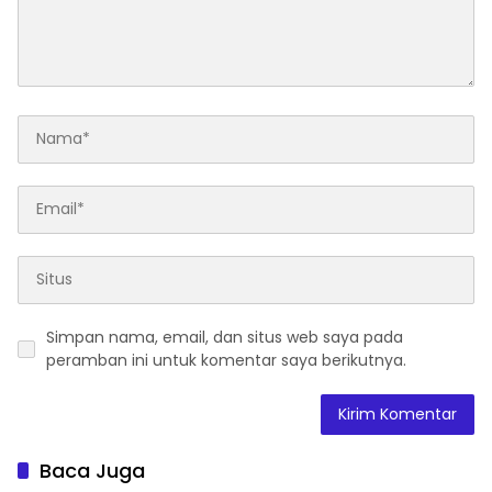
Simpan nama, email, dan situs web saya pada
peramban ini untuk komentar saya berikutnya.
Baca Juga