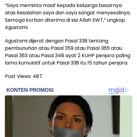
“Saya meminta maaf kepada keluarga besarnya
atas kesalahan saya dan saya sangat menyesalinya.
Semoga korban diterima di sisi Allah SWT,” ungkap
Agustami.
Agustami dijerat dengan Pasal 338 tentang
pembunuhan atau Pasal 359 atau Pasal 365 atau
Pasal 363 atau Pasal 348 ayat 2 KUHP penjara paling
lama kumulatif untuk Pasal 338 itu 15 tahun penjara.
Post Views:
487