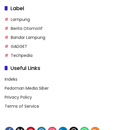
Label
Lampung
Berita Otomotif
Bandar Lampung
GADGET
Techpedia
Useful Links
Indeks
Pedoman Media Siber
Privacy Policy
Terms of Service