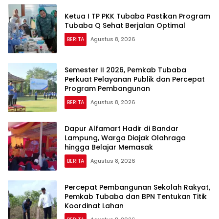
Ketua I TP PKK Tubaba Pastikan Program
Tubaba Q Sehat Berjalan Optimal
BERITA
Agustus 8, 2026
Semester II 2026, Pemkab Tubaba
Perkuat Pelayanan Publik dan Percepat
Program Pembangunan
BERITA
Agustus 8, 2026
Dapur Alfamart Hadir di Bandar
Lampung, Warga Diajak Olahraga
hingga Belajar Memasak
BERITA
Agustus 8, 2026
Percepat Pembangunan Sekolah Rakyat,
Pemkab Tubaba dan BPN Tentukan Titik
Koordinat Lahan