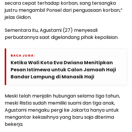
secara cepat terhadap korban, sang tersangka
justru mengambil Ponsel dari penguasaan korban,”
jelas Gidion.
Sementara itu, Agustami (27) menyesali
perbuatannya saat digelandang pihak kepolisian.
BACA JUGA:
Ketika Wali Kota Eva Dwiana Menitipkan
Pesan Istimewa untuk Calon Jamaah Haji
Bandar Lampung di Manasik Haji
Meski telah menjalin hubungan selama tiga tahun,
meski Ristia sudah memiliki suami dan tiga anak,
Agustami mengaku pergi ke Jakarta hanya untuk
mengantar kekasihnya yang baru saja diterima
bekerja.