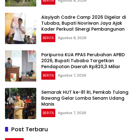
BERITA
Agustus 8, 2026
Aisyiyah Cadre Camp 2026 Digelar di
Tubaba, Bupati Novriwan Jaya Ajak
Kader Perkuat Sinergi Pembangunan
BERITA
Agustus 8, 2026
Paripurna KUA PPAS Perubahan APBD
2026, Bupati Tubaba Targetkan
Pendapatan Daerah Rp820,3 Miliar
BERITA
Agustus 7, 2026
Semarak HUT ke-81 RI, Pemkab Tulang
Bawang Gelar Lomba Senam Udang
Manis
BERITA
Agustus 7, 2026
Post Terbaru