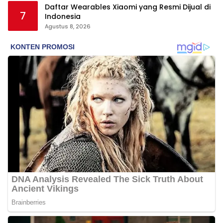
Daftar Wearables Xiaomi yang Resmi Dijual di
7
Indonesia
Agustus 8, 2026