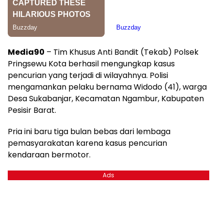
Media90
– Tim Khusus Anti Bandit (Tekab) Polsek
Pringsewu Kota berhasil mengungkap kasus
pencurian yang terjadi di wilayahnya. Polisi
mengamankan pelaku bernama Widodo (41), warga
Desa Sukabanjar, Kecamatan Ngambur, Kabupaten
Pesisir Barat.
Pria ini baru tiga bulan bebas dari lembaga
pemasyarakatan karena kasus pencurian
kendaraan bermotor.
Ads