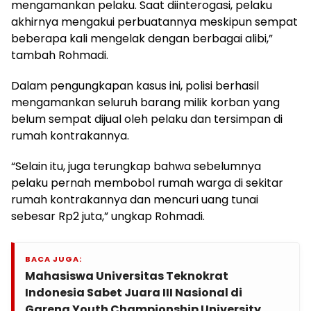
mengamankan pelaku. Saat diinterogasi, pelaku
akhirnya mengakui perbuatannya meskipun sempat
beberapa kali mengelak dengan berbagai alibi,”
tambah Rohmadi.
Dalam pengungkapan kasus ini, polisi berhasil
mengamankan seluruh barang milik korban yang
belum sempat dijual oleh pelaku dan tersimpan di
rumah kontrakannya.
“Selain itu, juga terungkap bahwa sebelumnya
pelaku pernah membobol rumah warga di sekitar
rumah kontrakannya dan mencuri uang tunai
sebesar Rp2 juta,” ungkap Rohmadi.
BACA JUGA:
Mahasiswa Universitas Teknokrat
Indonesia Sabet Juara III Nasional di
Garena Youth Championship University