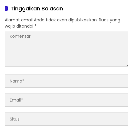
Tinggalkan Balasan
Alamat email Anda tidak akan dipublikasikan.
Ruas yang
wajib ditandai
*