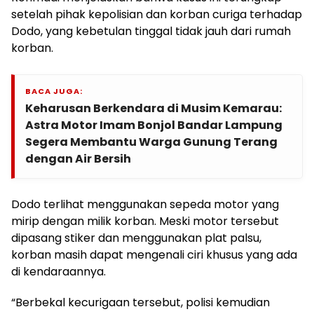
setelah pihak kepolisian dan korban curiga terhadap
Dodo, yang kebetulan tinggal tidak jauh dari rumah
korban.
BACA JUGA:
Keharusan Berkendara di Musim Kemarau:
Astra Motor Imam Bonjol Bandar Lampung
Segera Membantu Warga Gunung Terang
dengan Air Bersih
Dodo terlihat menggunakan sepeda motor yang
mirip dengan milik korban. Meski motor tersebut
dipasang stiker dan menggunakan plat palsu,
korban masih dapat mengenali ciri khusus yang ada
di kendaraannya.
“Berbekal kecurigaan tersebut, polisi kemudian