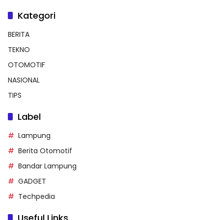
Kategori
BERITA
TEKNO
OTOMOTIF
NASIONAL
TIPS
Label
Lampung
Berita Otomotif
Bandar Lampung
GADGET
Techpedia
Useful Links