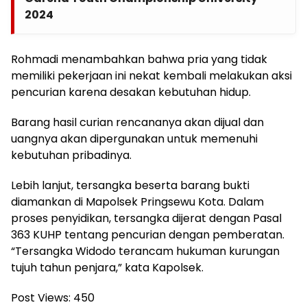
2024
Rohmadi menambahkan bahwa pria yang tidak
memiliki pekerjaan ini nekat kembali melakukan aksi
pencurian karena desakan kebutuhan hidup.
Barang hasil curian rencananya akan dijual dan
uangnya akan dipergunakan untuk memenuhi
kebutuhan pribadinya.
Lebih lanjut, tersangka beserta barang bukti
diamankan di Mapolsek Pringsewu Kota. Dalam
proses penyidikan, tersangka dijerat dengan Pasal
363 KUHP tentang pencurian dengan pemberatan.
“Tersangka Widodo terancam hukuman kurungan
tujuh tahun penjara,” kata Kapolsek.
Post Views:
450