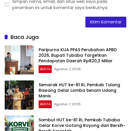
Simpan nama, email, dan situs web saya pada
peramban ini untuk komentar saya berikutnya.
Baca Juga
Paripurna KUA PPAS Perubahan APBD
2026, Bupati Tubaba Targetkan
Pendapatan Daerah Rp820,3 Miliar
BERITA
Agustus 7, 2026
Semarak HUT ke-81 RI, Pemkab Tulang
Bawang Gelar Lomba Senam Udang
Manis
BERITA
Agustus 7, 2026
Sambut HUT ke-81 RI, Pemkab Tubaba
Gelar Korve Gotong Royong dan Bersih-
Bersih Serentak