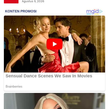
Agustus 9, 2026