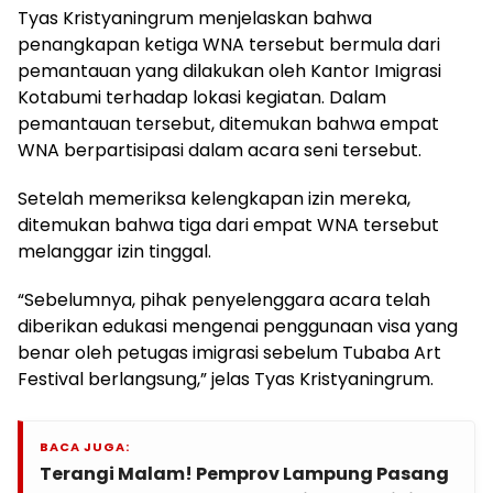
Tyas Kristyaningrum menjelaskan bahwa
penangkapan ketiga WNA tersebut bermula dari
pemantauan yang dilakukan oleh Kantor Imigrasi
Kotabumi terhadap lokasi kegiatan. Dalam
pemantauan tersebut, ditemukan bahwa empat
WNA berpartisipasi dalam acara seni tersebut.
Setelah memeriksa kelengkapan izin mereka,
ditemukan bahwa tiga dari empat WNA tersebut
melanggar izin tinggal.
“Sebelumnya, pihak penyelenggara acara telah
diberikan edukasi mengenai penggunaan visa yang
benar oleh petugas imigrasi sebelum Tubaba Art
Festival berlangsung,” jelas Tyas Kristyaningrum.
BACA JUGA:
Terangi Malam! Pemprov Lampung Pasang