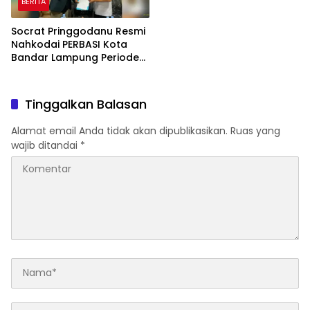
BERITA
Socrat Pringgodanu Resmi
Nahkodai PERBASI Kota
Bandar Lampung Periode
2026–2030
Tinggalkan Balasan
Alamat email Anda tidak akan dipublikasikan.
Ruas yang
wajib ditandai
*