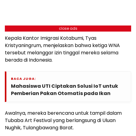
close ads
Kepala Kantor Imigrasi Kotabumi, Tyas
Kristyaningrum, menjelaskan bahwa ketiga WNA
tersebut melanggar izin tinggal mereka selama
berada di Indonesia.
BACA JUGA:
Mahasiswa UTI Ciptakan Solusi IoT untuk
Pemberian Pakan Otomatis pada Ikan
Awalnya, mereka berencana untuk tampil dalam
Tubaba Art Festival yang berlangsung di Uluan
Nughik, Tulangbawang Barat.