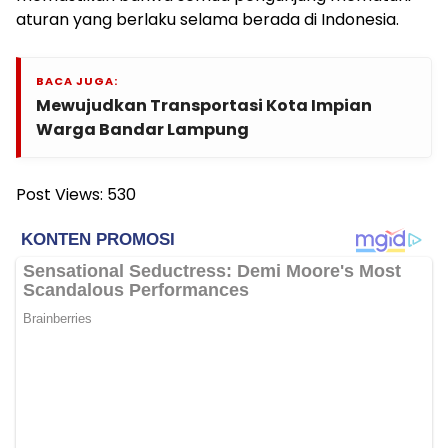
aturan yang berlaku selama berada di Indonesia.
BACA JUGA:
Mewujudkan Transportasi Kota Impian
Warga Bandar Lampung
Post Views:
530