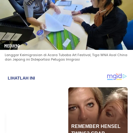
Langgar Keimigrasian di Acara Tubaba Art Festival, Tiga WNA Asal China
dan Jepang ini Dideportasi Petugas Imigrasi