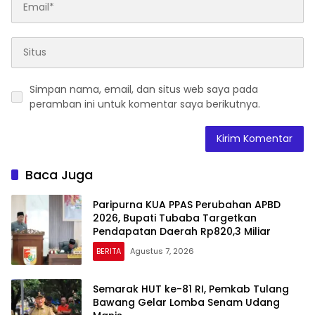
Simpan nama, email, dan situs web saya pada
peramban ini untuk komentar saya berikutnya.
Baca Juga
Paripurna KUA PPAS Perubahan APBD
2026, Bupati Tubaba Targetkan
Pendapatan Daerah Rp820,3 Miliar
BERITA
Agustus 7, 2026
Semarak HUT ke-81 RI, Pemkab Tulang
Bawang Gelar Lomba Senam Udang