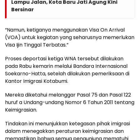
Lampu Jalan, Kota Baru Jati Agung Kini
Bersinar
“Namun, ketiganya menggunakan Visa On Arrival
(VOA) untuk kegiatan yang seharusnya memerlukan
Visa Ijin Tinggal Terbatas.”
Proses deportasi ketiga WNA tersebut dilakukan
pada Rabu kemarin melalui Bandara Internasional
Soekarno-Hatta, setelah dilakukan pemeriksaan di
Kantor Imigrasi Kotabumi.
Mereka diketahui melanggar Pasal 75 dan Pasal 122
huruf a Undang-undang Nomor 6 Tahun 2011 tentang
Keimigrasian.
Tindakan ini menunjukkan ketegasan pihak imigrasi
dalam menegakkan peraturan keimigrasian dan
memastikan bahwa semua pengunjung mematuhi