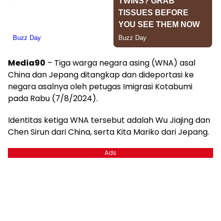
Media90
– Tiga warga negara asing (WNA) asal
China dan Jepang ditangkap dan dideportasi ke
negara asalnya oleh petugas Imigrasi Kotabumi
pada Rabu (7/8/2024).
Identitas ketiga WNA tersebut adalah Wu Jiajing dan
Chen Sirun dari China, serta Kita Mariko dari Jepang.
Ads