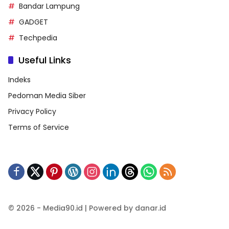
Bandar Lampung
GADGET
Techpedia
Useful Links
Indeks
Pedoman Media Siber
Privacy Policy
Terms of Service
© 2026 - Media90.id | Powered by danar.id