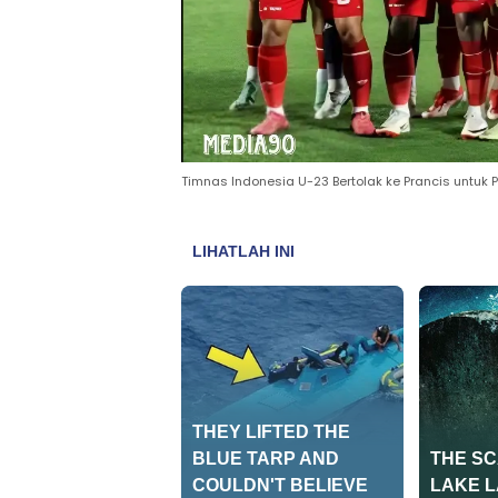
Timnas Indonesia U-23 Bertolak ke Prancis untuk