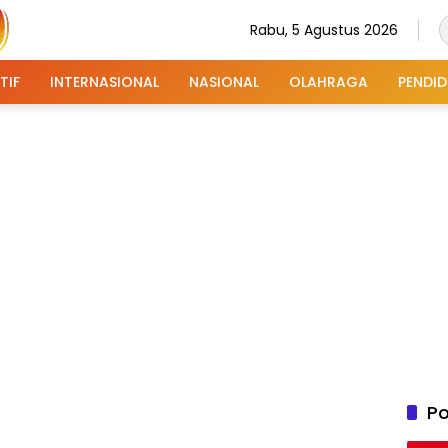
Rabu, 5 Agustus 2026
TIF
INTERNASIONAL
NASIONAL
OLAHRAGA
PENDID
Po