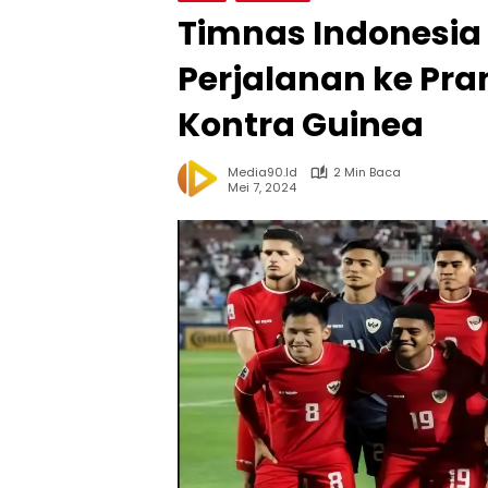
Timnas Indonesia
Perjalanan ke Pr
Kontra Guinea
Media90.id
2 Min Baca
Mei 7, 2024