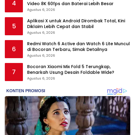
4
Video 8K 60fps dan Baterai Lebih Besar
Agustus 6, 2026
Aplikasi X untuk Android Dirombak Total, Kini
5
Diklaim Lebih Cepat dan Stabil
Agustus 6, 2026
Redmi Watch 6 Active dan Watch 6 Lite Muncul
6
di Bocoran Terbaru, Simak Detailnya
Agustus 6, 2026
Bocoran Xiaomi Mix Fold 5 Terungkap,
7
Benarkah Usung Desain Foldable Wide?
Agustus 6, 2026