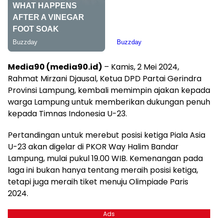
Media90 (media90.id)
– Kamis, 2 Mei 2024,
Rahmat Mirzani Djausal, Ketua DPD Partai Gerindra
Provinsi Lampung, kembali memimpin ajakan kepada
warga Lampung untuk memberikan dukungan penuh
kepada Timnas Indonesia U-23.
Pertandingan untuk merebut posisi ketiga Piala Asia
U-23 akan digelar di PKOR Way Halim Bandar
Lampung, mulai pukul 19.00 WIB. Kemenangan pada
laga ini bukan hanya tentang meraih posisi ketiga,
tetapi juga meraih tiket menuju Olimpiade Paris
2024.
Ads