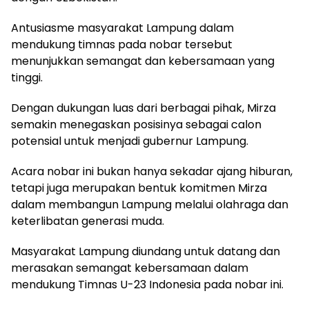
Antusiasme masyarakat Lampung dalam
mendukung timnas pada nobar tersebut
menunjukkan semangat dan kebersamaan yang
tinggi.
Dengan dukungan luas dari berbagai pihak, Mirza
semakin menegaskan posisinya sebagai calon
potensial untuk menjadi gubernur Lampung.
Acara nobar ini bukan hanya sekadar ajang hiburan,
tetapi juga merupakan bentuk komitmen Mirza
dalam membangun Lampung melalui olahraga dan
keterlibatan generasi muda.
Masyarakat Lampung diundang untuk datang dan
merasakan semangat kebersamaan dalam
mendukung Timnas U-23 Indonesia pada nobar ini.