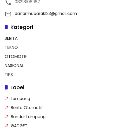
082181081187
danarmubarak123@gmail.com
Kategori
BERITA
TEKNO
OTOMOTIF
NASIONAL
TIPS
Label
Lampung
Berita Otomotif
Bandar Lampung
GADGET