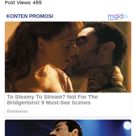
Post Views:
489