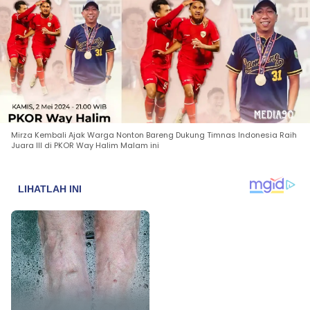
Mirza Kembali Ajak Warga Nonton Bareng Dukung Timnas Indonesia Raih
Juara III di PKOR Way Halim Malam ini