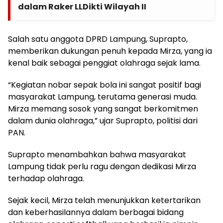
dalam Raker LLDikti Wilayah II
Salah satu anggota DPRD Lampung, Suprapto,
memberikan dukungan penuh kepada Mirza, yang ia
kenal baik sebagai penggiat olahraga sejak lama.
“Kegiatan nobar sepak bola ini sangat positif bagi
masyarakat Lampung, terutama generasi muda.
Mirza memang sosok yang sangat berkomitmen
dalam dunia olahraga,” ujar Suprapto, politisi dari
PAN.
Suprapto menambahkan bahwa masyarakat
Lampung tidak perlu ragu dengan dedikasi Mirza
terhadap olahraga.
Sejak kecil, Mirza telah menunjukkan ketertarikan
dan keberhasilannya dalam berbagai bidang