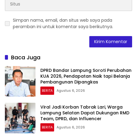
Simpan nama, email, dan situs web saya pada
peramban ini untuk komentar saya berikutnya.
Baca Juga
DPRD Bandar Lampung Soroti Perubahan
KUA 2026, Pendapatan Naik tapi Belanja
Pembangunan Dipangkas
BERITA
Agustus 6, 2026
Viral Jadi Korban Tabrak Lari, Warga
Lampung Selatan Dapat Dukungan RMD
Team, DPRD, dan Influencer
BERITA
Agustus 6, 2026