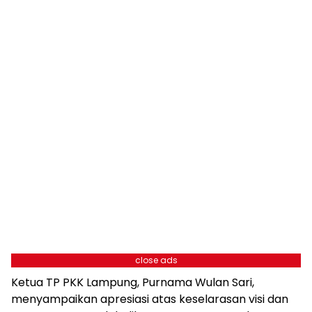
close ads
Ketua TP PKK Lampung, Purnama Wulan Sari,
menyampaikan apresiasi atas keselarasan visi dan