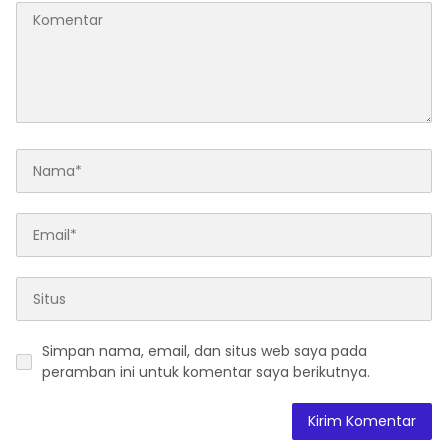
Simpan nama, email, dan situs web saya pada
peramban ini untuk komentar saya berikutnya.