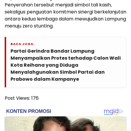
Penyerahan tersebut menjadi simbol tali kasih,
sekaligus penguatan komitmen sinergi berkelanjutan
antara kedua lembaga dalam mewujudkan Lampung
menuju zero stunting.
BACA JUGA:
Partai Gerindra Bandar Lampung
Menyampaikan Protes terhadap Calon Wali
Kota Reihana yang Diduga
Menyalahgunakan Simbol Partai dan
Prabowo dalam Kampanye
Post Views:
176