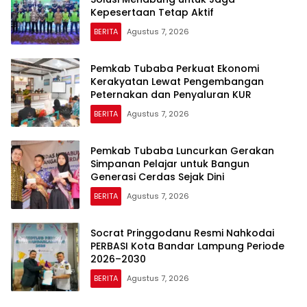
Kepesertaan Tetap Aktif
BERITA
Agustus 7, 2026
Pemkab Tubaba Perkuat Ekonomi
Kerakyatan Lewat Pengembangan
Peternakan dan Penyaluran KUR
BERITA
Agustus 7, 2026
Pemkab Tubaba Luncurkan Gerakan
Simpanan Pelajar untuk Bangun
Generasi Cerdas Sejak Dini
BERITA
Agustus 7, 2026
Socrat Pringgodanu Resmi Nahkodai
PERBASI Kota Bandar Lampung Periode
2026–2030
BERITA
Agustus 7, 2026