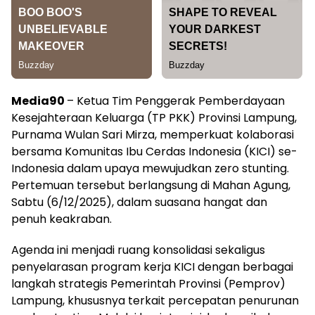
Media90
– Ketua Tim Penggerak Pemberdayaan
Kesejahteraan Keluarga (TP PKK) Provinsi Lampung,
Purnama Wulan Sari Mirza, memperkuat kolaborasi
bersama Komunitas Ibu Cerdas Indonesia (KICI) se-
Indonesia dalam upaya mewujudkan zero stunting.
Pertemuan tersebut berlangsung di Mahan Agung,
Sabtu (6/12/2025), dalam suasana hangat dan
penuh keakraban.
Agenda ini menjadi ruang konsolidasi sekaligus
penyelarasan program kerja KICI dengan berbagai
langkah strategis Pemerintah Provinsi (Pemprov)
Lampung, khususnya terkait percepatan penurunan