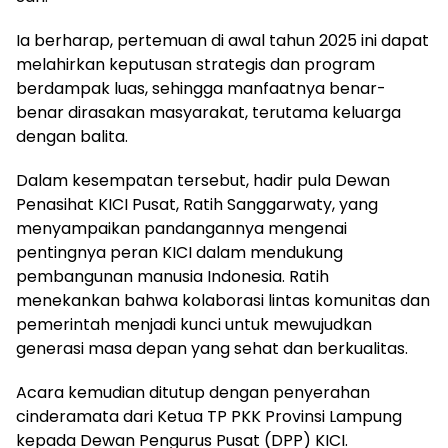
Ia berharap, pertemuan di awal tahun 2025 ini dapat
melahirkan keputusan strategis dan program
berdampak luas, sehingga manfaatnya benar-
benar dirasakan masyarakat, terutama keluarga
dengan balita.
Dalam kesempatan tersebut, hadir pula Dewan
Penasihat KICI Pusat, Ratih Sanggarwaty, yang
menyampaikan pandangannya mengenai
pentingnya peran KICI dalam mendukung
pembangunan manusia Indonesia. Ratih
menekankan bahwa kolaborasi lintas komunitas dan
pemerintah menjadi kunci untuk mewujudkan
generasi masa depan yang sehat dan berkualitas.
Acara kemudian ditutup dengan penyerahan
cinderamata dari Ketua TP PKK Provinsi Lampung
kepada Dewan Pengurus Pusat (DPP) KICI.