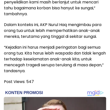
penyelidikan kami masih berlanjut untuk mencari
tahu bagaimana korban bisa hanyut ke sungai,”
tambahnya.
Dalam konteks ini, AKP Nurul Haq mengimbau para
orang tua untuk lebih memperhatikan anak-anak
mereka, terutama yang tinggal di sekitar sungai.
“Kejadian ini harus menjadi peringatan bagi semua
orang tua. Kita harus lebih waspada dan tidak lengah
terhadap keselamatan anak-anak kita, untuk
mencegah tragedi serupa terulang di masa depan,”
tandasnya.
Post Views:
547