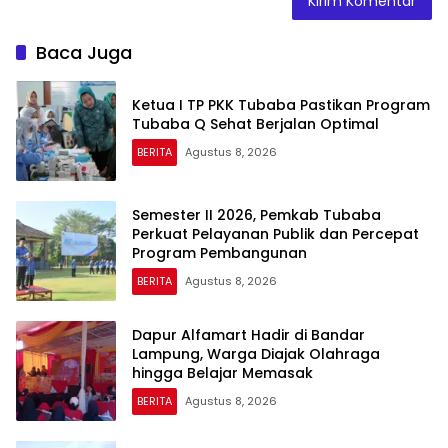
Baca Juga
Ketua I TP PKK Tubaba Pastikan Program
Tubaba Q Sehat Berjalan Optimal
BERITA
Agustus 8, 2026
Semester II 2026, Pemkab Tubaba
Perkuat Pelayanan Publik dan Percepat
Program Pembangunan
BERITA
Agustus 8, 2026
Dapur Alfamart Hadir di Bandar
Lampung, Warga Diajak Olahraga
hingga Belajar Memasak
BERITA
Agustus 8, 2026