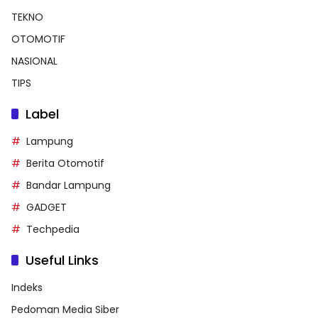
TEKNO
OTOMOTIF
NASIONAL
TIPS
Label
Lampung
Berita Otomotif
Bandar Lampung
GADGET
Techpedia
Useful Links
Indeks
Pedoman Media Siber