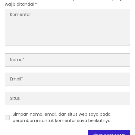
wajib ditandai
*
Simpan nama, email, dan situs web saya pada
peramban ini untuk komentar saya berikutnya.