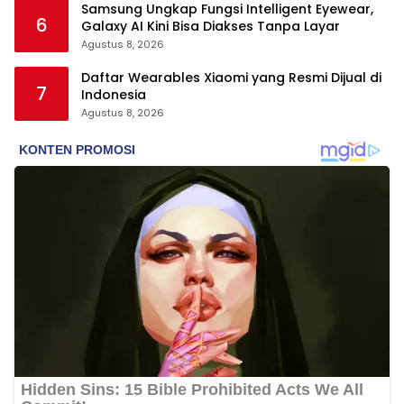
Samsung Ungkap Fungsi Intelligent Eyewear,
6
Galaxy AI Kini Bisa Diakses Tanpa Layar
Agustus 8, 2026
Daftar Wearables Xiaomi yang Resmi Dijual di
7
Indonesia
Agustus 8, 2026