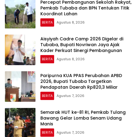
Percepat Pembangunan Sekolah Rakyat,
Pemkab Tubaba dan BPN Tentukan Titik
Koordinat Lahan
BERITA
Agustus 8, 2026
Aisyiyah Cadre Camp 2026 Digelar di
Tubaba, Bupati Novriwan Jaya Ajak
Kader Perkuat Sinergi Pembangunan
BERITA
Agustus 8, 2026
Paripurna KUA PPAS Perubahan APBD
2026, Bupati Tubaba Targetkan
Pendapatan Daerah Rp820,3 Miliar
BERITA
Agustus 7, 2026
Semarak HUT ke-81 RI, Pemkab Tulang
Bawang Gelar Lomba Senam Udang
Manis
BERITA
Agustus 7, 2026