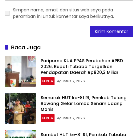
Simpan nama, email, dan situs web saya pada
peramban ini untuk komentar saya berikutnya.
Baca Juga
Paripurna KUA PPAS Perubahan APBD
2026, Bupati Tubaba Targetkan
Pendapatan Daerah Rp820,3 Miliar
BERITA
Agustus 7, 2026
Semarak HUT ke-81 RI, Pemkab Tulang
Bawang Gelar Lomba Senam Udang
Manis
BERITA
Agustus 7, 2026
Sambut HUT ke-81 RI, Pemkab Tubaba