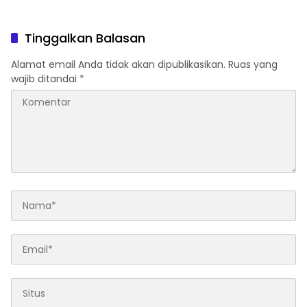
2026–2030
Tinggalkan Balasan
Alamat email Anda tidak akan dipublikasikan.
Ruas yang
wajib ditandai
*