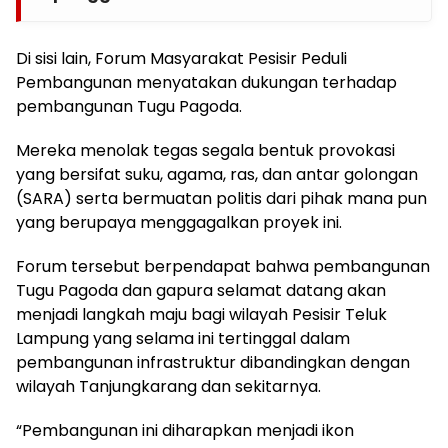
Di sisi lain, Forum Masyarakat Pesisir Peduli
Pembangunan menyatakan dukungan terhadap
pembangunan Tugu Pagoda.
Mereka menolak tegas segala bentuk provokasi
yang bersifat suku, agama, ras, dan antar golongan
(SARA) serta bermuatan politis dari pihak mana pun
yang berupaya menggagalkan proyek ini.
Forum tersebut berpendapat bahwa pembangunan
Tugu Pagoda dan gapura selamat datang akan
menjadi langkah maju bagi wilayah Pesisir Teluk
Lampung yang selama ini tertinggal dalam
pembangunan infrastruktur dibandingkan dengan
wilayah Tanjungkarang dan sekitarnya.
“Pembangunan ini diharapkan menjadi ikon