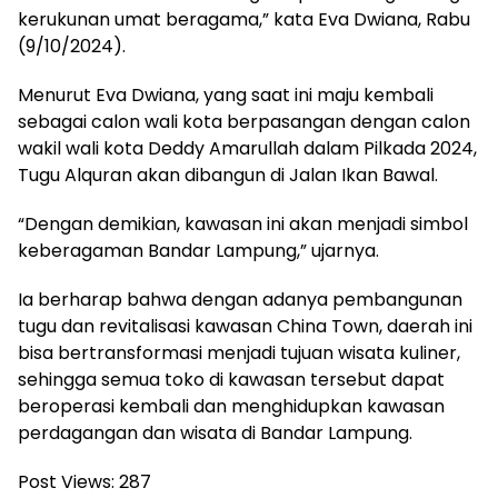
kerukunan umat beragama,” kata Eva Dwiana, Rabu
(9/10/2024).
Menurut Eva Dwiana, yang saat ini maju kembali
sebagai calon wali kota berpasangan dengan calon
wakil wali kota Deddy Amarullah dalam Pilkada 2024,
Tugu Alquran akan dibangun di Jalan Ikan Bawal.
“Dengan demikian, kawasan ini akan menjadi simbol
keberagaman Bandar Lampung,” ujarnya.
Ia berharap bahwa dengan adanya pembangunan
tugu dan revitalisasi kawasan China Town, daerah ini
bisa bertransformasi menjadi tujuan wisata kuliner,
sehingga semua toko di kawasan tersebut dapat
beroperasi kembali dan menghidupkan kawasan
perdagangan dan wisata di Bandar Lampung.
Post Views:
287