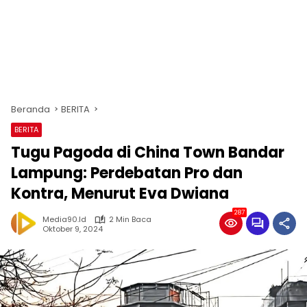
Beranda
BERITA
BERITA
Tugu Pagoda di China Town Bandar
Lampung: Perdebatan Pro dan
Kontra, Menurut Eva Dwiana
287
Media90.id
2 Min Baca
Oktober 9, 2024