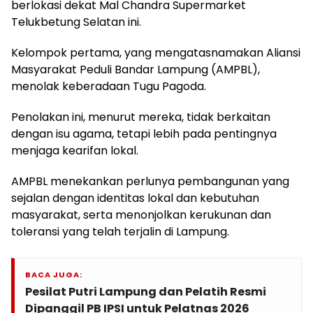
berlokasi dekat Mal Chandra Supermarket
Telukbetung Selatan ini.
Kelompok pertama, yang mengatasnamakan Aliansi
Masyarakat Peduli Bandar Lampung (AMPBL),
menolak keberadaan Tugu Pagoda.
Penolakan ini, menurut mereka, tidak berkaitan
dengan isu agama, tetapi lebih pada pentingnya
menjaga kearifan lokal.
AMPBL menekankan perlunya pembangunan yang
sejalan dengan identitas lokal dan kebutuhan
masyarakat, serta menonjolkan kerukunan dan
toleransi yang telah terjalin di Lampung.
BACA JUGA:
Pesilat Putri Lampung dan Pelatih Resmi
Dipanggil PB IPSI untuk Pelatnas 2026