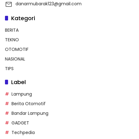
danarmubarak123@gmail.com
Kategori
BERITA
TEKNO
OTOMOTIF
NASIONAL
TIPS
Label
Lampung
Berita Otomotif
Bandar Lampung
GADGET
Techpedia