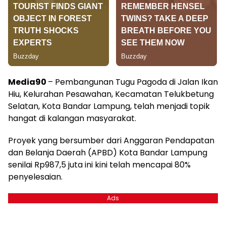
Media90
– Pembangunan Tugu Pagoda di Jalan Ikan
Hiu, Kelurahan Pesawahan, Kecamatan Telukbetung
Selatan, Kota Bandar Lampung, telah menjadi topik
hangat di kalangan masyarakat.
Proyek yang bersumber dari Anggaran Pendapatan
dan Belanja Daerah (APBD) Kota Bandar Lampung
senilai Rp987,5 juta ini kini telah mencapai 80%
penyelesaian.
Ads