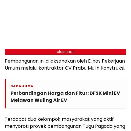
close ads
Pembangunan ini dilaksanakan oleh Dinas Pekerjaan
Umum melalui kontraktor CV Prabu Mulih Konstruksi.
BACA JUGA:
Perbandingan Harga dan Fitur: DFSK Mini EV
Melawan Wuling Air EV
Terdapat dua kelompok masyarakat yang aktif
menyoroti proyek pembangunan Tugu Pagoda yang