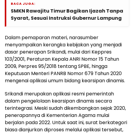
BACA JUGA:
SMKN Rawajitu Timur Bagikan Ijazah Tanpa
Syarat, Sesuai Instruksi Gubernur Lampung
Dalam pemaparan materi, narasumber
menyampaikan kerangka kebijakan yang menjadi
dasar penerapan Srikandi, mulai dari Keppres
103/2001, Peraturan Kepala ANRI Nomor 15 Tahun
2009, Perpres 95/2018 tentang SPBE, hingga
Keputusan Menteri PANRB Nomor 679 Tahun 2020
mengenai aplikasi umum bidang kearsipan dinamis.
Srikandi merupakan aplikasi resmi pemerintah
dalam pengelolaan kearsipan dinamis secara
terintegrasi. Meski sudah dikembangkan sejak 2020,
penerapannya di Kementerian Agama mulai
berjalan pada 2022. Untuk saat ini, surat berkategori
biasa dianjurkan diproses melalui aplikasi tersebut,