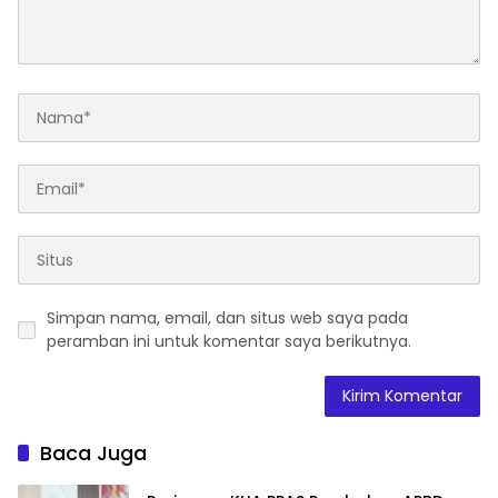
Simpan nama, email, dan situs web saya pada
peramban ini untuk komentar saya berikutnya.
Baca Juga