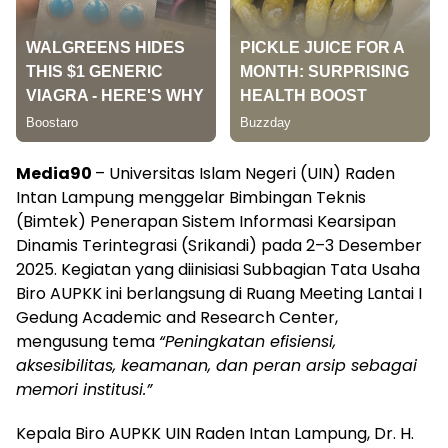
Media90
– Universitas Islam Negeri (UIN) Raden
Intan Lampung menggelar Bimbingan Teknis
(Bimtek) Penerapan Sistem Informasi Kearsipan
Dinamis Terintegrasi (Srikandi) pada 2–3 Desember
2025. Kegiatan yang diinisiasi Subbagian Tata Usaha
Biro AUPKK ini berlangsung di Ruang Meeting Lantai I
Gedung Academic and Research Center,
mengusung tema
“Peningkatan efisiensi,
aksesibilitas, keamanan, dan peran arsip sebagai
memori institusi.”
Kepala Biro AUPKK UIN Raden Intan Lampung, Dr. H.