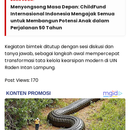
Menyongsong Masa Depan: ChildFund
Internasional Indonesia Mengajak Semua
untuk Membangun Potensi Anak dalam
Perjalanan 50 Tahun
Kegiatan bimtek ditutup dengan sesi diskusi dan
tanya jawab, sebagai langkah awal mempercepat
transformasi tata kelola kearsipan modern di UIN
Raden Intan Lampung.
Post Views:
170