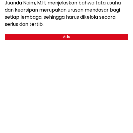
Juanda Naim, M.H, menjelaskan bahwa tata usaha
dan kearsipan merupakan urusan mendasar bagi
setiap lembaga, sehingga harus dikelola secara
serius dan tertib.
Ads