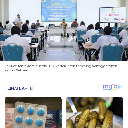
Perkuat Tertib Administrasi, UIN Raden Intan Lampung Selenggarakan
Bimtek Srikandi