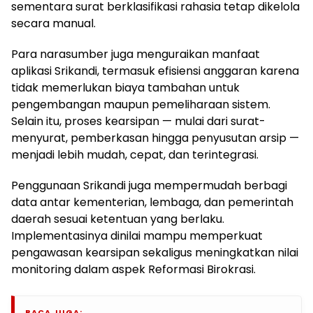
sementara surat berklasifikasi rahasia tetap dikelola
secara manual.
Para narasumber juga menguraikan manfaat
aplikasi Srikandi, termasuk efisiensi anggaran karena
tidak memerlukan biaya tambahan untuk
pengembangan maupun pemeliharaan sistem.
Selain itu, proses kearsipan — mulai dari surat-
menyurat, pemberkasan hingga penyusutan arsip —
menjadi lebih mudah, cepat, dan terintegrasi.
Penggunaan Srikandi juga mempermudah berbagi
data antar kementerian, lembaga, dan pemerintah
daerah sesuai ketentuan yang berlaku.
Implementasinya dinilai mampu memperkuat
pengawasan kearsipan sekaligus meningkatkan nilai
monitoring dalam aspek Reformasi Birokrasi.
BACA JUGA: