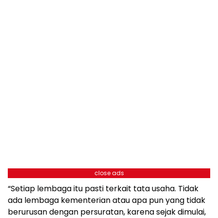
close ads
“Setiap lembaga itu pasti terkait tata usaha. Tidak
ada lembaga kementerian atau apa pun yang tidak
berurusan dengan persuratan, karena sejak dimulai,