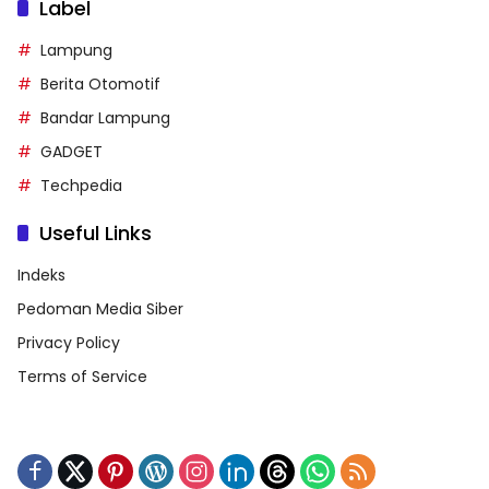
Label
Lampung
Berita Otomotif
Bandar Lampung
GADGET
Techpedia
Useful Links
Indeks
Pedoman Media Siber
Privacy Policy
Terms of Service