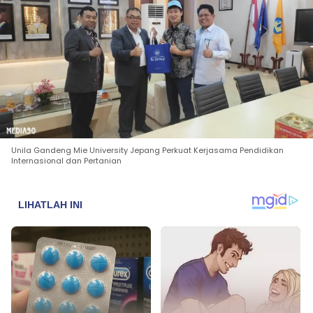
Unila Gandeng Mie University Jepang Perkuat Kerjasama Pendidikan
Internasional dan Pertanian