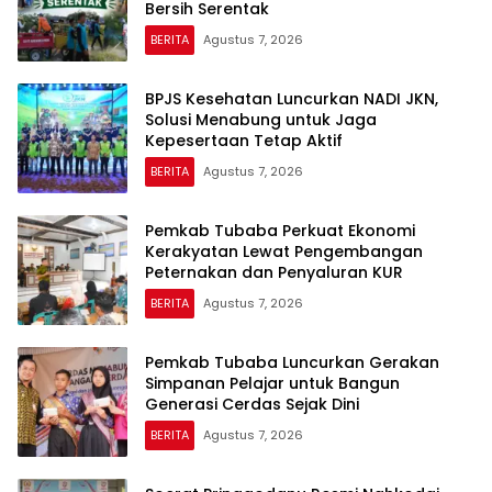
Bersih Serentak
BERITA
Agustus 7, 2026
BPJS Kesehatan Luncurkan NADI JKN,
Solusi Menabung untuk Jaga
Kepesertaan Tetap Aktif
BERITA
Agustus 7, 2026
Pemkab Tubaba Perkuat Ekonomi
Kerakyatan Lewat Pengembangan
Peternakan dan Penyaluran KUR
BERITA
Agustus 7, 2026
Pemkab Tubaba Luncurkan Gerakan
Simpanan Pelajar untuk Bangun
Generasi Cerdas Sejak Dini
BERITA
Agustus 7, 2026