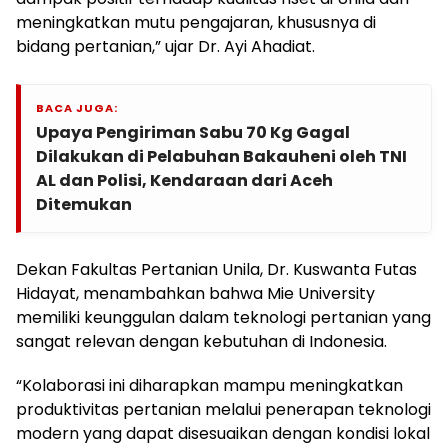
meningkatkan mutu pengajaran, khususnya di
bidang pertanian,” ujar Dr. Ayi Ahadiat.
BACA JUGA:
Upaya Pengiriman Sabu 70 Kg Gagal
Dilakukan di Pelabuhan Bakauheni oleh TNI
AL dan Polisi, Kendaraan dari Aceh
Ditemukan
Dekan Fakultas Pertanian Unila, Dr. Kuswanta Futas
Hidayat, menambahkan bahwa Mie University
memiliki keunggulan dalam teknologi pertanian yang
sangat relevan dengan kebutuhan di Indonesia.
“Kolaborasi ini diharapkan mampu meningkatkan
produktivitas pertanian melalui penerapan teknologi
modern yang dapat disesuaikan dengan kondisi lokal