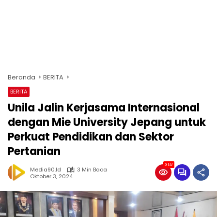
Beranda
BERITA
BERITA
Unila Jalin Kerjasama Internasional
dengan Mie University Jepang untuk
Perkuat Pendidikan dan Sektor
Pertanian
352
Media90.id
3 Min Baca
Oktober 3, 2024