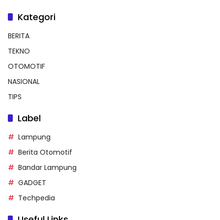
Kategori
BERITA
TEKNO
OTOMOTIF
NASIONAL
TIPS
Label
Lampung
Berita Otomotif
Bandar Lampung
GADGET
Techpedia
Useful Links