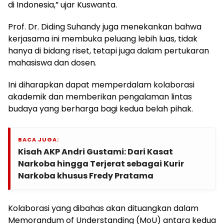
di Indonesia,” ujar Kuswanta.
Prof. Dr. Diding Suhandy juga menekankan bahwa
kerjasama ini membuka peluang lebih luas, tidak
hanya di bidang riset, tetapi juga dalam pertukaran
mahasiswa dan dosen.
Ini diharapkan dapat memperdalam kolaborasi
akademik dan memberikan pengalaman lintas
budaya yang berharga bagi kedua belah pihak.
BACA JUGA:
Kisah AKP Andri Gustami: Dari Kasat
Narkoba hingga Terjerat sebagai Kurir
Narkoba khusus Fredy Pratama
Kolaborasi yang dibahas akan dituangkan dalam
Memorandum of Understanding (MoU) antara kedua