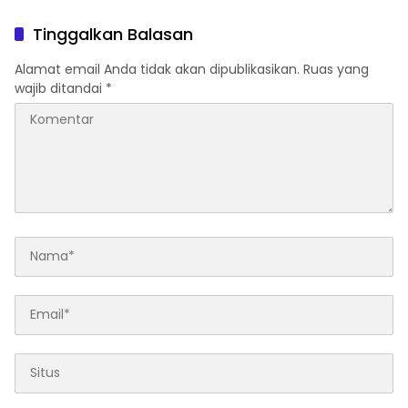
Tinggalkan Balasan
Alamat email Anda tidak akan dipublikasikan.
Ruas yang
wajib ditandai
*