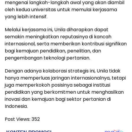
mengenai langkah-langkah awal yang akan diambil
oleh kedua universitas untuk memulai kerjasama
yang lebih intensif.
Melalui kerjasama ini, Unila diharapkan dapat
semakin meningkatkan reputasinya di kancah
internasional, serta memberikan kontribusi signifikan
bagi kemajuan pendidikan, penelitian, dan
pengembangan teknologi pertanian.
Dengan adanya kolaborasi strategis ini, Unila tidak
hanya memperluas jaringan internasionalnya, tetapi
juga memperkokoh posisinya sebagai institusi
pendidikan yang berkomitmen untuk menghasilkan
inovasi dan kemajuan bagi sektor pertanian di
Indonesia.
Post Views:
352