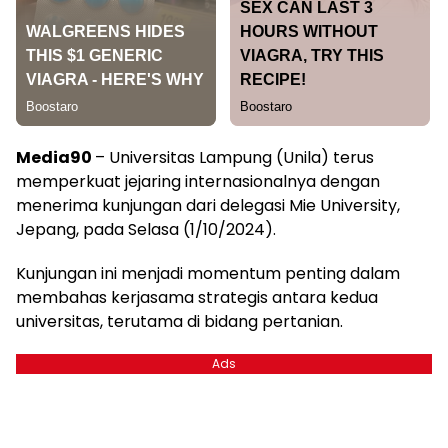
Media90
– Universitas Lampung (Unila) terus
memperkuat jejaring internasionalnya dengan
menerima kunjungan dari delegasi Mie University,
Jepang, pada Selasa (1/10/2024).
Kunjungan ini menjadi momentum penting dalam
membahas kerjasama strategis antara kedua
universitas, terutama di bidang pertanian.
Ads