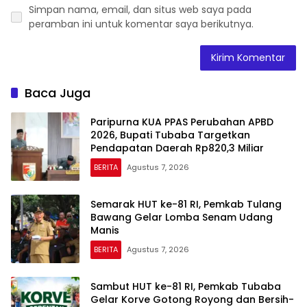
Simpan nama, email, dan situs web saya pada
peramban ini untuk komentar saya berikutnya.
Baca Juga
Paripurna KUA PPAS Perubahan APBD
2026, Bupati Tubaba Targetkan
Pendapatan Daerah Rp820,3 Miliar
BERITA
Agustus 7, 2026
Semarak HUT ke-81 RI, Pemkab Tulang
Bawang Gelar Lomba Senam Udang
Manis
BERITA
Agustus 7, 2026
Sambut HUT ke-81 RI, Pemkab Tubaba
Gelar Korve Gotong Royong dan Bersih-