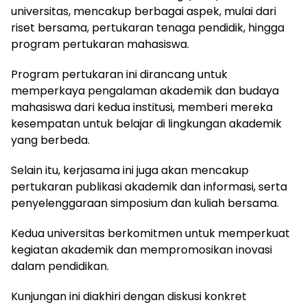
universitas, mencakup berbagai aspek, mulai dari
riset bersama, pertukaran tenaga pendidik, hingga
program pertukaran mahasiswa.
Program pertukaran ini dirancang untuk
memperkaya pengalaman akademik dan budaya
mahasiswa dari kedua institusi, memberi mereka
kesempatan untuk belajar di lingkungan akademik
yang berbeda.
Selain itu, kerjasama ini juga akan mencakup
pertukaran publikasi akademik dan informasi, serta
penyelenggaraan simposium dan kuliah bersama.
Kedua universitas berkomitmen untuk memperkuat
kegiatan akademik dan mempromosikan inovasi
dalam pendidikan.
Kunjungan ini diakhiri dengan diskusi konkret