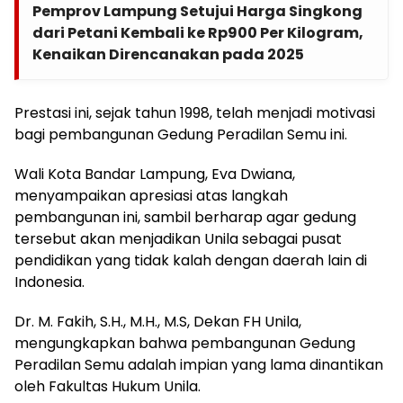
Pemprov Lampung Setujui Harga Singkong
dari Petani Kembali ke Rp900 Per Kilogram,
Kenaikan Direncanakan pada 2025
Prestasi ini, sejak tahun 1998, telah menjadi motivasi
bagi pembangunan Gedung Peradilan Semu ini.
Wali Kota Bandar Lampung, Eva Dwiana,
menyampaikan apresiasi atas langkah
pembangunan ini, sambil berharap agar gedung
tersebut akan menjadikan Unila sebagai pusat
pendidikan yang tidak kalah dengan daerah lain di
Indonesia.
Dr. M. Fakih, S.H., M.H., M.S, Dekan FH Unila,
mengungkapkan bahwa pembangunan Gedung
Peradilan Semu adalah impian yang lama dinantikan
oleh Fakultas Hukum Unila.