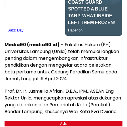
Media90 (media90.id)
– Fakultas Hukum (FH)
Universitas Lampung (Unila) telah memulai langkah
penting dalam mengembangkan infrastruktur
pendidikan dengan menggelar acara peletakan
batu pertama untuk Gedung Peradilan Semu pada
Jumat, tanggal 19 April 2024.
Prof. Dr. Ir. Lusmeilia Afriani, D.E.A., IPM., ASEAN Eng,
Rektor Unila, mengucapkan apresiasi atas dukungan
yang diberikan oleh Pemerintah Kota (Pemkot)
Bandar Lampung, khususnya Wali Kota Eva Dwiana.
Ads