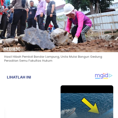
Hasil Hibah Pemkot Bandar Lampung, Unila Mulai Bangun Gedung
Peradilan Semu Fakultas Hukum