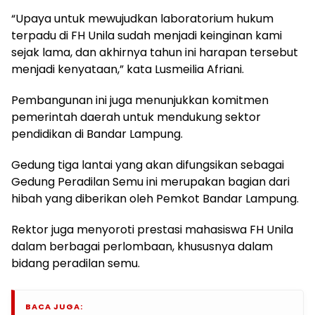
“Upaya untuk mewujudkan laboratorium hukum
terpadu di FH Unila sudah menjadi keinginan kami
sejak lama, dan akhirnya tahun ini harapan tersebut
menjadi kenyataan,” kata Lusmeilia Afriani.
Pembangunan ini juga menunjukkan komitmen
pemerintah daerah untuk mendukung sektor
pendidikan di Bandar Lampung.
Gedung tiga lantai yang akan difungsikan sebagai
Gedung Peradilan Semu ini merupakan bagian dari
hibah yang diberikan oleh Pemkot Bandar Lampung.
Rektor juga menyoroti prestasi mahasiswa FH Unila
dalam berbagai perlombaan, khususnya dalam
bidang peradilan semu.
BACA JUGA: