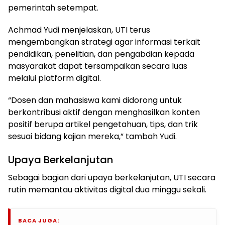
pemerintah setempat.
Achmad Yudi menjelaskan, UTI terus
mengembangkan strategi agar informasi terkait
pendidikan, penelitian, dan pengabdian kepada
masyarakat dapat tersampaikan secara luas
melalui platform digital.
“Dosen dan mahasiswa kami didorong untuk
berkontribusi aktif dengan menghasilkan konten
positif berupa artikel pengetahuan, tips, dan trik
sesuai bidang kajian mereka,” tambah Yudi.
Upaya Berkelanjutan
Sebagai bagian dari upaya berkelanjutan, UTI secara
rutin memantau aktivitas digital dua minggu sekali.
BACA JUGA: