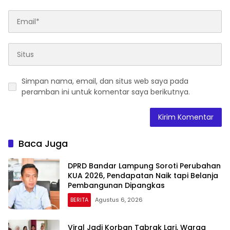
Simpan nama, email, dan situs web saya pada
peramban ini untuk komentar saya berikutnya.
Baca Juga
DPRD Bandar Lampung Soroti Perubahan
KUA 2026, Pendapatan Naik tapi Belanja
Pembangunan Dipangkas
BERITA
Agustus 6, 2026
Viral Jadi Korban Tabrak Lari, Warga