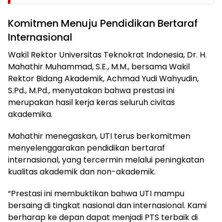
Komitmen Menuju Pendidikan Bertaraf
Internasional
Wakil Rektor Universitas Teknokrat Indonesia, Dr. H.
Mahathir Muhammad, S.E., M.M., bersama Wakil
Rektor Bidang Akademik, Achmad Yudi Wahyudin,
S.Pd., M.Pd., menyatakan bahwa prestasi ini
merupakan hasil kerja keras seluruh civitas
akademika.
Mahathir menegaskan, UTI terus berkomitmen
menyelenggarakan pendidikan bertaraf
internasional, yang tercermin melalui peningkatan
kualitas akademik dan non-akademik.
“Prestasi ini membuktikan bahwa UTI mampu
bersaing di tingkat nasional dan internasional. Kami
berharap ke depan dapat menjadi PTS terbaik di