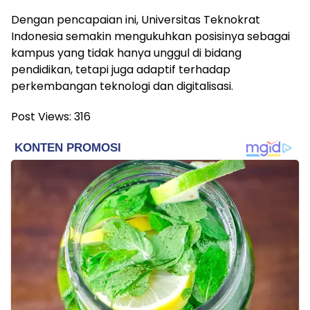
Dengan pencapaian ini, Universitas Teknokrat
Indonesia semakin mengukuhkan posisinya sebagai
kampus yang tidak hanya unggul di bidang
pendidikan, tetapi juga adaptif terhadap
perkembangan teknologi dan digitalisasi.
Post Views:
316