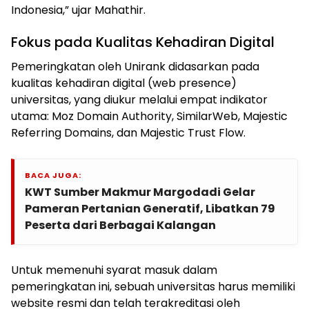
Indonesia,” ujar Mahathir.
Fokus pada Kualitas Kehadiran Digital
Pemeringkatan oleh Unirank didasarkan pada
kualitas kehadiran digital (web presence)
universitas, yang diukur melalui empat indikator
utama: Moz Domain Authority, SimilarWeb, Majestic
Referring Domains, dan Majestic Trust Flow.
BACA JUGA:
KWT Sumber Makmur Margodadi Gelar
Pameran Pertanian Generatif, Libatkan 79
Peserta dari Berbagai Kalangan
Untuk memenuhi syarat masuk dalam
pemeringkatan ini, sebuah universitas harus memiliki
website resmi dan telah terakreditasi oleh