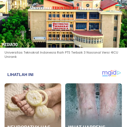
Universitas Teknokrat Indonesia Raih PTS Terbaik 3 Nasional Versi 4ICU
Unirank