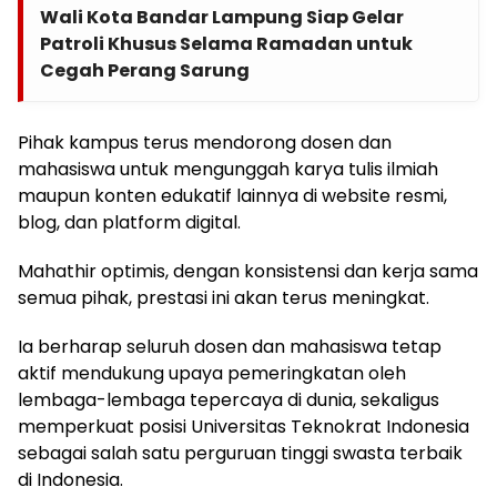
Wali Kota Bandar Lampung Siap Gelar
Patroli Khusus Selama Ramadan untuk
Cegah Perang Sarung
Pihak kampus terus mendorong dosen dan
mahasiswa untuk mengunggah karya tulis ilmiah
maupun konten edukatif lainnya di website resmi,
blog, dan platform digital.
Mahathir optimis, dengan konsistensi dan kerja sama
semua pihak, prestasi ini akan terus meningkat.
Ia berharap seluruh dosen dan mahasiswa tetap
aktif mendukung upaya pemeringkatan oleh
lembaga-lembaga tepercaya di dunia, sekaligus
memperkuat posisi Universitas Teknokrat Indonesia
sebagai salah satu perguruan tinggi swasta terbaik
di Indonesia.