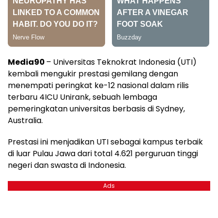
Media90
– Universitas Teknokrat Indonesia (UTI)
kembali mengukir prestasi gemilang dengan
menempati peringkat ke-12 nasional dalam rilis
terbaru 4ICU Unirank, sebuah lembaga
pemeringkatan universitas berbasis di Sydney,
Australia.
Prestasi ini menjadikan UTI sebagai kampus terbaik
di luar Pulau Jawa dari total 4.621 perguruan tinggi
negeri dan swasta di Indonesia.
Ads