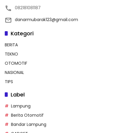
082181081187
danarmubarak123@gmail.com
Kategori
BERITA
TEKNO
OTOMOTIF
NASIONAL
TIPS
Label
Lampung
Berita Otomotif
Bandar Lampung