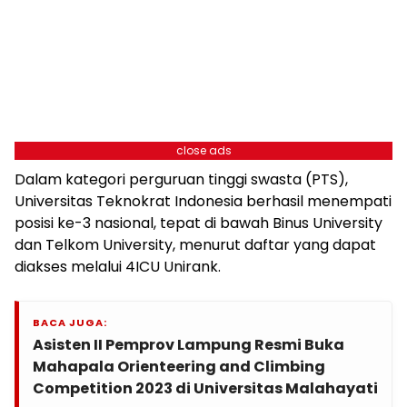
close ads
Dalam kategori perguruan tinggi swasta (PTS),
Universitas Teknokrat Indonesia berhasil menempati
posisi ke-3 nasional, tepat di bawah Binus University
dan Telkom University, menurut daftar yang dapat
diakses melalui 4ICU Unirank.
BACA JUGA:
Asisten II Pemprov Lampung Resmi Buka
Mahapala Orienteering and Climbing
Competition 2023 di Universitas Malahayati