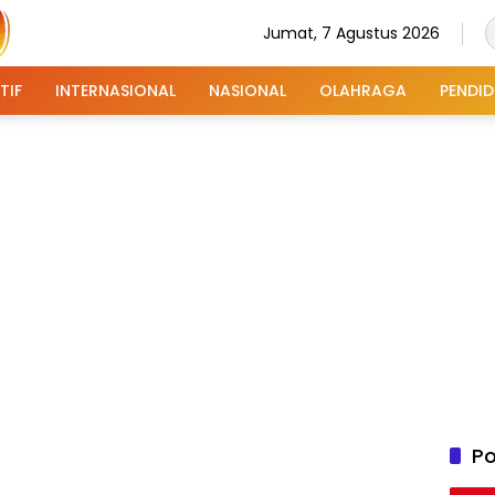
Jumat, 7 Agustus 2026
TIF
INTERNASIONAL
NASIONAL
OLAHRAGA
PENDID
Po