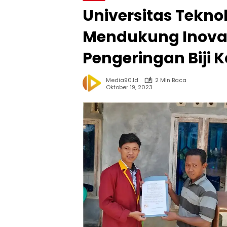
Universitas Tekno
Mendukung Inovas
Pengeringan Biji 
Media90.id
2 Min Baca
Oktober 19, 2023