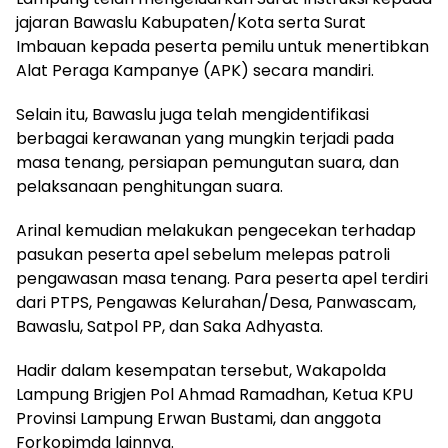
jajaran Bawaslu Kabupaten/Kota serta Surat
Imbauan kepada peserta pemilu untuk menertibkan
Alat Peraga Kampanye (APK) secara mandiri.
Selain itu, Bawaslu juga telah mengidentifikasi
berbagai kerawanan yang mungkin terjadi pada
masa tenang, persiapan pemungutan suara, dan
pelaksanaan penghitungan suara.
Arinal kemudian melakukan pengecekan terhadap
pasukan peserta apel sebelum melepas patroli
pengawasan masa tenang. Para peserta apel terdiri
dari PTPS, Pengawas Kelurahan/Desa, Panwascam,
Bawaslu, Satpol PP, dan Saka Adhyasta.
Hadir dalam kesempatan tersebut, Wakapolda
Lampung Brigjen Pol Ahmad Ramadhan, Ketua KPU
Provinsi Lampung Erwan Bustami, dan anggota
Forkopimda lainnya.