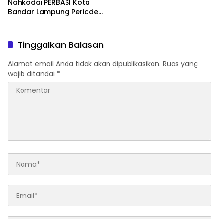
Nahkodai PERBASI Kota
Bandar Lampung Periode
2026–2030
Tinggalkan Balasan
Alamat email Anda tidak akan dipublikasikan.
Ruas yang
wajib ditandai
*