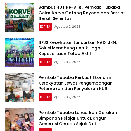
Sambut HUT ke-81 RI, Pemkab Tubaba
Gelar Korve Gotong Royong dan Bersih-
Bersih Serentak
BERITA
Agustus 7, 2026
BPJS Kesehatan Luncurkan NADI JKN,
Solusi Menabung untuk Jaga
Kepesertaan Tetap Aktif
BERITA
Agustus 7, 2026
Pemkab Tubaba Perkuat Ekonomi
Kerakyatan Lewat Pengembangan
Peternakan dan Penyaluran KUR
BERITA
Agustus 7, 2026
Pemkab Tubaba Luncurkan Gerakan
Simpanan Pelajar untuk Bangun
Generasi Cerdas Sejak Dini