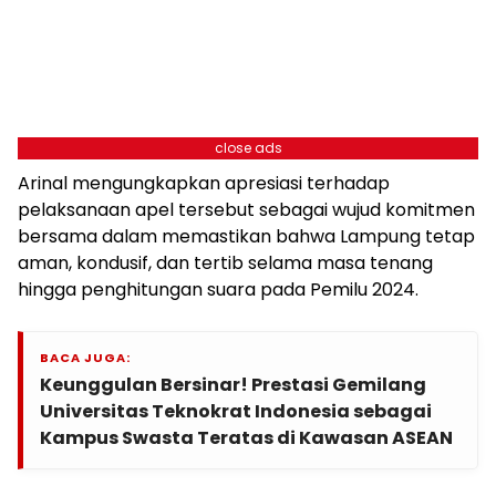
close ads
Arinal mengungkapkan apresiasi terhadap
pelaksanaan apel tersebut sebagai wujud komitmen
bersama dalam memastikan bahwa Lampung tetap
aman, kondusif, dan tertib selama masa tenang
hingga penghitungan suara pada Pemilu 2024.
BACA JUGA:
Keunggulan Bersinar! Prestasi Gemilang
Universitas Teknokrat Indonesia sebagai
Kampus Swasta Teratas di Kawasan ASEAN