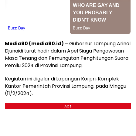
Media90 (media90.id)
– Gubernur Lampung Arinal
Djunaidi turut hadir dalam Apel Siaga Pengawasan
Masa Tenang dan Pemungutan Penghitungan Suara
Pemilu 2024 di Provinsi Lampung.
Kegiatan ini digelar di Lapangan Korpri, Komplek
Kantor Pemerintah Provinsi Lampung, pada Minggu
(11/2/2024).
Ads