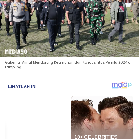
Gubernur Arinal Mendorong Keamanan dan Kondusifitas Pemilu 2024 di
Lampung