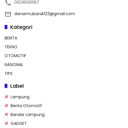
082181081187
danarmubarak123@gmail.com
Kategori
BERITA
TEKNO
OTOMOTIF
NASIONAL
TIPS
Label
Lampung
Berita Otomotif
Bandar Lampung
GADGET