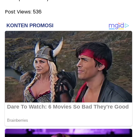
Post Views:
536