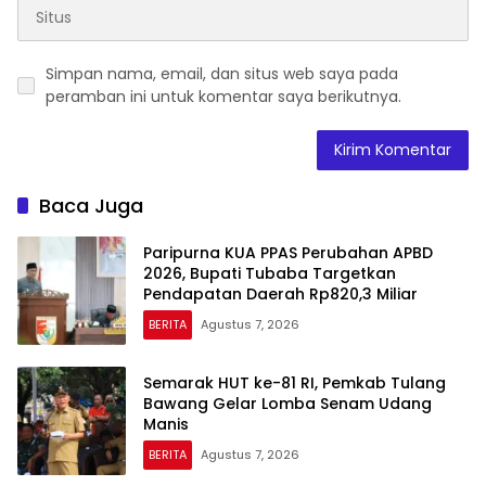
Simpan nama, email, dan situs web saya pada
peramban ini untuk komentar saya berikutnya.
Baca Juga
Paripurna KUA PPAS Perubahan APBD
2026, Bupati Tubaba Targetkan
Pendapatan Daerah Rp820,3 Miliar
BERITA
Agustus 7, 2026
Semarak HUT ke-81 RI, Pemkab Tulang
Bawang Gelar Lomba Senam Udang
Manis
BERITA
Agustus 7, 2026