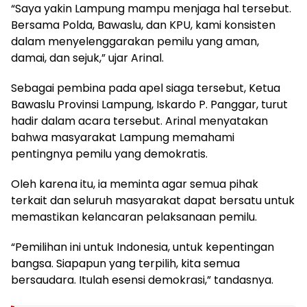
“Saya yakin Lampung mampu menjaga hal tersebut.
Bersama Polda, Bawaslu, dan KPU, kami konsisten
dalam menyelenggarakan pemilu yang aman,
damai, dan sejuk,” ujar Arinal.
Sebagai pembina pada apel siaga tersebut, Ketua
Bawaslu Provinsi Lampung, Iskardo P. Panggar, turut
hadir dalam acara tersebut. Arinal menyatakan
bahwa masyarakat Lampung memahami
pentingnya pemilu yang demokratis.
Oleh karena itu, ia meminta agar semua pihak
terkait dan seluruh masyarakat dapat bersatu untuk
memastikan kelancaran pelaksanaan pemilu.
“Pemilihan ini untuk Indonesia, untuk kepentingan
bangsa. Siapapun yang terpilih, kita semua
bersaudara. Itulah esensi demokrasi,” tandasnya.