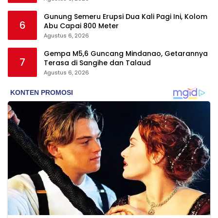
Gunung Semeru Erupsi Dua Kali Pagi Ini, Kolom
6
Abu Capai 800 Meter
Agustus 6, 2026
Gempa M5,6 Guncang Mindanao, Getarannya
7
Terasa di Sangihe dan Talaud
Agustus 6, 2026