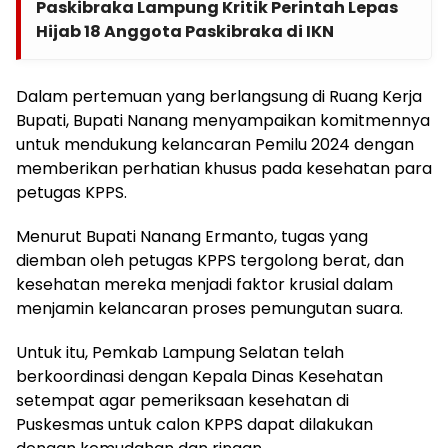
Paskibraka Lampung Kritik Perintah Lepas
Hijab 18 Anggota Paskibraka di IKN
Dalam pertemuan yang berlangsung di Ruang Kerja
Bupati, Bupati Nanang menyampaikan komitmennya
untuk mendukung kelancaran Pemilu 2024 dengan
memberikan perhatian khusus pada kesehatan para
petugas KPPS.
Menurut Bupati Nanang Ermanto, tugas yang
diemban oleh petugas KPPS tergolong berat, dan
kesehatan mereka menjadi faktor krusial dalam
menjamin kelancaran proses pemungutan suara.
Untuk itu, Pemkab Lampung Selatan telah
berkoordinasi dengan Kepala Dinas Kesehatan
setempat agar pemeriksaan kesehatan di
Puskesmas untuk calon KPPS dapat dilakukan