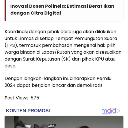
Inovasi Dosen Polinela: Estimasi Berat Ikan
dengan Citra Digital
Koordinasi dengan pihak desa juga akan dilakukan
untuk Linmas di setiap Tempat Pemungutan Suara
(TPS), termasuk pembahasan mengenai hak pilih
warga binaan di Lapas/Rutan yang akan disesuaikan
dengan Surat Keputusan (SK) dari pihak KPU atau
desa.
Dengan langkah-langkah ini, diharapkan Pemilu
2024 dapat berjalan lancar dan demokratis.
Post Views:
575