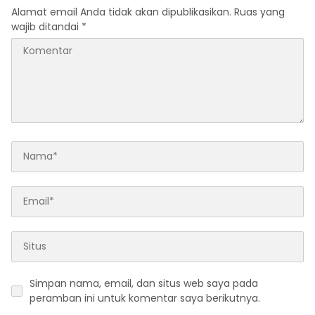
Alamat email Anda tidak akan dipublikasikan.
Ruas yang
wajib ditandai
*
Simpan nama, email, dan situs web saya pada
peramban ini untuk komentar saya berikutnya.