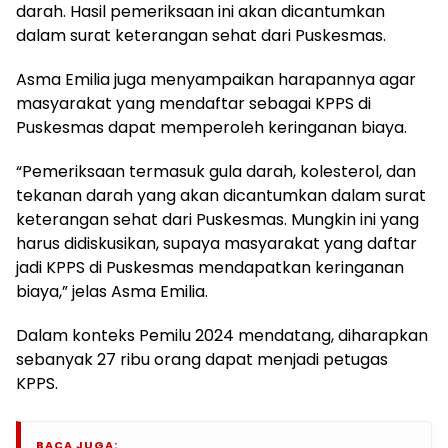
darah. Hasil pemeriksaan ini akan dicantumkan
dalam surat keterangan sehat dari Puskesmas.
Asma Emilia juga menyampaikan harapannya agar
masyarakat yang mendaftar sebagai KPPS di
Puskesmas dapat memperoleh keringanan biaya.
“Pemeriksaan termasuk gula darah, kolesterol, dan
tekanan darah yang akan dicantumkan dalam surat
keterangan sehat dari Puskesmas. Mungkin ini yang
harus didiskusikan, supaya masyarakat yang daftar
jadi KPPS di Puskesmas mendapatkan keringanan
biaya,” jelas Asma Emilia.
Dalam konteks Pemilu 2024 mendatang, diharapkan
sebanyak 27 ribu orang dapat menjadi petugas
KPPS.
BACA JUGA: