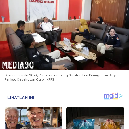
Dukung Pemilu 2024, Pemkab Lampung Selatan Beri Keringanan Biaya
Periksa Kesehatan Calon KPPS