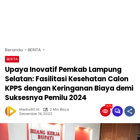
Beranda
BERITA
BERITA
Upaya Inovatif Pemkab Lampung
Selatan: Fasilitasi Kesehatan Calon
KPPS dengan Keringanan Biaya demi
Suksesnya Pemilu 2024
575
Media90.id
2 Min Baca
Desember 19, 2023