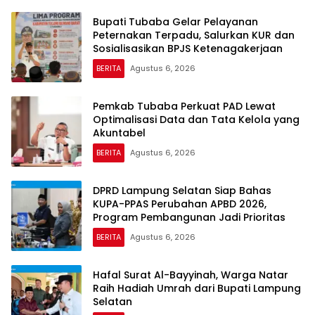
Bupati Tubaba Gelar Pelayanan
Peternakan Terpadu, Salurkan KUR dan
Sosialisasikan BPJS Ketenagakerjaan
BERITA
Agustus 6, 2026
Pemkab Tubaba Perkuat PAD Lewat
Optimalisasi Data dan Tata Kelola yang
Akuntabel
BERITA
Agustus 6, 2026
DPRD Lampung Selatan Siap Bahas
KUPA-PPAS Perubahan APBD 2026,
Program Pembangunan Jadi Prioritas
BERITA
Agustus 6, 2026
Hafal Surat Al-Bayyinah, Warga Natar
Raih Hadiah Umrah dari Bupati Lampung
Selatan