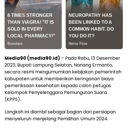
Media90 (media90.id)
– Pada Rabu, 13 Desember
2023, Bupati Lampung Selatan, Nanang Ermanto,
secara resmi mengumumkan kebijakan pemerintah
kabupaten untuk memberikan keringanan biaya
pemeriksaan kesehatan kepada calon petugas
Kelompok Penyelenggara Pemungutan Suara
(KPPS).
Langkah ini diambil sebagai bagian dari persiapan
menyeluruh menjelang Pemilihan Umum 2024.