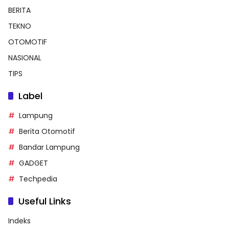
BERITA
TEKNO
OTOMOTIF
NASIONAL
TIPS
Label
Lampung
Berita Otomotif
Bandar Lampung
GADGET
Techpedia
Useful Links
Indeks