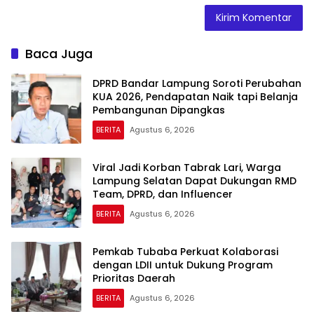
Baca Juga
DPRD Bandar Lampung Soroti Perubahan
KUA 2026, Pendapatan Naik tapi Belanja
Pembangunan Dipangkas
BERITA
Agustus 6, 2026
Viral Jadi Korban Tabrak Lari, Warga
Lampung Selatan Dapat Dukungan RMD
Team, DPRD, dan Influencer
BERITA
Agustus 6, 2026
Pemkab Tubaba Perkuat Kolaborasi
dengan LDII untuk Dukung Program
Prioritas Daerah
BERITA
Agustus 6, 2026