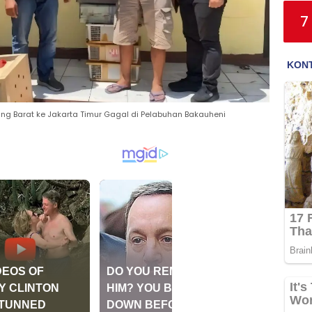
7
ng Barat ke Jakarta Timur Gagal di Pelabuhan Bakauheni