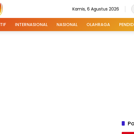
Kamis, 6 Agustus 2026
TIF
INTERNASIONAL
NASIONAL
OLAHRAGA
PENDID
Po