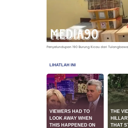
Penyelundupan 190 Burung Kicau dari Tulangbawa