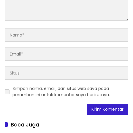
Simpan nama, email, dan situs web saya pada
peramban ini untuk komentar saya berikutnya.
Baca Juga