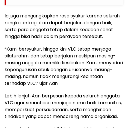
Ia juga mengungkapkan rasa syukur karena seluruh
rangkaian kegiatan dapat berjalan dengan baik,
serta para anggota tetap dalam keadaan sehat
hingga bisa hadir dalam perayaan tersebut.
“Kami bersyukur, hingga kini VLC tetap menjaga
silaturahmi dan tetap berjalan meskipun masing-
masing anggota memiliki kesibukan. Kami menyadari
kepengurusan sibuk dengan urusannya masing-
masing, namun tidak mengurangi kecintaan
terhadap VLC,” ujar Aan.
Lebih lanjut, Aan berpesan kepada seluruh anggota
VLC agar senantiasa menjaga nama baik komunitas,
memperkuat persaudaraan, serta menghindari
tindakan yang dapat mencoreng nama organisasi.