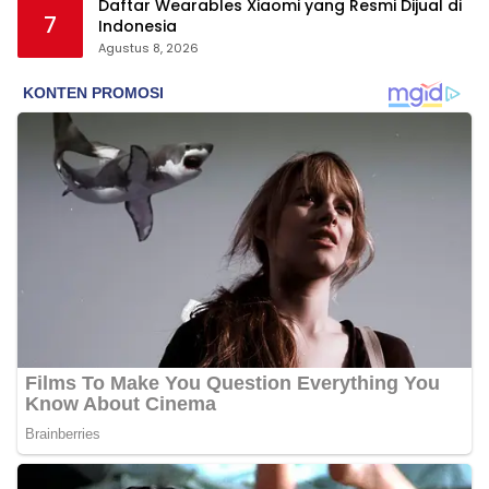
Daftar Wearables Xiaomi yang Resmi Dijual di
7
Indonesia
Agustus 8, 2026