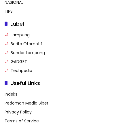
NASIONAL
TIPS
Label
Lampung
Berita Otomotif
Bandar Lampung
GADGET
Techpedia
Useful Links
Indeks
Pedoman Media Siber
Privacy Policy
Terms of Service