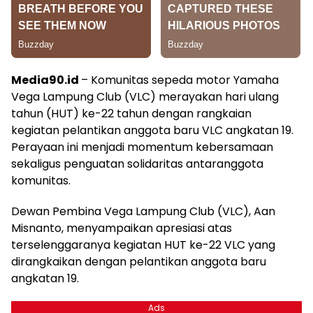
Media90.id
– Komunitas sepeda motor Yamaha
Vega Lampung Club (VLC) merayakan hari ulang
tahun (HUT) ke-22 tahun dengan rangkaian
kegiatan pelantikan anggota baru VLC angkatan 19.
Perayaan ini menjadi momentum kebersamaan
sekaligus penguatan solidaritas antaranggota
komunitas.
Dewan Pembina Vega Lampung Club (VLC), Aan
Misnanto, menyampaikan apresiasi atas
terselenggaranya kegiatan HUT ke-22 VLC yang
dirangkaikan dengan pelantikan anggota baru
angkatan 19.
Ads