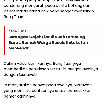
cenderung mengarah pada berita bohong dan
pencemaran nama baik, yang sangat merugikan
Bang Taun.
BACA JUGA:
Serangan Gajah Liar di Suoh Lampung
Barat: Rumah Warga Rusak, Ketakutan
Menyebar
Dalam video klarifikasinya, Bang Taun juga
memberikan penjelasan terkait hubungan awalnya
dengan Susilawati.
Ia menyatakan bahwa pada awalnya, Susilawati
yang meminta bantuannya untuk memasukkan
nomor adminnya.