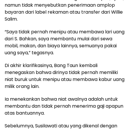
namun tidak menyebutkan penerimaan amplop
bayaran dari label rekaman atau transfer dari Willie
Salim.
“Saya tidak pernah menipu atau membawa lari uang
dari S. Bahkan, saya membantu mulai dari sewa
mobil, makan, dan biaya lainnya, semuanya pakai
uang saya,” tegasnya.
Di akhir klarifikasinya, Bang Taun kembali
menegaskan bahwa dirinya tidak pernah memiliki
niat buruk untuk menipu atau membawa kabur uang
milik orang lain.
Ia menekankan bahwa niat awalnya adalah untuk
membantu dan tidak pernah menerima gaji apapun
atas bantuannya.
Sebelumnya, Susilawati atau yang dikenal dengan