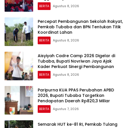
BERITA
Agustus 8, 2026
Percepat Pembangunan Sekolah Rakyat,
Pemkab Tubaba dan BPN Tentukan Titik
Koordinat Lahan
BERITA
Agustus 8, 2026
Aisyiyah Cadre Camp 2026 Digelar di
Tubaba, Bupati Novriwan Jaya Ajak
Kader Perkuat Sinergi Pembangunan
BERITA
Agustus 8, 2026
Paripurna KUA PPAS Perubahan APBD
2026, Bupati Tubaba Targetkan
Pendapatan Daerah Rp820,3 Miliar
BERITA
Agustus 7, 2026
Semarak HUT ke-81 RI, Pemkab Tulang