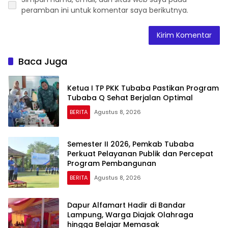
peramban ini untuk komentar saya berikutnya.
Baca Juga
Ketua I TP PKK Tubaba Pastikan Program
Tubaba Q Sehat Berjalan Optimal
BERITA
Agustus 8, 2026
Semester II 2026, Pemkab Tubaba
Perkuat Pelayanan Publik dan Percepat
Program Pembangunan
BERITA
Agustus 8, 2026
Dapur Alfamart Hadir di Bandar
Lampung, Warga Diajak Olahraga
hingga Belajar Memasak