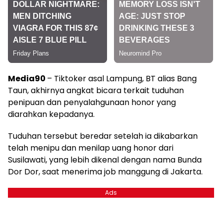
Media90
– Tiktoker asal Lampung, BT alias Bang
Taun, akhirnya angkat bicara terkait tuduhan
penipuan dan penyalahgunaan honor yang
diarahkan kepadanya.
Tuduhan tersebut beredar setelah ia dikabarkan
telah menipu dan menilap uang honor dari
Susilawati, yang lebih dikenal dengan nama Bunda
Dor Dor, saat menerima job manggung di Jakarta.
Ads