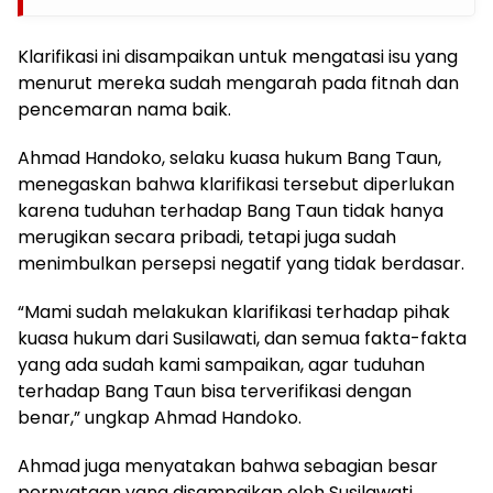
Klarifikasi ini disampaikan untuk mengatasi isu yang
menurut mereka sudah mengarah pada fitnah dan
pencemaran nama baik.
Ahmad Handoko, selaku kuasa hukum Bang Taun,
menegaskan bahwa klarifikasi tersebut diperlukan
karena tuduhan terhadap Bang Taun tidak hanya
merugikan secara pribadi, tetapi juga sudah
menimbulkan persepsi negatif yang tidak berdasar.
“Mami sudah melakukan klarifikasi terhadap pihak
kuasa hukum dari Susilawati, dan semua fakta-fakta
yang ada sudah kami sampaikan, agar tuduhan
terhadap Bang Taun bisa terverifikasi dengan
benar,” ungkap Ahmad Handoko.
Ahmad juga menyatakan bahwa sebagian besar
pernyataan yang disampaikan oleh Susilawati