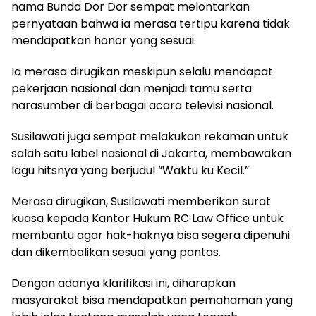
nama Bunda Dor Dor sempat melontarkan
pernyataan bahwa ia merasa tertipu karena tidak
mendapatkan honor yang sesuai.
Ia merasa dirugikan meskipun selalu mendapat
pekerjaan nasional dan menjadi tamu serta
narasumber di berbagai acara televisi nasional.
Susilawati juga sempat melakukan rekaman untuk
salah satu label nasional di Jakarta, membawakan
lagu hitsnya yang berjudul “Waktu ku Kecil.”
Merasa dirugikan, Susilawati memberikan surat
kuasa kepada Kantor Hukum RC Law Office untuk
membantu agar hak-haknya bisa segera dipenuhi
dan dikembalikan sesuai yang pantas.
Dengan adanya klarifikasi ini, diharapkan
masyarakat bisa mendapatkan pemahaman yang