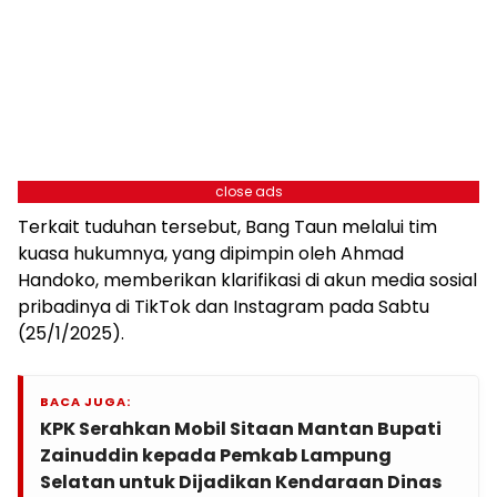
close ads
Terkait tuduhan tersebut, Bang Taun melalui tim
kuasa hukumnya, yang dipimpin oleh Ahmad
Handoko, memberikan klarifikasi di akun media sosial
pribadinya di TikTok dan Instagram pada Sabtu
(25/1/2025).
BACA JUGA:
KPK Serahkan Mobil Sitaan Mantan Bupati
Zainuddin kepada Pemkab Lampung
Selatan untuk Dijadikan Kendaraan Dinas