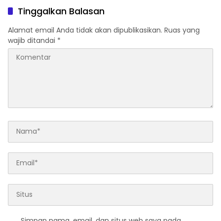
Tinggalkan Balasan
Alamat email Anda tidak akan dipublikasikan.
Ruas yang
wajib ditandai
*
Simpan nama, email, dan situs web saya pada