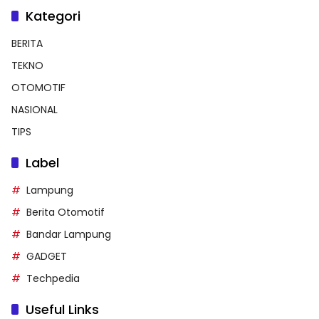
Kategori
BERITA
TEKNO
OTOMOTIF
NASIONAL
TIPS
Label
Lampung
Berita Otomotif
Bandar Lampung
GADGET
Techpedia
Useful Links