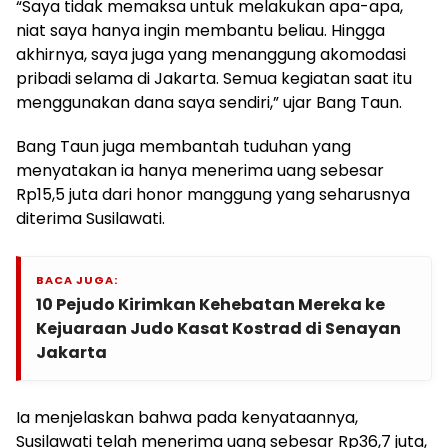
“Saya tidak memaksa untuk melakukan apa-apa,
niat saya hanya ingin membantu beliau. Hingga
akhirnya, saya juga yang menanggung akomodasi
pribadi selama di Jakarta. Semua kegiatan saat itu
menggunakan dana saya sendiri,” ujar Bang Taun.
Bang Taun juga membantah tuduhan yang
menyatakan ia hanya menerima uang sebesar
Rp15,5 juta dari honor manggung yang seharusnya
diterima Susilawati.
BACA JUGA:
10 Pejudo Kirimkan Kehebatan Mereka ke
Kejuaraan Judo Kasat Kostrad di Senayan
Jakarta
Ia menjelaskan bahwa pada kenyataannya,
Susilawati telah menerima uang sebesar Rp36,7 juta,