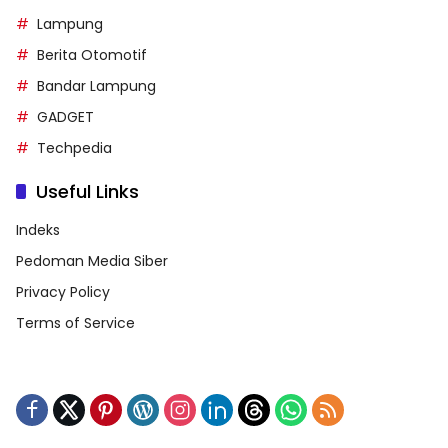
Lampung
Berita Otomotif
Bandar Lampung
GADGET
Techpedia
Useful Links
Indeks
Pedoman Media Siber
Privacy Policy
Terms of Service