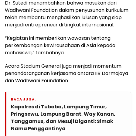
Dr. Sutedi menambahkan bahwa masukan dari
Wadhwani Foundation dalam penyusunan kurikulum
telah membantu menghasilkan lulusan yang siap
menjadi entrepreneur di tingkat internasional.
“Kegiatan ini memberikan wawasan tentang
perkembangan kewirausahaan di Asia kepada
mahasiswa,” tambahnya.
Acara Stadium General juga menjadi momentum
penandatanganan kerjasama antara IIB Darmajaya
dan Wadhwani Foundation.
BACA JUGA:
Kapolres di Tubaba, Lampung Timur,
Pringsewu, Lampung Barat, Way Kanan,
Tanggamus, dan Mesuji Diganti: Simak
Nama Penggantinya