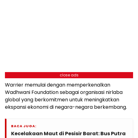
close ads
Warrier memulai dengan memperkenalkan
Wadhwani Foundation sebagai organisasi nirlaba
global yang berkomitmen untuk meningkatkan
ekspansi ekonomi di negara-negara berkembang.
BACA JUGA:
Kecelakaan Maut di Pesisir Barat: Bus Putra