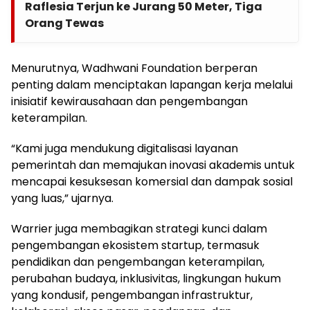
Raflesia Terjun ke Jurang 50 Meter, Tiga
Orang Tewas
Menurutnya, Wadhwani Foundation berperan
penting dalam menciptakan lapangan kerja melalui
inisiatif kewirausahaan dan pengembangan
keterampilan.
“Kami juga mendukung digitalisasi layanan
pemerintah dan memajukan inovasi akademis untuk
mencapai kesuksesan komersial dan dampak sosial
yang luas,” ujarnya.
Warrier juga membagikan strategi kunci dalam
pengembangan ekosistem startup, termasuk
pendidikan dan pengembangan keterampilan,
perubahan budaya, inklusivitas, lingkungan hukum
yang kondusif, pengembangan infrastruktur,