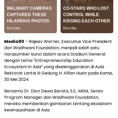
Media90
– Rajeev Warrier, Executive Vice President
dari Wadhwani Foundation, menjadi salah satu
narasumber kunci dalam acara Stadium General
dengan tema “Entrepreneurship Education
Ecosystem in Asia” yang diselenggarakan di Aula
Rektorat Lantai III Gedung H. Alfian Husin pada Kamis,
30 Mei 2024.
Bersama Dr. Dion Dewa Barata, S.E., MSM., Senior
Program Manager dari Wadhwani Foundation,
mereka memberikan gambaran tentang ekosistem
kewirausahaan di Asia.