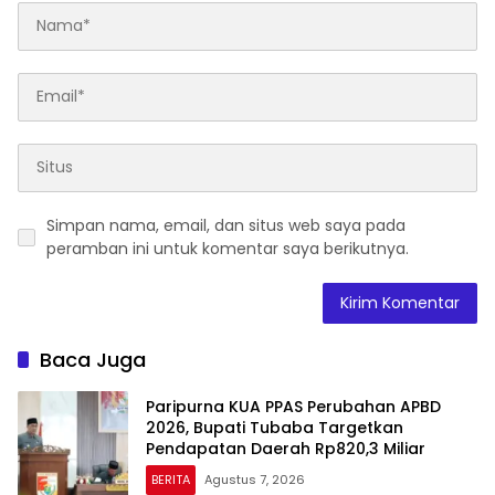
Simpan nama, email, dan situs web saya pada
peramban ini untuk komentar saya berikutnya.
Baca Juga
Paripurna KUA PPAS Perubahan APBD
2026, Bupati Tubaba Targetkan
Pendapatan Daerah Rp820,3 Miliar
BERITA
Agustus 7, 2026