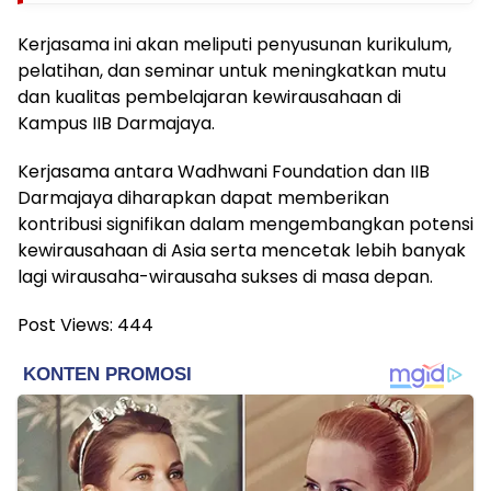
Kerjasama ini akan meliputi penyusunan kurikulum,
pelatihan, dan seminar untuk meningkatkan mutu
dan kualitas pembelajaran kewirausahaan di
Kampus IIB Darmajaya.
Kerjasama antara Wadhwani Foundation dan IIB
Darmajaya diharapkan dapat memberikan
kontribusi signifikan dalam mengembangkan potensi
kewirausahaan di Asia serta mencetak lebih banyak
lagi wirausaha-wirausaha sukses di masa depan.
Post Views:
444