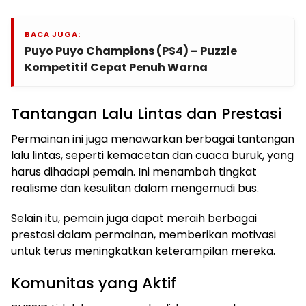
BACA JUGA:
Puyo Puyo Champions (PS4) – Puzzle
Kompetitif Cepat Penuh Warna
Tantangan Lalu Lintas dan Prestasi
Permainan ini juga menawarkan berbagai tantangan
lalu lintas, seperti kemacetan dan cuaca buruk, yang
harus dihadapi pemain. Ini menambah tingkat
realisme dan kesulitan dalam mengemudi bus.
Selain itu, pemain juga dapat meraih berbagai
prestasi dalam permainan, memberikan motivasi
untuk terus meningkatkan keterampilan mereka.
Komunitas yang Aktif