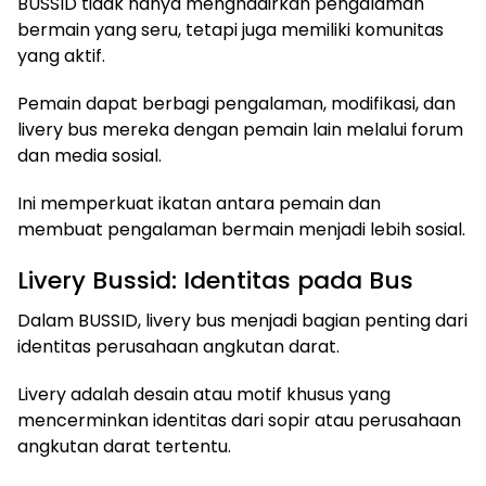
BUSSID tidak hanya menghadirkan pengalaman
bermain yang seru, tetapi juga memiliki komunitas
yang aktif.
Pemain dapat berbagi pengalaman, modifikasi, dan
livery bus mereka dengan pemain lain melalui forum
dan media sosial.
Ini memperkuat ikatan antara pemain dan
membuat pengalaman bermain menjadi lebih sosial.
Livery Bussid: Identitas pada Bus
Dalam BUSSID, livery bus menjadi bagian penting dari
identitas perusahaan angkutan darat.
Livery adalah desain atau motif khusus yang
mencerminkan identitas dari sopir atau perusahaan
angkutan darat tertentu.