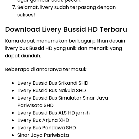
Selamat, livery sudah terpasang dengan
sukses!
Download Livery Bussid HD Terbaru
Kamu dapat menemukan berbagai pilihan desain
livery bus Bussid HD yang unik dan menarik yang
dapat diunduh.
Beberapa di antaranya termasuk:
Livery Bussid Bus Srikandi SHD
Livery Bussid Bus Nakula SHD
Livery Bussid Bus Simulator Sinar Jaya
Pariwisata SHD
Livery Bussid Bus ALS HD jernih
Livery Bus Arjuna XHD
Livery Bus Pandawa SHD
Sinar Jaya Pariwisata