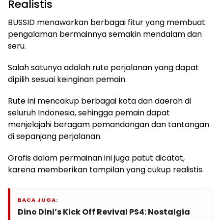
Realistis
BUSSID menawarkan berbagai fitur yang membuat
pengalaman bermainnya semakin mendalam dan
seru.
Salah satunya adalah rute perjalanan yang dapat
dipilih sesuai keinginan pemain.
Rute ini mencakup berbagai kota dan daerah di
seluruh Indonesia, sehingga pemain dapat
menjelajahi beragam pemandangan dan tantangan
di sepanjang perjalanan.
Grafis dalam permainan ini juga patut dicatat,
karena memberikan tampilan yang cukup realistis.
BACA JUGA:
Dino Dini’s Kick Off Revival PS4: Nostalgia