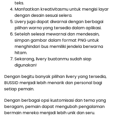
teks.
Manfaatkan kreativitasmu untuk mengisi layar
dengan desain sesuai selera.
Livery juga dapat diwarnai dengan berbagai
pilihan warna yang tersedia dalam aplikasi.
Setelah selesai mewarnai dan mendesain,
simpan gambar dalam format PNG untuk
menghindari bus memiliki jendela berwarna
hitam.
Sekarang, livery buatanmu sudah siap
digunakan!
Dengan begitu banyak pilihan livery yang tersedia,
BUSSID menjadi lebih menarik dan personal bagi
setiap pemain.
Dengan berbagai opsi kustomisasi dan tema yang
beragam, pemain dapat mengubah pengalaman
bermain mereka menjadi lebih unik dan seru.