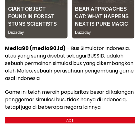
Media90 (media90.id)
– Bus Simulator Indonesia,
atau yang sering disebut sebagai BUSSID, adalah
sebuah permainan simulasi bus yang dikembangkan
oleh Maleo, sebuah perusahaan pengembang game
asal Indonesia.
Game ini telah meraih popularitas besar di kalangan
penggemar simulasi bus, tidak hanya di Indonesia,
tetapi juga di beberapa negara lainnya.
Ads