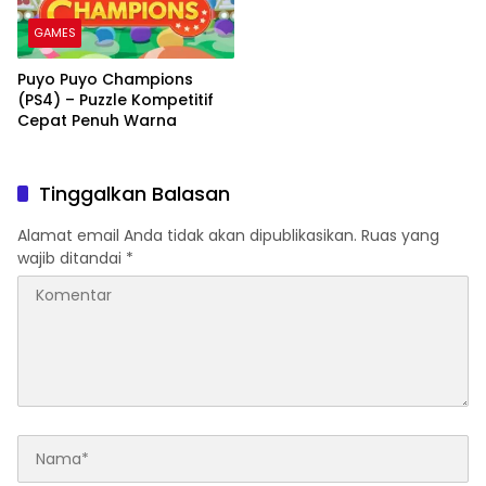
GAMES
Puyo Puyo Champions
(PS4) – Puzzle Kompetitif
Cepat Penuh Warna
Tinggalkan Balasan
Alamat email Anda tidak akan dipublikasikan.
Ruas yang
wajib ditandai
*