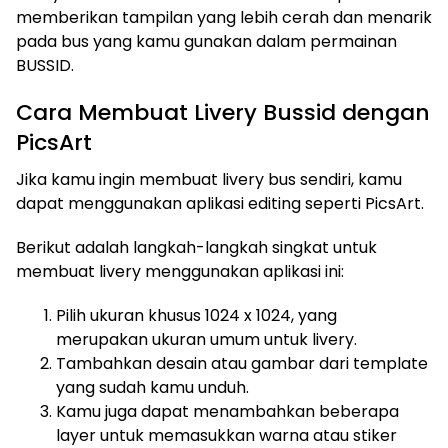
memberikan tampilan yang lebih cerah dan menarik
pada bus yang kamu gunakan dalam permainan
BUSSID.
Cara Membuat Livery Bussid dengan
PicsArt
Jika kamu ingin membuat livery bus sendiri, kamu
dapat menggunakan aplikasi editing seperti PicsArt.
Berikut adalah langkah-langkah singkat untuk
membuat livery menggunakan aplikasi ini:
Pilih ukuran khusus 1024 x 1024, yang
merupakan ukuran umum untuk livery.
Tambahkan desain atau gambar dari template
yang sudah kamu unduh.
Kamu juga dapat menambahkan beberapa
layer untuk memasukkan warna atau stiker