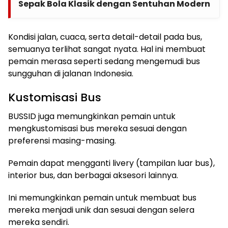
Sepak Bola Klasik dengan Sentuhan Modern
Kondisi jalan, cuaca, serta detail-detail pada bus,
semuanya terlihat sangat nyata. Hal ini membuat
pemain merasa seperti sedang mengemudi bus
sungguhan di jalanan Indonesia.
Kustomisasi Bus
BUSSID juga memungkinkan pemain untuk
mengkustomisasi bus mereka sesuai dengan
preferensi masing-masing.
Pemain dapat mengganti livery (tampilan luar bus),
interior bus, dan berbagai aksesori lainnya.
Ini memungkinkan pemain untuk membuat bus
mereka menjadi unik dan sesuai dengan selera
mereka sendiri.