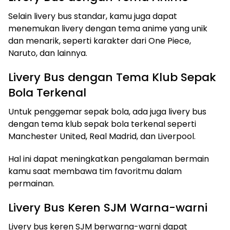
Selain livery bus standar, kamu juga dapat
menemukan livery dengan tema anime yang unik
dan menarik, seperti karakter dari One Piece,
Naruto, dan lainnya.
Livery Bus dengan Tema Klub Sepak
Bola Terkenal
Untuk penggemar sepak bola, ada juga livery bus
dengan tema klub sepak bola terkenal seperti
Manchester United, Real Madrid, dan Liverpool.
Hal ini dapat meningkatkan pengalaman bermain
kamu saat membawa tim favoritmu dalam
permainan.
Livery Bus Keren SJM Warna-warni
Livery bus keren SJM berwarna-warni dapat