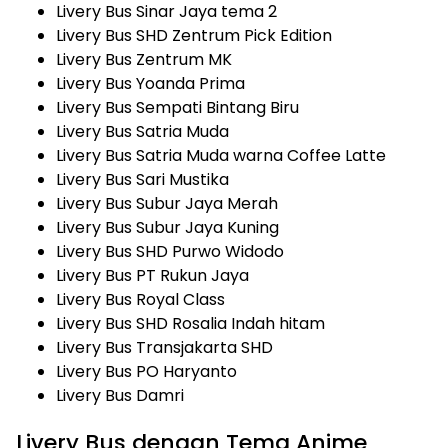
Livery Bus Sinar Jaya tema 2
Livery Bus SHD Zentrum Pick Edition
Livery Bus Zentrum MK
Livery Bus Yoanda Prima
Livery Bus Sempati Bintang Biru
Livery Bus Satria Muda
Livery Bus Satria Muda warna Coffee Latte
Livery Bus Sari Mustika
Livery Bus Subur Jaya Merah
Livery Bus Subur Jaya Kuning
Livery Bus SHD Purwo Widodo
Livery Bus PT Rukun Jaya
Livery Bus Royal Class
Livery Bus SHD Rosalia Indah hitam
Livery Bus Transjakarta SHD
Livery Bus PO Haryanto
Livery Bus Damri
Livery Bus dengan Tema Anime