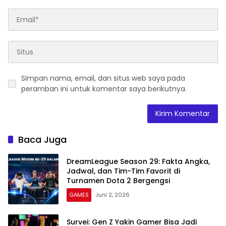
Simpan nama, email, dan situs web saya pada
peramban ini untuk komentar saya berikutnya.
Baca Juga
DreamLeague Season 29: Fakta Angka,
Jadwal, dan Tim-Tim Favorit di
Turnamen Dota 2 Bergengsi
GAMES
Juni 2, 2026
Survei: Gen Z Yakin Gamer Bisa Jadi