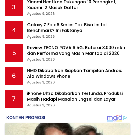
Xiaomi Hentikan Dukungan 10 Perangkat,
3
Xiaomi 12 Masuk Daftar
Agustus 9, 2026
Galaxy Z Fold8 Series Tak Bisa Instal
4
Benchmark? Ini Faktanya
Agustus 9, 2026
Review TECNO POVA 8 5G: Baterai 8.000 mAh
5
dan Performa yang Masih Mantap di 2026
Agustus 9, 2026
HMD Dikabarkan Siapkan Tampilan Android
6
Ala Windows Phone
Agustus 9, 2026
iPhone Ultra Dikabarkan Tertunda, Produksi
7
Masih Hadapi Masalah Engsel dan Layar
Agustus 9, 2026