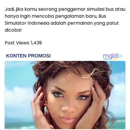
Jadi, jika kamu seorang penggemar simulasi bus atau
hanya ingin mencoba pengalaman baru, Bus
Simulator Indonesia adalah permainan yang patut
dicoba!
Post Views:
1,439