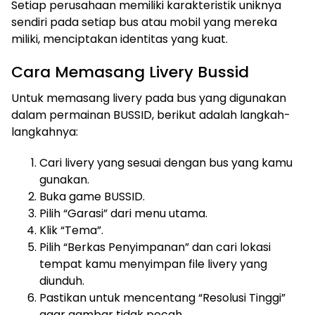
Setiap perusahaan memiliki karakteristik uniknya
sendiri pada setiap bus atau mobil yang mereka
miliki, menciptakan identitas yang kuat.
Cara Memasang Livery Bussid
Untuk memasang livery pada bus yang digunakan
dalam permainan BUSSID, berikut adalah langkah-
langkahnya:
Cari livery yang sesuai dengan bus yang kamu
gunakan.
Buka game BUSSID.
Pilih “Garasi” dari menu utama.
Klik “Tema”.
Pilih “Berkas Penyimpanan” dan cari lokasi
tempat kamu menyimpan file livery yang
diunduh.
Pastikan untuk mencentang “Resolusi Tinggi”
agar gambar tidak pecah.