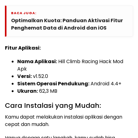
BACA JUGA:
Optimalkan Kuota: Panduan Aktivasi Fitur
Penghemat Data di Android dan iOS
Fitur Aplikasi:
Nama Aplikasi:
Hill Climb Racing Hack Mod
Apk
Versi:
v1.52.0
Sistem Operasi Pendukung:
Android 4.4+
Ukuran:
62,3 MB
Cara Instalasi yang Mudah:
Kamu dapat melakukan instalasi aplikasi dengan
cepat dan mudah.
Hanya dengan satu langkah, kamu sudah bisa