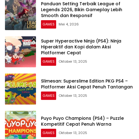
Panduan Setting Terbaik League of
Legends 2026, Bikin Gameplay Lebih
Smooth dan Responsif
GAMES
Mei 4, 2026
Super Hyperactive Ninja (PS4): Ninja
Hiperaktif dan Kopi dalam Aksi
Platformer Cepat
GAMES
Oktober 13, 2025
Slimesan: Superslime Edition PKG PS4 –
Platformer Aksi Cepat Penuh Tantangan
GAMES
Oktober 13, 2025
Puyo Puyo Champions (PS4) – Puzzle
Kompetitif Cepat Penuh Warna
GAMES
Oktober 13, 2025