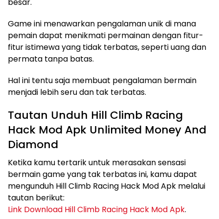
besar.
Game ini menawarkan pengalaman unik di mana
pemain dapat menikmati permainan dengan fitur-
fitur istimewa yang tidak terbatas, seperti uang dan
permata tanpa batas.
Hal ini tentu saja membuat pengalaman bermain
menjadi lebih seru dan tak terbatas.
Tautan Unduh Hill Climb Racing
Hack Mod Apk Unlimited Money And
Diamond
Ketika kamu tertarik untuk merasakan sensasi
bermain game yang tak terbatas ini, kamu dapat
mengunduh Hill Climb Racing Hack Mod Apk melalui
tautan berikut:
Link Download Hill Climb Racing Hack Mod Apk
.