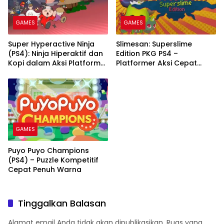
GAMES
GAMES
Super Hyperactive Ninja
Slimesan: Superslime
(PS4): Ninja Hiperaktif dan
Edition PKG PS4 –
Kopi dalam Aksi Platformer
Platformer Aksi Cepat
Cepat
Penuh Tantangan
GAMES
Puyo Puyo Champions
(PS4) – Puzzle Kompetitif
Cepat Penuh Warna
Tinggalkan Balasan
Alamat email Anda tidak akan dipublikasikan.
Ruas yang