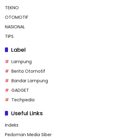
TEKNO
OTOMOTIF
NASIONAL
TIPS
Label
Lampung
Berita Otomotif
Bandar Lampung
GADGET
Techpedia
Useful Links
Indeks
Pedoman Media Siber