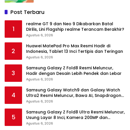
Post Terbaru
realme GT 9 dan Neo 9 Dikabarkan Batal
1
Dirilis, Lini Flagship realme Terancam Berakhir?
Agustus 6, 2026
Huawei MatePad Pro Max Resmi Hadir di
2
Indonesia, Tablet 13 Inci Tertipis dan Teringan
Agustus 6, 2026
Samsung Galaxy Z Fold8 Resmi Meluncur,
3
Hadir dengan Desain Lebih Pendek dan Lebar
Agustus 6, 2026
Samsung Galaxy Watch9 dan Galaxy Watch
4
Ultra2 Resmi Meluncur, Bawa AI, Snapdragon
Wear Elite, dan Fitur Kesehatan Baru
Agustus 6, 2026
Samsung Galaxy Z Fold8 Ultra Resmi Meluncur,
5
Usung Layar 8 Inci, Kamera 200MP dan
Snapdragon 8 Elite Gen 5
Agustus 6, 2026