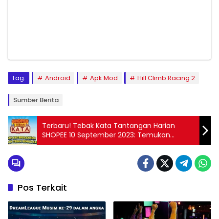
Tag:
Android
Apk Mod
Hill Climb Racing 2
Sumber Berita
Terbaru! Tebak Kata Tantangan Harian
SHOPEE 10 September 2023: Temukan
Jawabannya dengan Clue Ini!
Pos Terkait