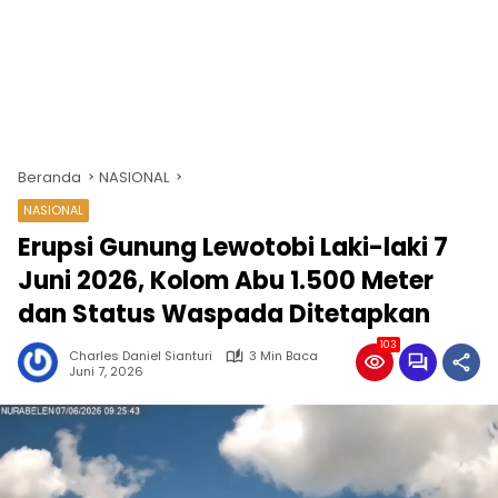
Beranda
NASIONAL
NASIONAL
Erupsi Gunung Lewotobi Laki-laki 7
Juni 2026, Kolom Abu 1.500 Meter
dan Status Waspada Ditetapkan
103
Charles Daniel Sianturi
3 Min Baca
Juni 7, 2026