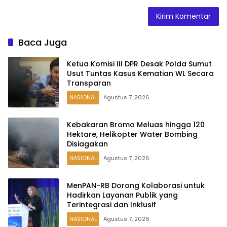
Baca Juga
Ketua Komisi III DPR Desak Polda Sumut
Usut Tuntas Kasus Kematian WL Secara
Transparan
NASIONAL
Agustus 7, 2026
Kebakaran Bromo Meluas hingga 120
Hektare, Helikopter Water Bombing
Disiagakan
NASIONAL
Agustus 7, 2026
MenPAN-RB Dorong Kolaborasi untuk
Hadirkan Layanan Publik yang
Terintegrasi dan Inklusif
NASIONAL
Agustus 7, 2026