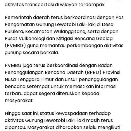
aktivitas transportasi di wilayah terdampak.
Pemerintah daerah terus berkoordinasi dengan Pos
Pengamatan Gunung Lewotobi Laki-laki di Desa
Pululera, Kecamatan Wulanggitang, serta dengan
Pusat Vulkanologi dan Mitigasi Bencana Geologi
(PVMBG) guna memantau perkembangan aktivitas
gunung secara berkala.
PVMBG juga terus berkoordinasi dengan Badan
Penanggulangan Bencana Daerah (BPBD) Provinsi
Nusa Tenggara Timur dan unsur penanggulangan
bencana setempat untuk memastikan informasi
terbaru dapat segera diteruskan kepada
masyarakat.
Hingga saat ini, status kewaspadaan terhadap
aktivitas Gunung Lewotobi Laki-laki masih terus
dipantau. Masyarakat diharapkan selalu mengikuti