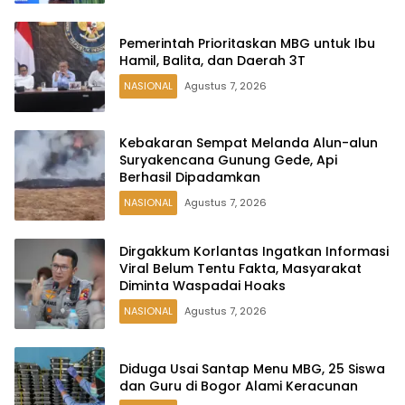
Pemerintah Prioritaskan MBG untuk Ibu
Hamil, Balita, dan Daerah 3T
NASIONAL
Agustus 7, 2026
Kebakaran Sempat Melanda Alun-alun
Suryakencana Gunung Gede, Api
Berhasil Dipadamkan
NASIONAL
Agustus 7, 2026
Dirgakkum Korlantas Ingatkan Informasi
Viral Belum Tentu Fakta, Masyarakat
Diminta Waspadai Hoaks
NASIONAL
Agustus 7, 2026
Diduga Usai Santap Menu MBG, 25 Siswa
dan Guru di Bogor Alami Keracunan