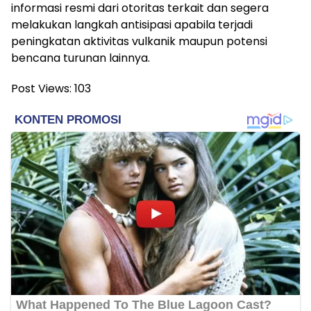
informasi resmi dari otoritas terkait dan segera
melakukan langkah antisipasi apabila terjadi
peningkatan aktivitas vulkanik maupun potensi
bencana turunan lainnya.
Post Views:
103