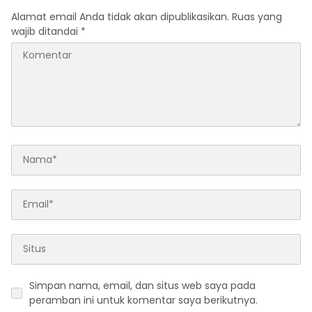
Alamat email Anda tidak akan dipublikasikan.
Ruas yang
wajib ditandai
*
Simpan nama, email, dan situs web saya pada
peramban ini untuk komentar saya berikutnya.