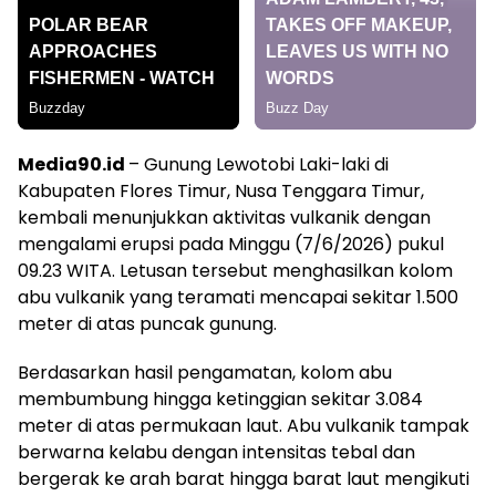
Media90.id
– Gunung Lewotobi Laki-laki di
Kabupaten Flores Timur, Nusa Tenggara Timur,
kembali menunjukkan aktivitas vulkanik dengan
mengalami erupsi pada Minggu (7/6/2026) pukul
09.23 WITA. Letusan tersebut menghasilkan kolom
abu vulkanik yang teramati mencapai sekitar 1.500
meter di atas puncak gunung.
Berdasarkan hasil pengamatan, kolom abu
membumbung hingga ketinggian sekitar 3.084
meter di atas permukaan laut. Abu vulkanik tampak
berwarna kelabu dengan intensitas tebal dan
bergerak ke arah barat hingga barat laut mengikuti