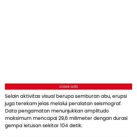
close ads
Selain aktivitas visual berupa semburan abu, erupsi
juga terekam jelas melalui peralatan seismograf.
Data pengamatan menunjukkan amplitudo
maksimum mencapai 29,6 milimeter dengan durasi
gempa letusan sekitar 104 detik.