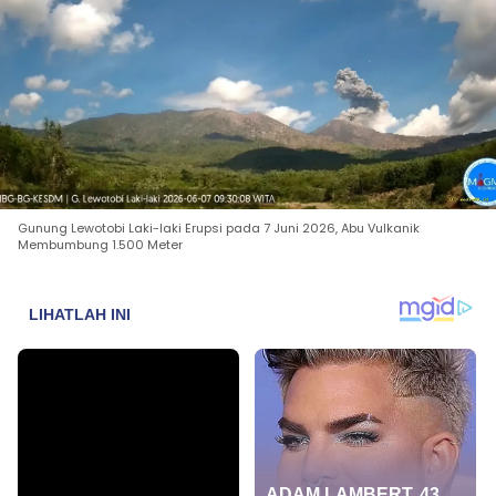
Gunung Lewotobi Laki-laki Erupsi pada 7 Juni 2026, Abu Vulkanik
Membumbung 1.500 Meter