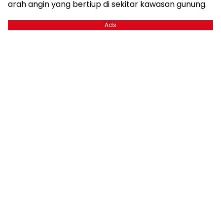
arah angin yang bertiup di sekitar kawasan gunung.
Ads