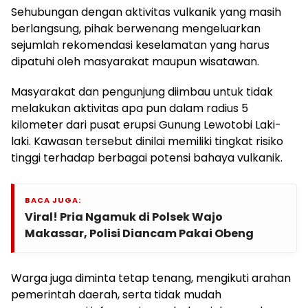
Sehubungan dengan aktivitas vulkanik yang masih
berlangsung, pihak berwenang mengeluarkan
sejumlah rekomendasi keselamatan yang harus
dipatuhi oleh masyarakat maupun wisatawan.
Masyarakat dan pengunjung diimbau untuk tidak
melakukan aktivitas apa pun dalam radius 5
kilometer dari pusat erupsi Gunung Lewotobi Laki-
laki. Kawasan tersebut dinilai memiliki tingkat risiko
tinggi terhadap berbagai potensi bahaya vulkanik.
BACA JUGA:
Viral! Pria Ngamuk di Polsek Wajo
Makassar, Polisi Diancam Pakai Obeng
Warga juga diminta tetap tenang, mengikuti arahan
pemerintah daerah, serta tidak mudah