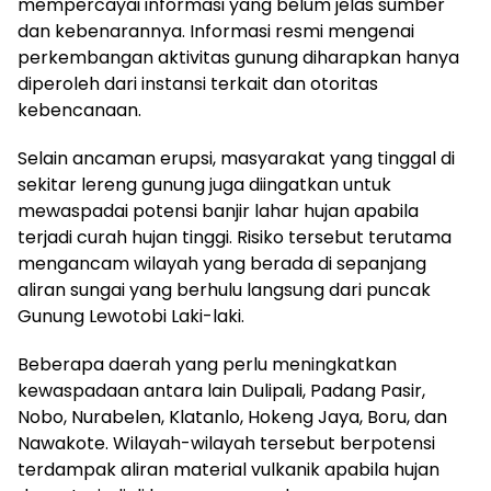
mempercayai informasi yang belum jelas sumber
dan kebenarannya. Informasi resmi mengenai
perkembangan aktivitas gunung diharapkan hanya
diperoleh dari instansi terkait dan otoritas
kebencanaan.
Selain ancaman erupsi, masyarakat yang tinggal di
sekitar lereng gunung juga diingatkan untuk
mewaspadai potensi banjir lahar hujan apabila
terjadi curah hujan tinggi. Risiko tersebut terutama
mengancam wilayah yang berada di sepanjang
aliran sungai yang berhulu langsung dari puncak
Gunung Lewotobi Laki-laki.
Beberapa daerah yang perlu meningkatkan
kewaspadaan antara lain Dulipali, Padang Pasir,
Nobo, Nurabelen, Klatanlo, Hokeng Jaya, Boru, dan
Nawakote. Wilayah-wilayah tersebut berpotensi
terdampak aliran material vulkanik apabila hujan