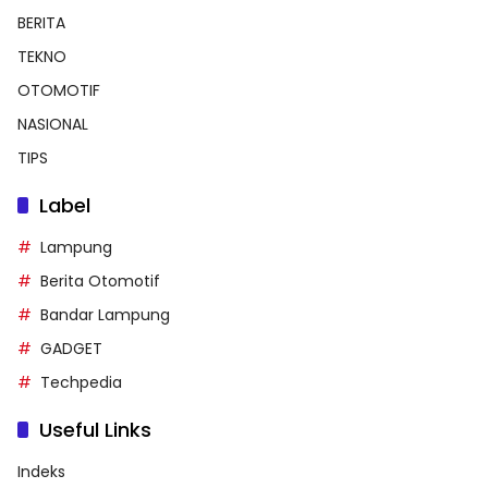
BERITA
TEKNO
OTOMOTIF
NASIONAL
TIPS
Label
Lampung
Berita Otomotif
Bandar Lampung
GADGET
Techpedia
Useful Links
Indeks