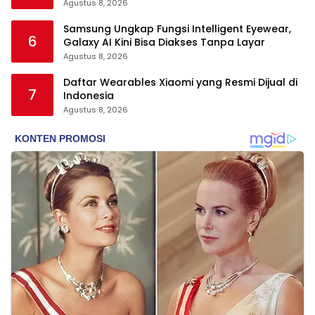
Agustus 8, 2026
Samsung Ungkap Fungsi Intelligent Eyewear,
6
Galaxy AI Kini Bisa Diakses Tanpa Layar
Agustus 8, 2026
Daftar Wearables Xiaomi yang Resmi Dijual di
7
Indonesia
Agustus 8, 2026