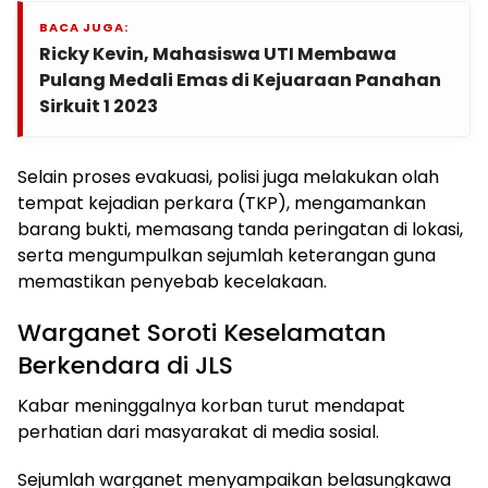
BACA JUGA:
Ricky Kevin, Mahasiswa UTI Membawa
Pulang Medali Emas di Kejuaraan Panahan
Sirkuit 1 2023
Selain proses evakuasi, polisi juga melakukan olah
tempat kejadian perkara (TKP), mengamankan
barang bukti, memasang tanda peringatan di lokasi,
serta mengumpulkan sejumlah keterangan guna
memastikan penyebab kecelakaan.
Warganet Soroti Keselamatan
Berkendara di JLS
Kabar meninggalnya korban turut mendapat
perhatian dari masyarakat di media sosial.
Sejumlah warganet menyampaikan belasungkawa