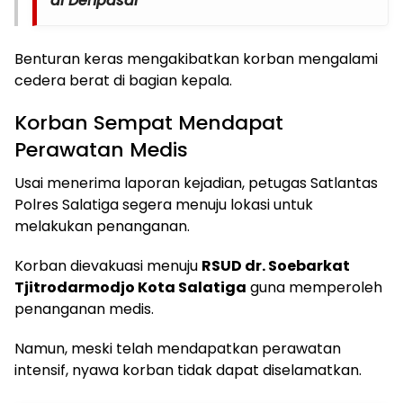
di Denpasar
Benturan keras mengakibatkan korban mengalami
cedera berat di bagian kepala.
Korban Sempat Mendapat
Perawatan Medis
Usai menerima laporan kejadian, petugas Satlantas
Polres Salatiga segera menuju lokasi untuk
melakukan penanganan.
Korban dievakuasi menuju
RSUD dr. Soebarkat
Tjitrodarmodjo Kota Salatiga
guna memperoleh
penanganan medis.
Namun, meski telah mendapatkan perawatan
intensif, nyawa korban tidak dapat diselamatkan.