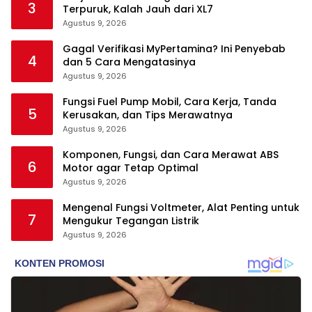
3
Terpuruk, Kalah Jauh dari XL7
Agustus 9, 2026
Gagal Verifikasi MyPertamina? Ini Penyebab
4
dan 5 Cara Mengatasinya
Agustus 9, 2026
Fungsi Fuel Pump Mobil, Cara Kerja, Tanda
5
Kerusakan, dan Tips Merawatnya
Agustus 9, 2026
Komponen, Fungsi, dan Cara Merawat ABS
6
Motor agar Tetap Optimal
Agustus 9, 2026
Mengenal Fungsi Voltmeter, Alat Penting untuk
7
Mengukur Tegangan Listrik
Agustus 9, 2026