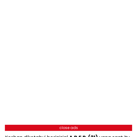
close ads