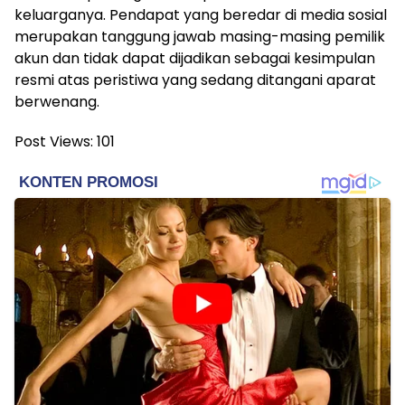
keluarganya. Pendapat yang beredar di media sosial
merupakan tanggung jawab masing-masing pemilik
akun dan tidak dapat dijadikan sebagai kesimpulan
resmi atas peristiwa yang sedang ditangani aparat
berwenang.
Post Views:
101