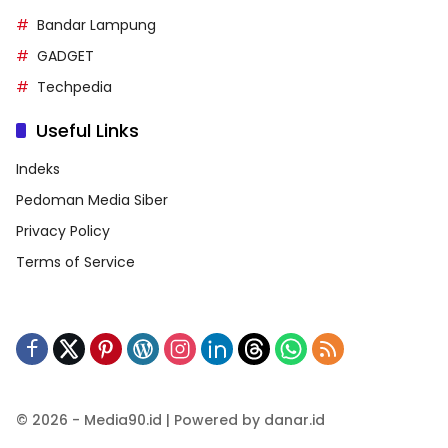
Bandar Lampung
GADGET
Techpedia
Useful Links
Indeks
Pedoman Media Siber
Privacy Policy
Terms of Service
© 2026 - Media90.id | Powered by danar.id