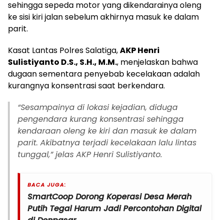
sehingga sepeda motor yang dikendarainya oleng
ke sisi kiri jalan sebelum akhirnya masuk ke dalam
parit.
Kasat Lantas Polres Salatiga,
AKP Henri
Sulistiyanto D.S., S.H., M.M.
, menjelaskan bahwa
dugaan sementara penyebab kecelakaan adalah
kurangnya konsentrasi saat berkendara.
“Sesampainya di lokasi kejadian, diduga
pengendara kurang konsentrasi sehingga
kendaraan oleng ke kiri dan masuk ke dalam
parit. Akibatnya terjadi kecelakaan lalu lintas
tunggal,” jelas AKP Henri Sulistiyanto.
BACA JUGA:
SmartCoop Dorong Koperasi Desa Merah
Putih Tegal Harum Jadi Percontohan Digital