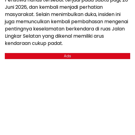
Juni 2026, dan kembali menjadi perhatian
masyarakat. Selain menimbulkan duka, insiden ini
juga memunculkan kembali pembahasan mengenai
pentingnya keselamatan berkendara di ruas Jalan
Lingkar Selatan yang dikenal memiliki arus
kendaraan cukup padat.
Ads