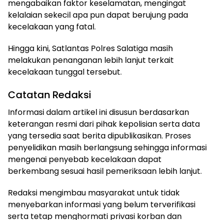
mengabaikan faktor keselamatan, mengingat
kelalaian sekecil apa pun dapat berujung pada
kecelakaan yang fatal.
Hingga kini, Satlantas Polres Salatiga masih
melakukan penanganan lebih lanjut terkait
kecelakaan tunggal tersebut.
Catatan Redaksi
Informasi dalam artikel ini disusun berdasarkan
keterangan resmi dari pihak kepolisian serta data
yang tersedia saat berita dipublikasikan. Proses
penyelidikan masih berlangsung sehingga informasi
mengenai penyebab kecelakaan dapat
berkembang sesuai hasil pemeriksaan lebih lanjut.
Redaksi mengimbau masyarakat untuk tidak
menyebarkan informasi yang belum terverifikasi
serta tetap menghormati privasi korban dan