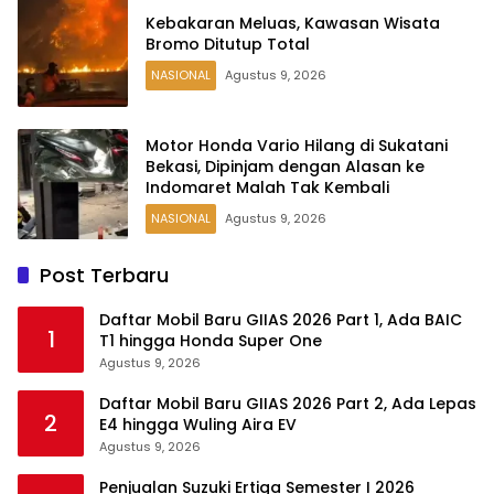
Kebakaran Meluas, Kawasan Wisata
Bromo Ditutup Total
NASIONAL
Agustus 9, 2026
Motor Honda Vario Hilang di Sukatani
Bekasi, Dipinjam dengan Alasan ke
Indomaret Malah Tak Kembali
NASIONAL
Agustus 9, 2026
Post Terbaru
Daftar Mobil Baru GIIAS 2026 Part 1, Ada BAIC
1
T1 hingga Honda Super One
Agustus 9, 2026
Daftar Mobil Baru GIIAS 2026 Part 2, Ada Lepas
2
E4 hingga Wuling Aira EV
Agustus 9, 2026
Penjualan Suzuki Ertiga Semester I 2026