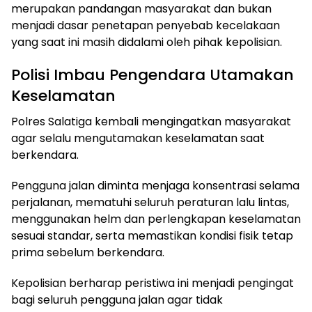
merupakan pandangan masyarakat dan bukan
menjadi dasar penetapan penyebab kecelakaan
yang saat ini masih didalami oleh pihak kepolisian.
Polisi Imbau Pengendara Utamakan
Keselamatan
Polres Salatiga kembali mengingatkan masyarakat
agar selalu mengutamakan keselamatan saat
berkendara.
Pengguna jalan diminta menjaga konsentrasi selama
perjalanan, mematuhi seluruh peraturan lalu lintas,
menggunakan helm dan perlengkapan keselamatan
sesuai standar, serta memastikan kondisi fisik tetap
prima sebelum berkendara.
Kepolisian berharap peristiwa ini menjadi pengingat
bagi seluruh pengguna jalan agar tidak