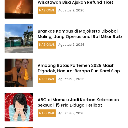
Wisatawan Bisa Ajukan Refund Tiket
NASIONAL
Agustus 9, 2026
Brankas Kampus di Mojokerto Dibobol
Maling, Uang Operasional Rp1 Miliar Raib
NASIONAL
Agustus 9, 2026
Ambang Batas Parlemen 2029 Masih
Digodok, Hanura: Berapa Pun Kami Siap
NASIONAL
Agustus 9, 2026
ABG di Mamuju Jadi Korban Kekerasan
Seksual, 15 Pria Diduga Terlibat
NASIONAL
Agustus 9, 2026