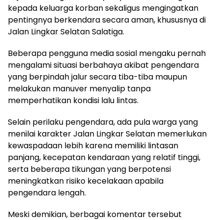
kepada keluarga korban sekaligus mengingatkan
pentingnya berkendara secara aman, khususnya di
Jalan Lingkar Selatan Salatiga.
Beberapa pengguna media sosial mengaku pernah
mengalami situasi berbahaya akibat pengendara
yang berpindah jalur secara tiba-tiba maupun
melakukan manuver menyalip tanpa
memperhatikan kondisi lalu lintas.
Selain perilaku pengendara, ada pula warga yang
menilai karakter Jalan Lingkar Selatan memerlukan
kewaspadaan lebih karena memiliki lintasan
panjang, kecepatan kendaraan yang relatif tinggi,
serta beberapa tikungan yang berpotensi
meningkatkan risiko kecelakaan apabila
pengendara lengah.
Meski demikian, berbagai komentar tersebut