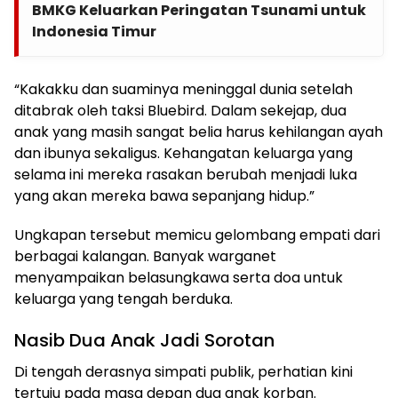
BMKG Keluarkan Peringatan Tsunami untuk
Indonesia Timur
“Kakakku dan suaminya meninggal dunia setelah
ditabrak oleh taksi Bluebird. Dalam sekejap, dua
anak yang masih sangat belia harus kehilangan ayah
dan ibunya sekaligus. Kehangatan keluarga yang
selama ini mereka rasakan berubah menjadi luka
yang akan mereka bawa sepanjang hidup.”
Ungkapan tersebut memicu gelombang empati dari
berbagai kalangan. Banyak warganet
menyampaikan belasungkawa serta doa untuk
keluarga yang tengah berduka.
Nasib Dua Anak Jadi Sorotan
Di tengah derasnya simpati publik, perhatian kini
tertuju pada masa depan dua anak korban.