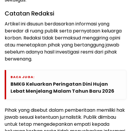
Catatan Redaksi
Artikel ini disusun berdasarkan informasi yang
beredar di ruang publik serta pernyataan keluarga
korban. Redaksi tidak bermaksud menggiring opini
atau menetapkan pihak yang bertanggung jawab
sebelum adanya hasil investigasi resmi dari pihak
berwenang.
BACA JUGA:
BMKG Keluarkan Peringatan Dini Hujan
Lebat Menjelang Malam Tahun Baru 2026
Pihak yang disebut dalam pemberitaan memiliki hak
jawab sesuai ketentuan jurnalistik. Publik diimbau
untuk tetap mengedepankan empati kepada