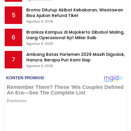
Bromo Ditutup Akibat Kebakaran, Wisatawan
5
Bisa Ajukan Refund Tiket
Agustus 9, 2026
Brankas Kampus di Mojokerto Dibobol Maling,
6
Uang Operasional Rp1 Miliar Raib
Agustus 9, 2026
Ambang Batas Parlemen 2029 Masih Digodok,
7
Hanura: Berapa Pun Kami Siap
Agustus 9, 2026