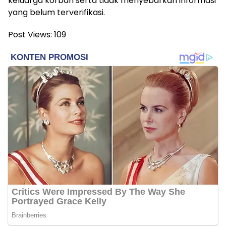
keluarga korban serta tidak menyebarkan informasi
yang belum terverifikasi.
Post Views:
109