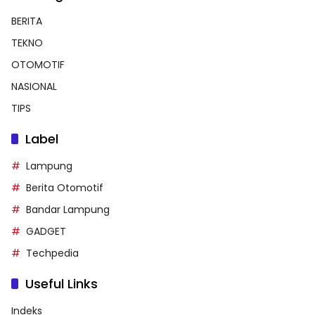
BERITA
TEKNO
OTOMOTIF
NASIONAL
TIPS
Label
Lampung
Berita Otomotif
Bandar Lampung
GADGET
Techpedia
Useful Links
Indeks