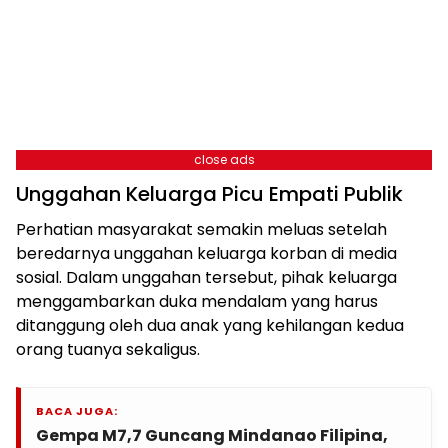
close ads
Unggahan Keluarga Picu Empati Publik
Perhatian masyarakat semakin meluas setelah
beredarnya unggahan keluarga korban di media
sosial. Dalam unggahan tersebut, pihak keluarga
menggambarkan duka mendalam yang harus
ditanggung oleh dua anak yang kehilangan kedua
orang tuanya sekaligus.
BACA JUGA:
Gempa M7,7 Guncang Mindanao Filipina,