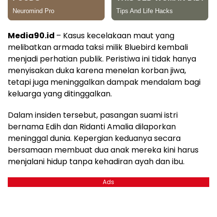
Media90.id
– Kasus kecelakaan maut yang
melibatkan armada taksi milik Bluebird kembali
menjadi perhatian publik. Peristiwa ini tidak hanya
menyisakan duka karena menelan korban jiwa,
tetapi juga meninggalkan dampak mendalam bagi
keluarga yang ditinggalkan.
Dalam insiden tersebut, pasangan suami istri
bernama Edih dan Ridanti Amalia dilaporkan
meninggal dunia. Kepergian keduanya secara
bersamaan membuat dua anak mereka kini harus
menjalani hidup tanpa kehadiran ayah dan ibu.
Ads