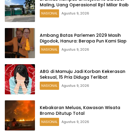
Maling, Uang Operasional Rp1 Miliar Raib
NASIONAL
Agustus 9, 2026
Ambang Batas Parlemen 2029 Masih
Digodok, Hanura: Berapa Pun Kami Siap
NASIONAL
Agustus 9, 2026
ABG di Mamuju Jadi Korban Kekerasan
Seksual, 15 Pria Diduga Terlibat
NASIONAL
Agustus 9, 2026
Kebakaran Meluas, Kawasan Wisata
Bromo Ditutup Total
NASIONAL
Agustus 9, 2026