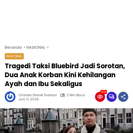
Beranda
NASIONAL
NASIONAL
Tragedi Taksi Bluebird Jadi Sorotan,
Dua Anak Korban Kini Kehilangan
Ayah dan Ibu Sekaligus
109
Charles Daniel Sianturi
2 Min Baca
Juni 11, 2026