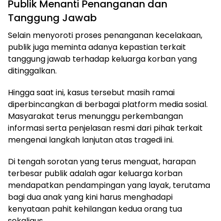
Publik Menanti Penanganan dan
Tanggung Jawab
Selain menyoroti proses penanganan kecelakaan,
publik juga meminta adanya kepastian terkait
tanggung jawab terhadap keluarga korban yang
ditinggalkan.
Hingga saat ini, kasus tersebut masih ramai
diperbincangkan di berbagai platform media sosial.
Masyarakat terus menunggu perkembangan
informasi serta penjelasan resmi dari pihak terkait
mengenai langkah lanjutan atas tragedi ini.
Di tengah sorotan yang terus menguat, harapan
terbesar publik adalah agar keluarga korban
mendapatkan pendampingan yang layak, terutama
bagi dua anak yang kini harus menghadapi
kenyataan pahit kehilangan kedua orang tua
sekaligus.