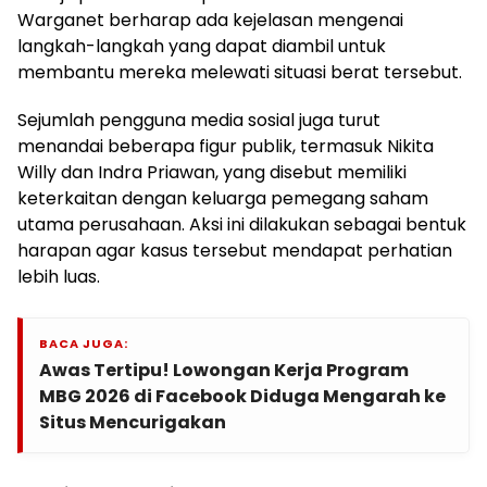
Warganet berharap ada kejelasan mengenai
langkah-langkah yang dapat diambil untuk
membantu mereka melewati situasi berat tersebut.
Sejumlah pengguna media sosial juga turut
menandai beberapa figur publik, termasuk Nikita
Willy dan Indra Priawan, yang disebut memiliki
keterkaitan dengan keluarga pemegang saham
utama perusahaan. Aksi ini dilakukan sebagai bentuk
harapan agar kasus tersebut mendapat perhatian
lebih luas.
BACA JUGA:
Awas Tertipu! Lowongan Kerja Program
MBG 2026 di Facebook Diduga Mengarah ke
Situs Mencurigakan