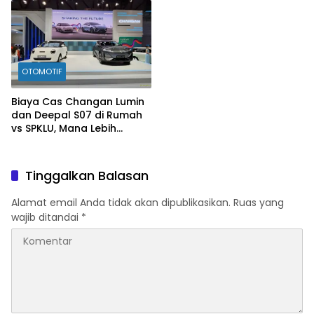
OTOMOTIF
Biaya Cas Changan Lumin
dan Deepal S07 di Rumah
vs SPKLU, Mana Lebih
Hemat?
Tinggalkan Balasan
Alamat email Anda tidak akan dipublikasikan.
Ruas yang
wajib ditandai
*