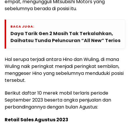
empat, mengungguli Mitsubishi Motors yang
sebelumnya berada di posisi itu.
BACA JUGA:
Daya Tarik Gen 2 Masih Tak Terkalahkan,
Daihatsu Tunda Peluncuran “All New” Terios
Hal serupa terjadi antara Hino dan Wuling, di mana
Wuling naik peringkat menjadi peringkat sembilan,
menggeser Hino yang sebelumnya menduduki posisi
tersebut.
Berikut daftar 10 merek mobil terlaris periode
September 2023 beserta angka penjualan dan
perbandingannya dengan bulan Agustus:
Retail Sales Agustus 2023