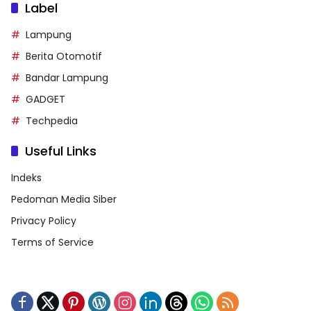
Label
Lampung
Berita Otomotif
Bandar Lampung
GADGET
Techpedia
Useful Links
Indeks
Pedoman Media Siber
Privacy Policy
Terms of Service