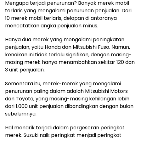
Mengapa terjadi penurunan? Banyak merek mobil
terlaris yang mengalami penurunan penjualan. Dari
10 merek mobil terlaris, delapan di antaranya
mencatatkan angka penjualan minus.
Hanya dua merek yang mengalami peningkatan
penjualan, yaitu Honda dan Mitsubishi Fuso. Namun,
kenaikan ini tidak terlalu signifikan, dengan masing-
masing merek hanya menambahkan sekitar 120 dan
3 unit penjualan.
Sementara itu, merek-merek yang mengalami
penurunan paling dalam adalah Mitsubishi Motors
dan Toyota, yang masing-masing kehilangan lebih
dari 1.000 unit penjualan dibandingkan dengan bulan
sebelumnya.
Hal menarik terjadi dalam pergeseran peringkat
merek. Suzuki naik peringkat menjadi peringkat