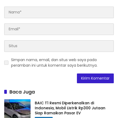
Simpan nama, email, dan situs web saya pada
peramban ini untuk komentar saya berikutnya.
Baca Juga
BAIC T1 Resmi Diperkenalkan di
Indonesia, Mobil Listrik Rp300 Jutaan
Siap Ramaikan Pasar EV