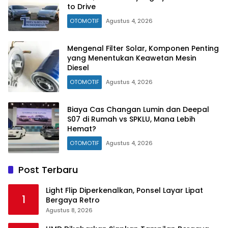
to Drive
OTOMOTIF
Agustus 4, 2026
Mengenal Filter Solar, Komponen Penting
yang Menentukan Keawetan Mesin
Diesel
OTOMOTIF
Agustus 4, 2026
Biaya Cas Changan Lumin dan Deepal
S07 di Rumah vs SPKLU, Mana Lebih
Hemat?
OTOMOTIF
Agustus 4, 2026
Post Terbaru
Light Flip Diperkenalkan, Ponsel Layar Lipat
1
Bergaya Retro
Agustus 8, 2026