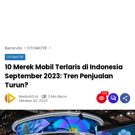
Beranda
OTOMOTIF
OTOMOTIF
10 Merek Mobil Terlaris di Indonesia
September 2023: Tren Penjualan
Turun?
590
Media90.id
2 Min Baca
Oktober 20, 2023