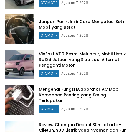
OTOMOTIF
Agustus 7, 2026
Jangan Panik, Ini 5 Cara Mengatasi Setir
Mobil yang Berat
OTOMOTIF
Agustus 7, 2026
VinFast VF 2 Resmi Meluncur, Mobil Listrik
Rp129 Jutaan yang Siap Jadi Alternatif
Pengganti Motor
OTOMOTIF
Agustus 7, 2026
Mengenal Fungsi Evaporator AC Mobil,
Komponen Penting yang Sering
Terlupakan
OTOMOTIF
Agustus 7, 2026
Review Changan Deepal S05 Jakarta–
Ciletuh, SUV Listrik yang Nyaman dan Fun