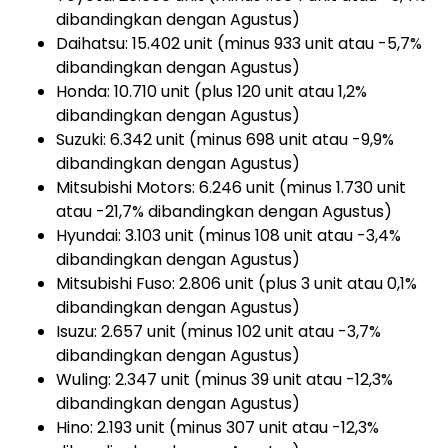
dibandingkan dengan Agustus)
Daihatsu: 15.402 unit (minus 933 unit atau -5,7%
dibandingkan dengan Agustus)
Honda: 10.710 unit (plus 120 unit atau 1,2%
dibandingkan dengan Agustus)
Suzuki: 6.342 unit (minus 698 unit atau -9,9%
dibandingkan dengan Agustus)
Mitsubishi Motors: 6.246 unit (minus 1.730 unit
atau -21,7% dibandingkan dengan Agustus)
Hyundai: 3.103 unit (minus 108 unit atau -3,4%
dibandingkan dengan Agustus)
Mitsubishi Fuso: 2.806 unit (plus 3 unit atau 0,1%
dibandingkan dengan Agustus)
Isuzu: 2.657 unit (minus 102 unit atau -3,7%
dibandingkan dengan Agustus)
Wuling: 2.347 unit (minus 39 unit atau -12,3%
dibandingkan dengan Agustus)
Hino: 2.193 unit (minus 307 unit atau -12,3%