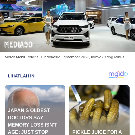
Merek Mobil Terlaris Di Indonesia September 2023, Banyak Yang Minus