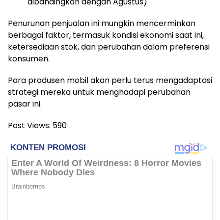
dibandingkan dengan Agustus)
Penurunan penjualan ini mungkin mencerminkan
berbagai faktor, termasuk kondisi ekonomi saat ini,
ketersediaan stok, dan perubahan dalam preferensi
konsumen.
Para produsen mobil akan perlu terus mengadaptasi
strategi mereka untuk menghadapi perubahan
pasar ini.
Post Views:
590