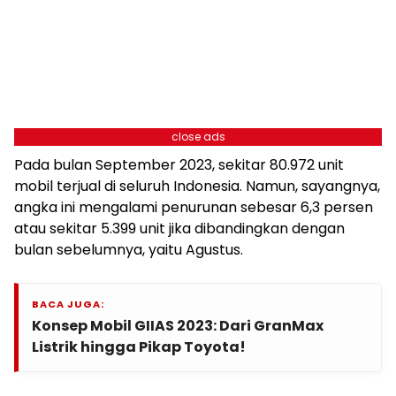
close ads
Pada bulan September 2023, sekitar 80.972 unit
mobil terjual di seluruh Indonesia. Namun, sayangnya,
angka ini mengalami penurunan sebesar 6,3 persen
atau sekitar 5.399 unit jika dibandingkan dengan
bulan sebelumnya, yaitu Agustus.
BACA JUGA:
Konsep Mobil GIIAS 2023: Dari GranMax
Listrik hingga Pikap Toyota!