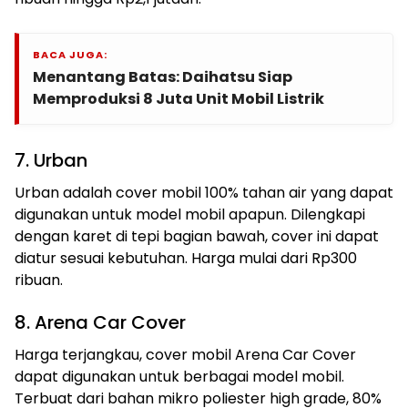
BACA JUGA:
Menantang Batas: Daihatsu Siap
Memproduksi 8 Juta Unit Mobil Listrik
7. Urban
Urban adalah cover mobil 100% tahan air yang dapat
digunakan untuk model mobil apapun. Dilengkapi
dengan karet di tepi bagian bawah, cover ini dapat
diatur sesuai kebutuhan. Harga mulai dari Rp300
ribuan.
8. Arena Car Cover
Harga terjangkau, cover mobil Arena Car Cover
dapat digunakan untuk berbagai model mobil.
Terbuat dari bahan mikro poliester high grade, 80%