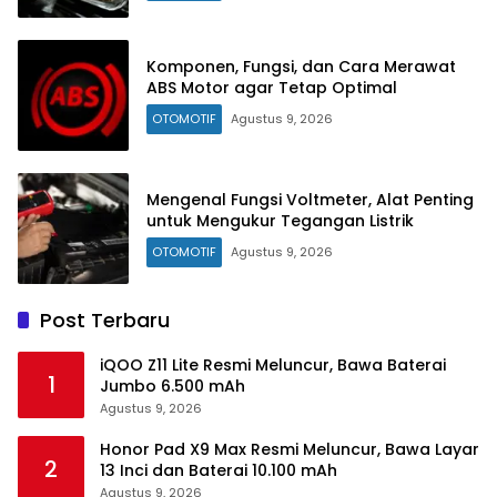
Komponen, Fungsi, dan Cara Merawat
ABS Motor agar Tetap Optimal
OTOMOTIF
Agustus 9, 2026
Mengenal Fungsi Voltmeter, Alat Penting
untuk Mengukur Tegangan Listrik
OTOMOTIF
Agustus 9, 2026
Post Terbaru
iQOO Z11 Lite Resmi Meluncur, Bawa Baterai
1
Jumbo 6.500 mAh
Agustus 9, 2026
Honor Pad X9 Max Resmi Meluncur, Bawa Layar
2
13 Inci dan Baterai 10.100 mAh
Agustus 9, 2026