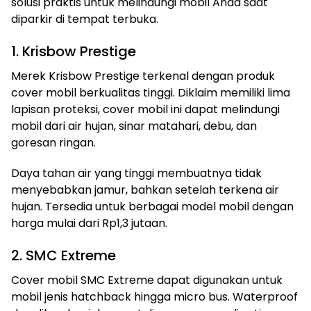
solusi praktis untuk melindungi mobil Anda saat
diparkir di tempat terbuka.
1. Krisbow Prestige
Merek Krisbow Prestige terkenal dengan produk
cover mobil berkualitas tinggi. Diklaim memiliki lima
lapisan proteksi, cover mobil ini dapat melindungi
mobil dari air hujan, sinar matahari, debu, dan
goresan ringan.
Daya tahan air yang tinggi membuatnya tidak
menyebabkan jamur, bahkan setelah terkena air
hujan. Tersedia untuk berbagai model mobil dengan
harga mulai dari Rp1,3 jutaan.
2. SMC Extreme
Cover mobil SMC Extreme dapat digunakan untuk
mobil jenis hatchback hingga micro bus. Waterproof