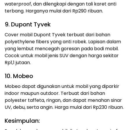
waterproof, dan dilengkapi dengan tali karet anti
terbang. Harganya mulai dari Rp290 ribuan.
9. Dupont Tyvek
Cover mobil Dupont Tyvek terbuat dari bahan
polyethylene fibers yang anti robek. Lapisan dalam
yang lembut mencegah goresan pada bodi mobil.
Cocok untuk mobil jenis SUV dengan harga sekitar
Rp1,1 jutaan.
10. Mobeo
Mobeo dapat digunakan untuk mobil yang diparkir
indoor maupun outdoor. Terbuat dari bahan
polyester taffeta, ringan, dan dapat menahan sinar
UV, debu, serta angin. Harga mulai dari Rp230 ribuan.
Kesimpulan: