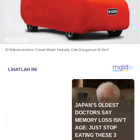
10 Rekomendasi Cover Mobil Terbaik, Cek Harganya Di Sini!