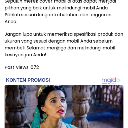
Sepuluh merek cover mobil di atas dapat menjadi
pilihan yang baik untuk melindungi mobil Anda.
Pilihlah sesuai dengan kebutuhan dan anggaran
Anda.
Jangan lupa untuk memeriksa spesifikasi produk dan
ukuran yang sesuai dengan mobil Anda sebelum
membeli. Selamat menjaga dan melindungi mobil
kesayangan Anda!
Post Views:
672