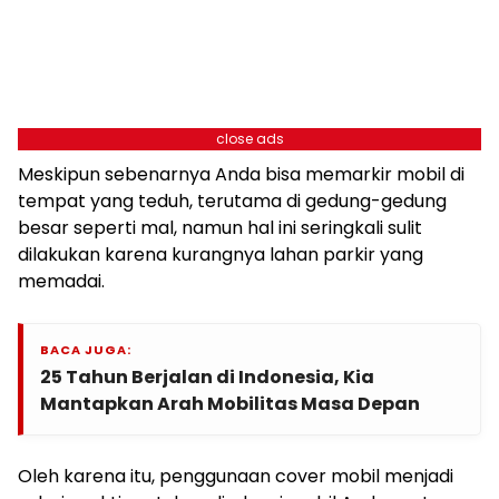
close ads
Meskipun sebenarnya Anda bisa memarkir mobil di
tempat yang teduh, terutama di gedung-gedung
besar seperti mal, namun hal ini seringkali sulit
dilakukan karena kurangnya lahan parkir yang
memadai.
BACA JUGA:
25 Tahun Berjalan di Indonesia, Kia
Mantapkan Arah Mobilitas Masa Depan
Oleh karena itu, penggunaan cover mobil menjadi