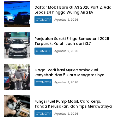
Daftar Mobil Baru GIIAS 2026 Part 2, Ada
Lepas E4 hingga Wuling Aira EV
OTOMOTIF
Agustus 9, 2026
Penjualan Suzuki Ertiga Semester I 2026
Terpuruk, Kalah Jauh dari XL7
OTOMOTIF
Agustus 9, 2026
Gagal Verifikasi MyPertamina? Ini
Penyebab dan 5 Cara Mengatasinya
OTOMOTIF
Agustus 9, 2026
Fungsi Fuel Pump Mobil, Cara Kerja,
Tanda Kerusakan, dan Tips Merawatnya
OTOMOTIF
Agustus 9, 2026