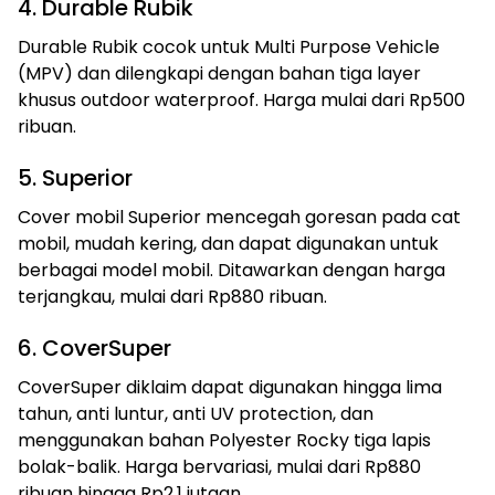
4. Durable Rubik
Durable Rubik cocok untuk Multi Purpose Vehicle
(MPV) dan dilengkapi dengan bahan tiga layer
khusus outdoor waterproof. Harga mulai dari Rp500
ribuan.
5. Superior
Cover mobil Superior mencegah goresan pada cat
mobil, mudah kering, dan dapat digunakan untuk
berbagai model mobil. Ditawarkan dengan harga
terjangkau, mulai dari Rp880 ribuan.
6. CoverSuper
CoverSuper diklaim dapat digunakan hingga lima
tahun, anti luntur, anti UV protection, dan
menggunakan bahan Polyester Rocky tiga lapis
bolak-balik. Harga bervariasi, mulai dari Rp880
ribuan hingga Rp2,1 jutaan.