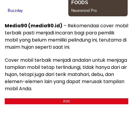
Media90 (media90.id)
– Rekomendasi cover mobil
terbaik pasti menjadi incaran bagi para pemilik
mobil yang belum memiliki pelindung ini, terutama di
musim hujan seperti saat ini.
Cover mobil terbaik menjadi andalan untuk menjaga
tampilan mobil tetap terlindungi, tidak hanya dari air
hujan, tetapi juga dari terik matahari, debu, dan
elemen-elemen lain yang dapat merusak tampilan
mobil Anda.
Ads