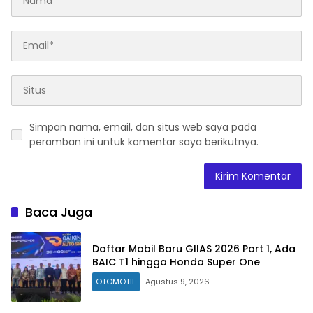
Simpan nama, email, dan situs web saya pada
peramban ini untuk komentar saya berikutnya.
Baca Juga
Daftar Mobil Baru GIIAS 2026 Part 1, Ada
BAIC T1 hingga Honda Super One
OTOMOTIF
Agustus 9, 2026