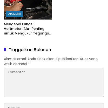
OTOMOTIF
Mengenal Fungsi
Voltmeter, Alat Penting
untuk Mengukur Tegangan
Listrik
Tinggalkan Balasan
Alamat email Anda tidak akan dipublikasikan.
Ruas yang
wajib ditandai
*