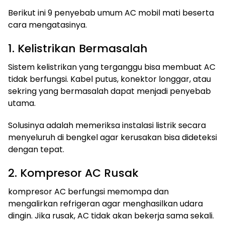
Berikut ini 9 penyebab umum AC mobil mati beserta
cara mengatasinya.
1. Kelistrikan Bermasalah
Sistem kelistrikan yang terganggu bisa membuat AC
tidak berfungsi. Kabel putus, konektor longgar, atau
sekring yang bermasalah dapat menjadi penyebab
utama.
Solusinya adalah memeriksa instalasi listrik secara
menyeluruh di bengkel agar kerusakan bisa dideteksi
dengan tepat.
2. Kompresor AC Rusak
kompresor AC berfungsi memompa dan
mengalirkan refrigeran agar menghasilkan udara
dingin. Jika rusak, AC tidak akan bekerja sama sekali.