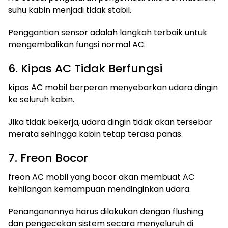
suhu kabin menjadi tidak stabil.
Penggantian sensor adalah langkah terbaik untuk
mengembalikan fungsi normal AC.
6. Kipas AC Tidak Berfungsi
kipas AC mobil berperan menyebarkan udara dingin
ke seluruh kabin.
Jika tidak bekerja, udara dingin tidak akan tersebar
merata sehingga kabin tetap terasa panas.
7. Freon Bocor
freon AC mobil yang bocor akan membuat AC
kehilangan kemampuan mendinginkan udara.
Penanganannya harus dilakukan dengan flushing
dan pengecekan sistem secara menyeluruh di