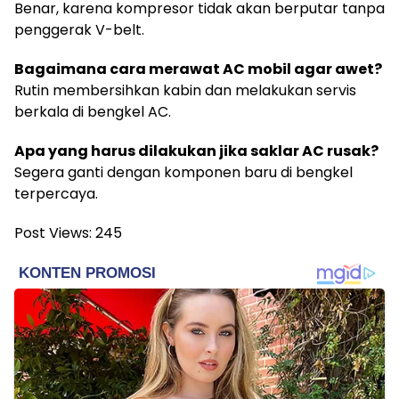
Benar, karena kompresor tidak akan berputar tanpa
penggerak V-belt.
Bagaimana cara merawat AC mobil agar awet?
Rutin membersihkan kabin dan melakukan servis
berkala di bengkel AC.
Apa yang harus dilakukan jika saklar AC rusak?
Segera ganti dengan komponen baru di bengkel
terpercaya.
Post Views:
245