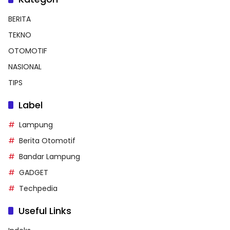
BERITA
TEKNO
OTOMOTIF
NASIONAL
TIPS
Label
Lampung
Berita Otomotif
Bandar Lampung
GADGET
Techpedia
Useful Links