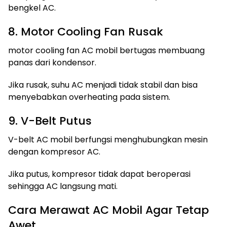
bengkel AC.
8. Motor Cooling Fan Rusak
motor cooling fan AC mobil bertugas membuang
panas dari kondensor.
Jika rusak, suhu AC menjadi tidak stabil dan bisa
menyebabkan overheating pada sistem.
9. V-Belt Putus
V-belt AC mobil berfungsi menghubungkan mesin
dengan kompresor AC.
Jika putus, kompresor tidak dapat beroperasi
sehingga AC langsung mati.
Cara Merawat AC Mobil Agar Tetap
Awet