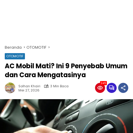
Beranda
OTOMOTIF
OTOMOTIF
AC Mobil Mati? Ini 9 Penyebab Umum
dan Cara Mengatasinya
245
Solhan Khairi
3 Min Baca
Mei 27, 2026