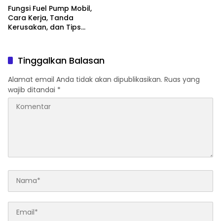
Fungsi Fuel Pump Mobil,
Cara Kerja, Tanda
Kerusakan, dan Tips
Merawatnya
Tinggalkan Balasan
Alamat email Anda tidak akan dipublikasikan.
Ruas yang
wajib ditandai
*