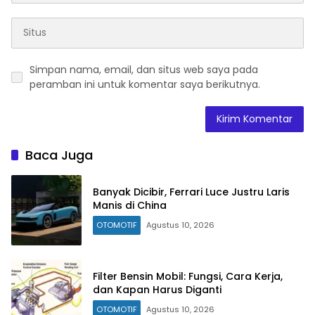
Simpan nama, email, dan situs web saya pada
peramban ini untuk komentar saya berikutnya.
Baca Juga
Banyak Dicibir, Ferrari Luce Justru Laris
Manis di China
OTOMOTIF
Agustus 10, 2026
Filter Bensin Mobil: Fungsi, Cara Kerja,
dan Kapan Harus Diganti
OTOMOTIF
Agustus 10, 2026