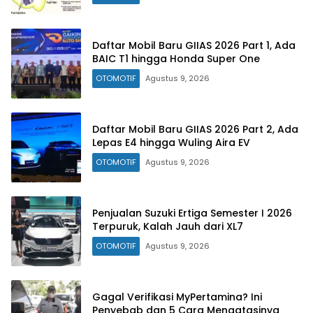
Daftar Mobil Baru GIIAS 2026 Part 1, Ada
BAIC T1 hingga Honda Super One
OTOMOTIF
Agustus 9, 2026
Daftar Mobil Baru GIIAS 2026 Part 2, Ada
Lepas E4 hingga Wuling Aira EV
OTOMOTIF
Agustus 9, 2026
Penjualan Suzuki Ertiga Semester I 2026
Terpuruk, Kalah Jauh dari XL7
OTOMOTIF
Agustus 9, 2026
Gagal Verifikasi MyPertamina? Ini
Penyebab dan 5 Cara Mengatasinya