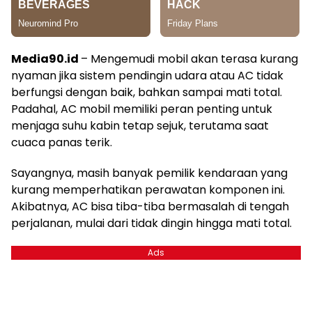
Media90.id
– Mengemudi mobil akan terasa kurang
nyaman jika sistem pendingin udara atau AC tidak
berfungsi dengan baik, bahkan sampai mati total.
Padahal, AC mobil memiliki peran penting untuk
menjaga suhu kabin tetap sejuk, terutama saat
cuaca panas terik.
Sayangnya, masih banyak pemilik kendaraan yang
kurang memperhatikan perawatan komponen ini.
Akibatnya, AC bisa tiba-tiba bermasalah di tengah
perjalanan, mulai dari tidak dingin hingga mati total.
Ads