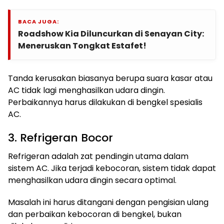
BACA JUGA:
Roadshow Kia Diluncurkan di Senayan City:
Meneruskan Tongkat Estafet!
Tanda kerusakan biasanya berupa suara kasar atau
AC tidak lagi menghasilkan udara dingin.
Perbaikannya harus dilakukan di bengkel spesialis
AC.
3. Refrigeran Bocor
Refrigeran adalah zat pendingin utama dalam
sistem AC. Jika terjadi kebocoran, sistem tidak dapat
menghasilkan udara dingin secara optimal.
Masalah ini harus ditangani dengan pengisian ulang
dan perbaikan kebocoran di bengkel, bukan