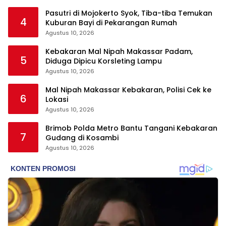
Pasutri di Mojokerto Syok, Tiba-tiba Temukan
4
Kuburan Bayi di Pekarangan Rumah
Agustus 10, 2026
Kebakaran Mal Nipah Makassar Padam,
5
Diduga Dipicu Korsleting Lampu
Agustus 10, 2026
Mal Nipah Makassar Kebakaran, Polisi Cek ke
6
Lokasi
Agustus 10, 2026
Brimob Polda Metro Bantu Tangani Kebakaran
7
Gudang di Kosambi
Agustus 10, 2026