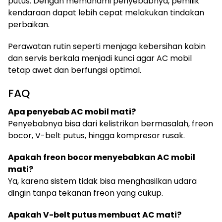
putus. Dengan memahami penyebabnya, pemilik
kendaraan dapat lebih cepat melakukan tindakan
perbaikan.
Perawatan rutin seperti menjaga kebersihan kabin
dan servis berkala menjadi kunci agar AC mobil
tetap awet dan berfungsi optimal.
FAQ
Apa penyebab AC mobil mati?
Penyebabnya bisa dari kelistrikan bermasalah, freon
bocor, V-belt putus, hingga kompresor rusak.
Apakah freon bocor menyebabkan AC mobil
mati?
Ya, karena sistem tidak bisa menghasilkan udara
dingin tanpa tekanan freon yang cukup.
Apakah V-belt putus membuat AC mati?