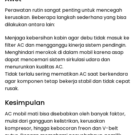
Perawatan rutin sangat penting untuk mencegah
kerusakan. Beberapa langkah sederhana yang bisa
dilakukan antara lain:
Menjaga kebersihan kabin agar debu tidak masuk ke
filter AC dan mengganggu kinerja sistem pendingin.
Menghindari merokok di dalam mobil karena asap
dapat mencemari sistem sirkulasi udara dan
menurunkan kualitas AC.
Tidak terlalu sering mematikan AC saat berkendara
agar komponen tetap bekerja stabil dan tidak cepat
rusak.
Kesimpulan
AC mobil mati bisa disebabkan oleh banyak faktor,
mulai dari gangguan kelistrikan, kerusakan
kompresor, hingga kebocoran freon dan V-belt