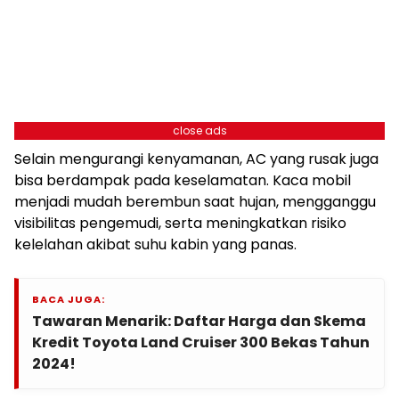
close ads
Selain mengurangi kenyamanan, AC yang rusak juga
bisa berdampak pada keselamatan. Kaca mobil
menjadi mudah berembun saat hujan, mengganggu
visibilitas pengemudi, serta meningkatkan risiko
kelelahan akibat suhu kabin yang panas.
BACA JUGA:
Tawaran Menarik: Daftar Harga dan Skema
Kredit Toyota Land Cruiser 300 Bekas Tahun
2024!