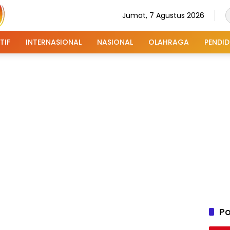
Jumat, 7 Agustus 2026
TIF
INTERNASIONAL
NASIONAL
OLAHRAGA
PENDID
Po