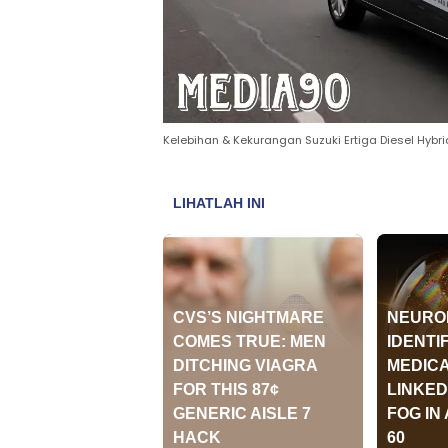
Kelebihan & Kekurangan Suzuki Ertiga Diesel Hybri