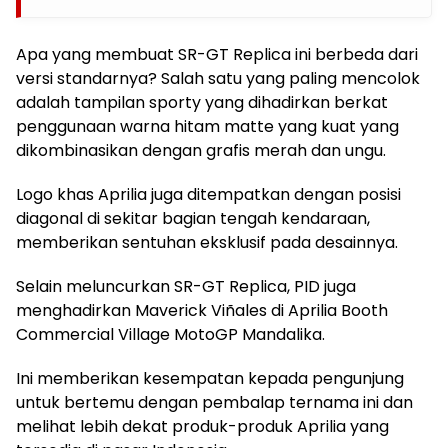
Apa yang membuat SR-GT Replica ini berbeda dari
versi standarnya? Salah satu yang paling mencolok
adalah tampilan sporty yang dihadirkan berkat
penggunaan warna hitam matte yang kuat yang
dikombinasikan dengan grafis merah dan ungu.
Logo khas Aprilia juga ditempatkan dengan posisi
diagonal di sekitar bagian tengah kendaraan,
memberikan sentuhan eksklusif pada desainnya.
Selain meluncurkan SR-GT Replica, PID juga
menghadirkan Maverick Viñales di Aprilia Booth
Commercial Village MotoGP Mandalika.
Ini memberikan kesempatan kepada pengunjung
untuk bertemu dengan pembalap ternama ini dan
melihat lebih dekat produk-produk Aprilia yang