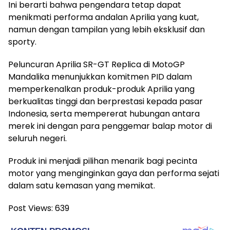
Ini berarti bahwa pengendara tetap dapat
menikmati performa andalan Aprilia yang kuat,
namun dengan tampilan yang lebih eksklusif dan
sporty.
Peluncuran Aprilia SR-GT Replica di MotoGP
Mandalika menunjukkan komitmen PID dalam
memperkenalkan produk-produk Aprilia yang
berkualitas tinggi dan berprestasi kepada pasar
Indonesia, serta mempererat hubungan antara
merek ini dengan para penggemar balap motor di
seluruh negeri.
Produk ini menjadi pilihan menarik bagi pecinta
motor yang menginginkan gaya dan performa sejati
dalam satu kemasan yang memikat.
Post Views:
639