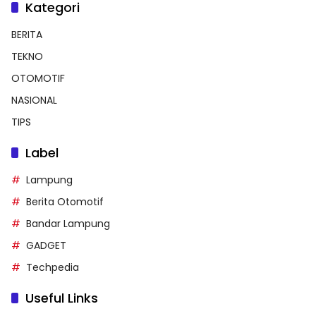
Kategori
BERITA
TEKNO
OTOMOTIF
NASIONAL
TIPS
Label
Lampung
Berita Otomotif
Bandar Lampung
GADGET
Techpedia
Useful Links