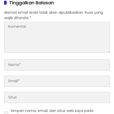
Tinggalkan Balasan
Alamat email Anda tidak akan dipublikasikan.
Ruas yang
wajib ditandai
*
Simpan nama, email, dan situs web saya pada