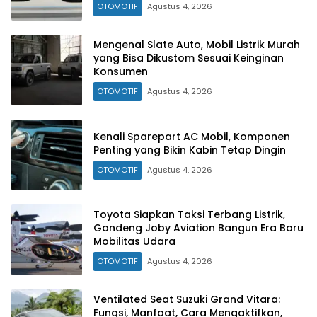
OTOMOTIF
Agustus 4, 2026
Mengenal Slate Auto, Mobil Listrik Murah
yang Bisa Dikustom Sesuai Keinginan
Konsumen
OTOMOTIF
Agustus 4, 2026
Kenali Sparepart AC Mobil, Komponen
Penting yang Bikin Kabin Tetap Dingin
OTOMOTIF
Agustus 4, 2026
Toyota Siapkan Taksi Terbang Listrik,
Gandeng Joby Aviation Bangun Era Baru
Mobilitas Udara
OTOMOTIF
Agustus 4, 2026
Ventilated Seat Suzuki Grand Vitara:
Fungsi, Manfaat, Cara Mengaktifkan,