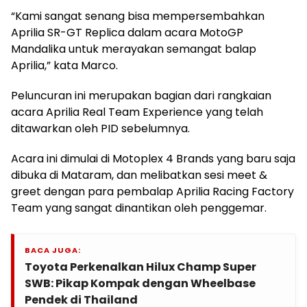
“Kami sangat senang bisa mempersembahkan
Aprilia SR-GT Replica dalam acara MotoGP
Mandalika untuk merayakan semangat balap
Aprilia,” kata Marco.
Peluncuran ini merupakan bagian dari rangkaian
acara Aprilia Real Team Experience yang telah
ditawarkan oleh PID sebelumnya.
Acara ini dimulai di Motoplex 4 Brands yang baru saja
dibuka di Mataram, dan melibatkan sesi meet &
greet dengan para pembalap Aprilia Racing Factory
Team yang sangat dinantikan oleh penggemar.
BACA JUGA:
Toyota Perkenalkan Hilux Champ Super
SWB: Pikap Kompak dengan Wheelbase
Pendek di Thailand