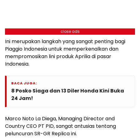
close ads
Ini merupakan langkah yang sangat penting bagi
Piaggio Indonesia untuk memperkenalkan dan
mempromosikan lini produk Aprilia di pasar
Indonesia.
BACA JUGA:
8 Posko Siaga dan 13 Diler Honda Kini Buka
24 Jam!
Marco Noto La Diega, Managing Director and
Country CEO PT PID, sangat antusias tentang
peluncuran SR-GR Replica ini.