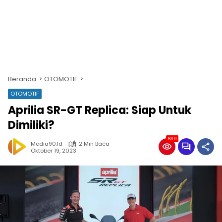
Beranda
OTOMOTIF
OTOMOTIF
Aprilia SR-GT Replica: Siap Untuk
Dimiliki?
639
Media90.id
2 Min Baca
Oktober 19, 2023