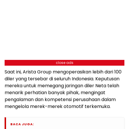
close ads
Saat ini, Arista Group mengoperasikan lebih dari 100
diler yang tersebar di seluruh Indonesia. Keputusan
mereka untuk memegang jaringan diler Neta telah
menarik perhatian banyak pihak, mengingat
pengalaman dan kompetensi perusahaan dalam
mengelola merek-merek otomotif terkemuka.
BACA JUGA: