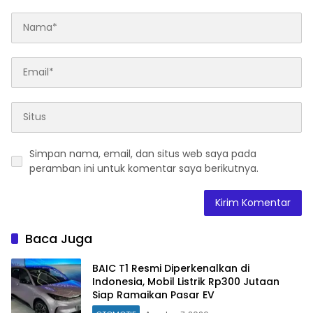
Simpan nama, email, dan situs web saya pada
peramban ini untuk komentar saya berikutnya.
Baca Juga
BAIC T1 Resmi Diperkenalkan di
Indonesia, Mobil Listrik Rp300 Jutaan
Siap Ramaikan Pasar EV