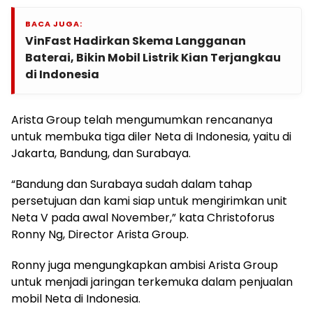
BACA JUGA:
VinFast Hadirkan Skema Langganan
Baterai, Bikin Mobil Listrik Kian Terjangkau
di Indonesia
Arista Group telah mengumumkan rencananya
untuk membuka tiga diler Neta di Indonesia, yaitu di
Jakarta, Bandung, dan Surabaya.
“Bandung dan Surabaya sudah dalam tahap
persetujuan dan kami siap untuk mengirimkan unit
Neta V pada awal November,” kata Christoforus
Ronny Ng, Director Arista Group.
Ronny juga mengungkapkan ambisi Arista Group
untuk menjadi jaringan terkemuka dalam penjualan
mobil Neta di Indonesia.