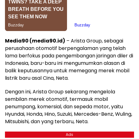
Media90 (media90.id)
– Arista Group, sebagai
perusahaan otomotif berpengalaman yang telah
lama berfokus pada pengembangan jaringan diler di
Indonesia, baru-baru ini mengumumkan alasan di
balik keputusannya untuk memegang merek mobil
listrik baru asal Cina, Neta.
Dengan ini, Arista Group sekarang mengelola
sembilan merek otomotif, termasuk mobil
penumpang, komersial, dan sepeda motor, yaitu
Hyundai, Honda, Hino, Suzuki, Mercedes-Benz, Wuling,
Mitsubishi, dan yang terbaru, Neta.
Ads