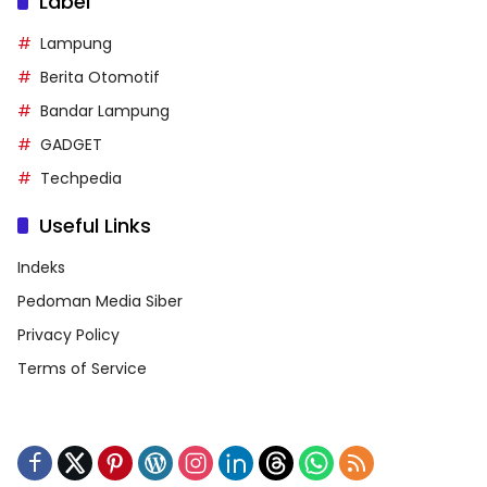
Label
Lampung
Berita Otomotif
Bandar Lampung
GADGET
Techpedia
Useful Links
Indeks
Pedoman Media Siber
Privacy Policy
Terms of Service