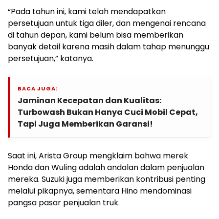
“Pada tahun ini, kami telah mendapatkan
persetujuan untuk tiga diler, dan mengenai rencana
di tahun depan, kami belum bisa memberikan
banyak detail karena masih dalam tahap menunggu
persetujuan,” katanya.
BACA JUGA:
Jaminan Kecepatan dan Kualitas:
Turbowash Bukan Hanya Cuci Mobil Cepat,
Tapi Juga Memberikan Garansi!
Saat ini, Arista Group mengklaim bahwa merek
Honda dan Wuling adalah andalan dalam penjualan
mereka. Suzuki juga memberikan kontribusi penting
melalui pikapnya, sementara Hino mendominasi
pangsa pasar penjualan truk.