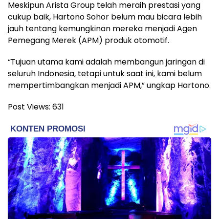
Meskipun Arista Group telah meraih prestasi yang
cukup baik, Hartono Sohor belum mau bicara lebih
jauh tentang kemungkinan mereka menjadi Agen
Pemegang Merek (APM) produk otomotif.
“Tujuan utama kami adalah membangun jaringan di
seluruh Indonesia, tetapi untuk saat ini, kami belum
mempertimbangkan menjadi APM,” ungkap Hartono.
Post Views:
631