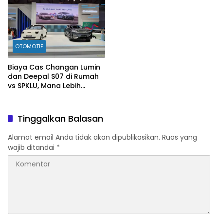
OTOMOTIF
Biaya Cas Changan Lumin
dan Deepal S07 di Rumah
vs SPKLU, Mana Lebih
Hemat?
Tinggalkan Balasan
Alamat email Anda tidak akan dipublikasikan.
Ruas yang
wajib ditandai
*