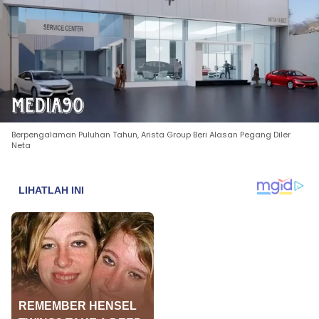
Berpengalaman Puluhan Tahun, Arista Group Beri Alasan Pegang Diler
Neta