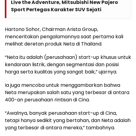
Live the Adventure, Mitsubishi New Pajero
Sport Pertegas Karakter SUV Sejati
Hartono Sohor, Chairman Arista Group,
menceritakan pengalamannya saat pertama kali
melihat deretan produk Neta di Thailand.
“Neta itu adalah (perusahaan) start-up khusus untuk
kendaraan listrik, dengan segmentasi dan posisi
harga serta kualitas yang sangat baik,” ujarnya.
Ia juga mencoba untuk menggambarkan bahwa
Neta merupakan salah satu yang terbesar di antara
400-an perusahaan rintisan di Cina.
“Awalnya, banyak perusahaan start-up di Cina,
tetapi hanya sedikit yang bertahan, dan Neta adalah
yang terbesar di antara mereka,” tambahnya.