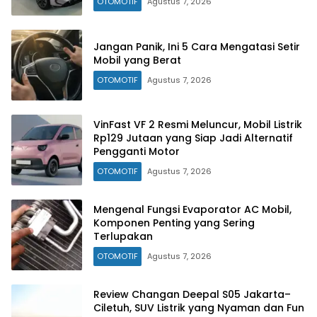
OTOMOTIF
Agustus 7, 2026
Jangan Panik, Ini 5 Cara Mengatasi Setir
Mobil yang Berat
OTOMOTIF
Agustus 7, 2026
VinFast VF 2 Resmi Meluncur, Mobil Listrik
Rp129 Jutaan yang Siap Jadi Alternatif
Pengganti Motor
OTOMOTIF
Agustus 7, 2026
Mengenal Fungsi Evaporator AC Mobil,
Komponen Penting yang Sering
Terlupakan
OTOMOTIF
Agustus 7, 2026
Review Changan Deepal S05 Jakarta–
Ciletuh, SUV Listrik yang Nyaman dan Fun