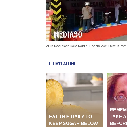
AHM Sediakan Bale Santai Honda 2024 Untuk Pemu