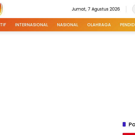
Jumat, 7 Agustus 2026
TIF
INTERNASIONAL
NASIONAL
OLAHRAGA
PENDID
Po