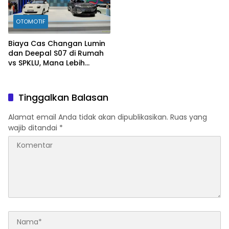
OTOMOTIF
Biaya Cas Changan Lumin
dan Deepal S07 di Rumah
vs SPKLU, Mana Lebih
Hemat?
Tinggalkan Balasan
Alamat email Anda tidak akan dipublikasikan.
Ruas yang
wajib ditandai
*