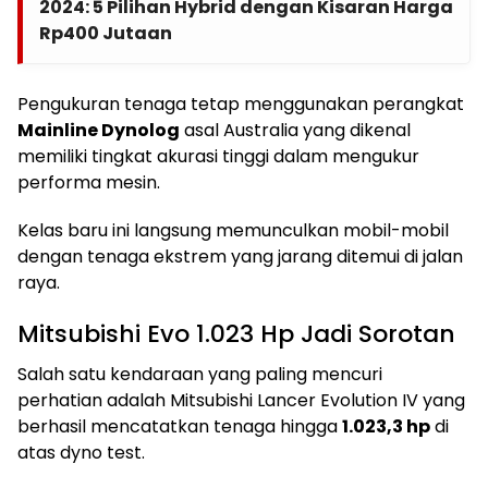
2024: 5 Pilihan Hybrid dengan Kisaran Harga
Rp400 Jutaan
Pengukuran tenaga tetap menggunakan perangkat
Mainline Dynolog
asal Australia yang dikenal
memiliki tingkat akurasi tinggi dalam mengukur
performa mesin.
Kelas baru ini langsung memunculkan mobil-mobil
dengan tenaga ekstrem yang jarang ditemui di jalan
raya.
Mitsubishi Evo 1.023 Hp Jadi Sorotan
Salah satu kendaraan yang paling mencuri
perhatian adalah Mitsubishi Lancer Evolution IV yang
berhasil mencatatkan tenaga hingga
1.023,3 hp
di
atas dyno test.