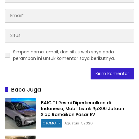
Simpan nama, email, dan situs web saya pada
peramban ini untuk komentar saya berikutnya.
Baca Juga
BAIC T1 Resmi Diperkenalkan di
Indonesia, Mobil Listrik Rp300 Jutaan
Siap Ramaikan Pasar EV
OTOMOTIF
Agustus 7, 2026