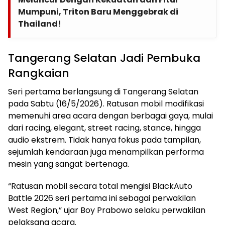
Mumpuni, Triton Baru Menggebrak di
Thailand!
Tangerang Selatan Jadi Pembuka
Rangkaian
Seri pertama berlangsung di Tangerang Selatan
pada Sabtu (16/5/2026). Ratusan mobil modifikasi
memenuhi area acara dengan berbagai gaya, mulai
dari racing, elegant, street racing, stance, hingga
audio ekstrem. Tidak hanya fokus pada tampilan,
sejumlah kendaraan juga menampilkan performa
mesin yang sangat bertenaga.
“Ratusan mobil secara total mengisi BlackAuto
Battle 2026 seri pertama ini sebagai perwakilan
West Region,” ujar Boy Prabowo selaku perwakilan
pelaksana acara.