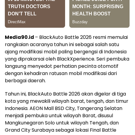
Media90.id
– BlackAuto Battle 2026 resmi memulai
rangkaian acaranya tahun ini sebagai salah satu
ajang modifikasi mobil paling bergengsi di Indonesia
yang diprakarsai oleh BlackXperience. Seri pembuka
langsung menyedot perhatian pecinta otomotif
dengan kehadiran ratusan mobil modifikasi dari
berbagai daerah.
Tahun ini, BlackAuto Battle 2026 akan digelar di tiga
kota yang mewakili wilayah barat, tengah, dan timur
Indonesia. AEON Mall BSD City, Tangerang Selatan
menjadi pembuka untuk wilayah Barat, disusul
Mangkunegaran Solo untuk wilayah Tengah, dan
Grand City Surabaya sebagai lokasi Final Battle