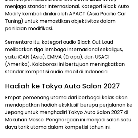
menjaga standar internasional. Kategori Black Auto
Modify kembali dinilai oleh APACT (Asia Pacific Car
Tuning) untuk memastikan objektivitas dalam
penilaian modifikasi.
Sementara itu, kategori audio Black Out Loud
melibatkan tiga lembaga internasional sekaligus,
yaitu iCAN (Asia), EMMA (Eropa), dan USACI
(Amerika). Kolaborasi ini bertujuan meningkatkan
standar kompetisi audio mobil di Indonesia.
Hadiah ke Tokyo Auto Salon 2027
Empat pemenang utama dari berbagai kelas akan
mendapatkan hadiah eksklusif berupa perjalanan ke
Jepang untuk menghadiri Tokyo Auto Salon 2027 di
Makuhari Messe. Penghargaan ini menjadi salah satu
daya tarik utama dalam kompetisi tahun ini.