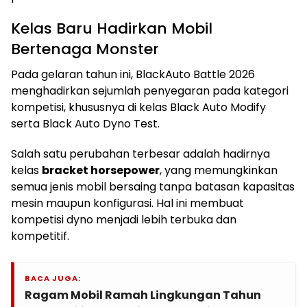
Kelas Baru Hadirkan Mobil
Bertenaga Monster
Pada gelaran tahun ini, BlackAuto Battle 2026
menghadirkan sejumlah penyegaran pada kategori
kompetisi, khususnya di kelas Black Auto Modify
serta Black Auto Dyno Test.
Salah satu perubahan terbesar adalah hadirnya
kelas
bracket horsepower
, yang memungkinkan
semua jenis mobil bersaing tanpa batasan kapasitas
mesin maupun konfigurasi. Hal ini membuat
kompetisi dyno menjadi lebih terbuka dan
kompetitif.
BACA JUGA:
Ragam Mobil Ramah Lingkungan Tahun