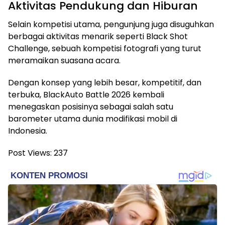
Aktivitas Pendukung dan Hiburan
Selain kompetisi utama, pengunjung juga disuguhkan
berbagai aktivitas menarik seperti Black Shot
Challenge, sebuah kompetisi fotografi yang turut
meramaikan suasana acara.
Dengan konsep yang lebih besar, kompetitif, dan
terbuka, BlackAuto Battle 2026 kembali
menegaskan posisinya sebagai salah satu
barometer utama dunia modifikasi mobil di
Indonesia.
Post Views:
237