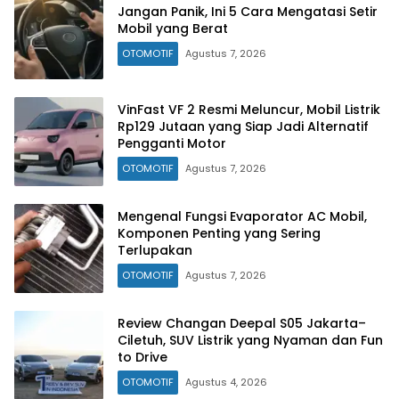
Jangan Panik, Ini 5 Cara Mengatasi Setir
Mobil yang Berat
OTOMOTIF
Agustus 7, 2026
VinFast VF 2 Resmi Meluncur, Mobil Listrik
Rp129 Jutaan yang Siap Jadi Alternatif
Pengganti Motor
OTOMOTIF
Agustus 7, 2026
Mengenal Fungsi Evaporator AC Mobil,
Komponen Penting yang Sering
Terlupakan
OTOMOTIF
Agustus 7, 2026
Review Changan Deepal S05 Jakarta–
Ciletuh, SUV Listrik yang Nyaman dan Fun
to Drive
OTOMOTIF
Agustus 4, 2026