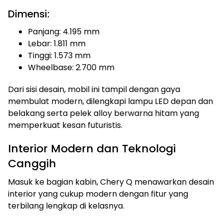
Dimensi:
Panjang: 4.195 mm
Lebar: 1.811 mm
Tinggi: 1.573 mm
Wheelbase: 2.700 mm
Dari sisi desain, mobil ini tampil dengan gaya
membulat modern, dilengkapi lampu LED depan dan
belakang serta pelek alloy berwarna hitam yang
memperkuat kesan futuristis.
Interior Modern dan Teknologi
Canggih
Masuk ke bagian kabin, Chery Q menawarkan desain
interior yang cukup modern dengan fitur yang
terbilang lengkap di kelasnya.