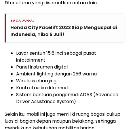
Fitur utama yang disematkan antara lain:
BACA JUGA:
Honda City Facelift 2023 Siap Mengaspal di
Indonesia, Tiba 5 Juli!
Layar sentuh 15,6 inci sebagai pusat
infotainment
Panel instrumen digital
Ambient lighting dengan 256 warna
Wireless charging
Kontrol audio di kemudi
Sistem bantuan pengemudi ADAS (Advanced
Driver Assistance System)
Selain itu, mobil ini juga memiliki ruang bagasi cukup
luas di bagian depan maupun belakang, sehingga
mendukung kebutuhan mobilitas harian.