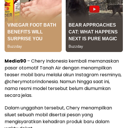
Media90
– Chery Indonesia kembali memanaskan
pasar otomotif Tanah Air dengan menampilkan
teaser mobil baru melalui akun Instagram resminya,
@cherymotorindonesia. Namun hingga saat ini,
nama resmi model tersebut belum diumumkan
secara jelas.
Dalam unggahan tersebut, Chery menampilkan
siluet sebuah mobil disertai pesan yang
mengisyaratkan kehadiran produk baru dalam