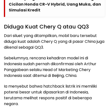
Cicilan Honda CR-V Hybrid, Uang Muka, dan
Simulasi Kredit
Diduga Kuat Chery Q atau QQ3
Dari siluet yang ditampilkan, mobil baru tersebut
diduga kuat adalah Chery Q yang di pasar China juga
dikenal sebagai QQ3.
Sebelumnya, rencana kehadiran model ini di
Indonesia sudah pernah dikonfirmasi oleh Arthur
Panggabean selaku Head of Marketing Chery
Indonesia saat ditemui di Beijing, China.
Ia menyebut bahwa hatchback listrik ini memiliki
potensi besar untuk dipasarkan di Indonesia,
terutama melihat respons positif di beberapa
negara.