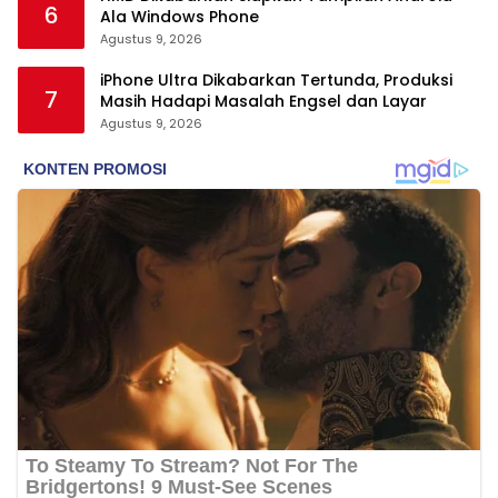
6
Ala Windows Phone
Agustus 9, 2026
iPhone Ultra Dikabarkan Tertunda, Produksi
7
Masih Hadapi Masalah Engsel dan Layar
Agustus 9, 2026