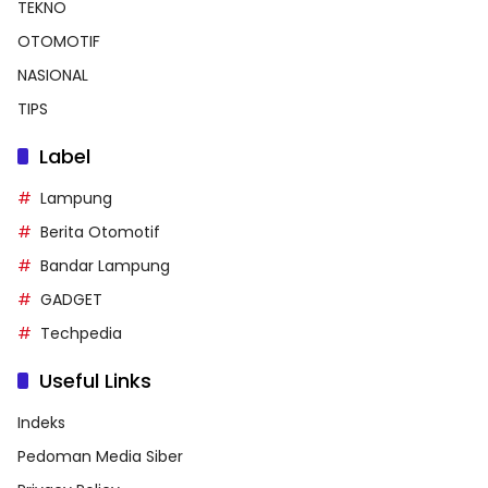
TEKNO
OTOMOTIF
NASIONAL
TIPS
Label
Lampung
Berita Otomotif
Bandar Lampung
GADGET
Techpedia
Useful Links
Indeks
Pedoman Media Siber