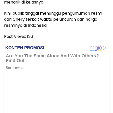
menarik di kelasnya.
Kini, publik tinggal menunggu pengumuman resmi
dari Chery terkait waktu peluncuran dan harga
resminya di Indonesia.
Post Views:
136