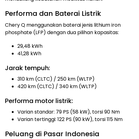
Performa dan Baterai Listrik
Chery Q menggunakan baterai jenis lithium iron
phosphate (LFP) dengan dua pilihan kapasitas:
29,48 kWh
41,28 kWh
Jarak tempuh:
310 km (CLTC) / 250 km (WLTP)
420 km (CLTC) / 340 km (WLTP)
Performa motor listrik:
Varian standar: 79 PS (58 kW), torsi 90 Nm
Varian tertinggi: 122 PS (90 kW), torsi 115 Nm
Peluang di Pasar Indonesia