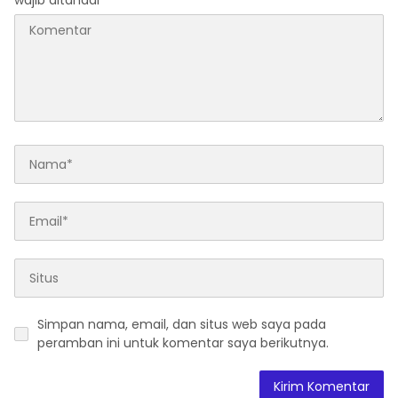
wajib ditandai
*
Simpan nama, email, dan situs web saya pada
peramban ini untuk komentar saya berikutnya.