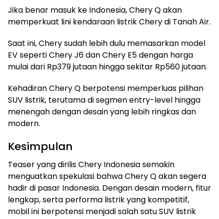
Jika benar masuk ke Indonesia, Chery Q akan
memperkuat lini kendaraan listrik Chery di Tanah Air.
Saat ini, Chery sudah lebih dulu memasarkan model
EV seperti Chery J6 dan Chery E5 dengan harga
mulai dari Rp379 jutaan hingga sekitar Rp560 jutaan.
Kehadiran Chery Q berpotensi memperluas pilihan
SUV listrik, terutama di segmen entry-level hingga
menengah dengan desain yang lebih ringkas dan
modern.
Kesimpulan
Teaser yang dirilis Chery Indonesia semakin
menguatkan spekulasi bahwa Chery Q akan segera
hadir di pasar Indonesia. Dengan desain modern, fitur
lengkap, serta performa listrik yang kompetitif,
mobil ini berpotensi menjadi salah satu SUV listrik