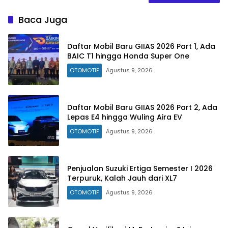
Baca Juga
Daftar Mobil Baru GIIAS 2026 Part 1, Ada
BAIC T1 hingga Honda Super One
OTOMOTIF
Agustus 9, 2026
Daftar Mobil Baru GIIAS 2026 Part 2, Ada
Lepas E4 hingga Wuling Aira EV
OTOMOTIF
Agustus 9, 2026
Penjualan Suzuki Ertiga Semester I 2026
Terpuruk, Kalah Jauh dari XL7
OTOMOTIF
Agustus 9, 2026