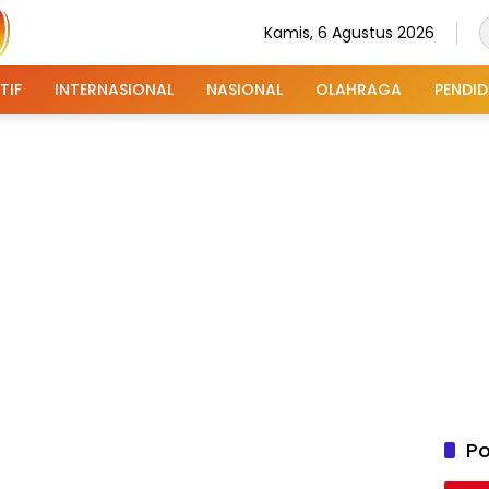
Kamis, 6 Agustus 2026
TIF
INTERNASIONAL
NASIONAL
OLAHRAGA
PENDID
Po