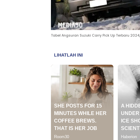
Tabel Angsuran Suzuki Carry Pick Up Terbaru 2024,