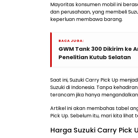
Mayoritas konsumen mobil ini beras
dan perusahaan, yang membeli Suzuk
keperluan membawa barang.
BACA JUGA:
GWM Tank 300 Dikirim ke An
Penelitian Kutub Selatan
Saat ini, Suzuki Carry Pick Up menja
Suzuki di Indonesia. Tanpa kehadiran
terancam jika hanya mengandalkan
Artikel ini akan membahas tabel ang
Pick Up. Sebelum itu, mari kita lihat 
Harga Suzuki Carry Pick 