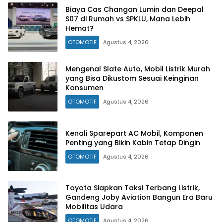
Biaya Cas Changan Lumin dan Deepal
S07 di Rumah vs SPKLU, Mana Lebih
Hemat?
OTOMOTIF
Agustus 4, 2026
Mengenal Slate Auto, Mobil Listrik Murah
yang Bisa Dikustom Sesuai Keinginan
Konsumen
OTOMOTIF
Agustus 4, 2026
Kenali Sparepart AC Mobil, Komponen
Penting yang Bikin Kabin Tetap Dingin
OTOMOTIF
Agustus 4, 2026
Toyota Siapkan Taksi Terbang Listrik,
Gandeng Joby Aviation Bangun Era Baru
Mobilitas Udara
OTOMOTIF
Agustus 4, 2026