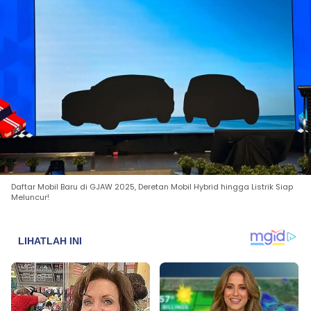
Daftar Mobil Baru di GJAW 2025, Deretan Mobil Hybrid hingga Listrik Siap
Meluncur!