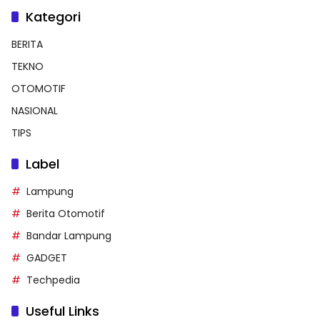
Kategori
BERITA
TEKNO
OTOMOTIF
NASIONAL
TIPS
Label
Lampung
Berita Otomotif
Bandar Lampung
GADGET
Techpedia
Useful Links