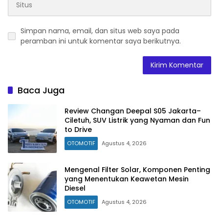
Simpan nama, email, dan situs web saya pada
peramban ini untuk komentar saya berikutnya.
Baca Juga
Review Changan Deepal S05 Jakarta–
Ciletuh, SUV Listrik yang Nyaman dan Fun
to Drive
OTOMOTIF
Agustus 4, 2026
Mengenal Filter Solar, Komponen Penting
yang Menentukan Keawetan Mesin
Diesel
OTOMOTIF
Agustus 4, 2026