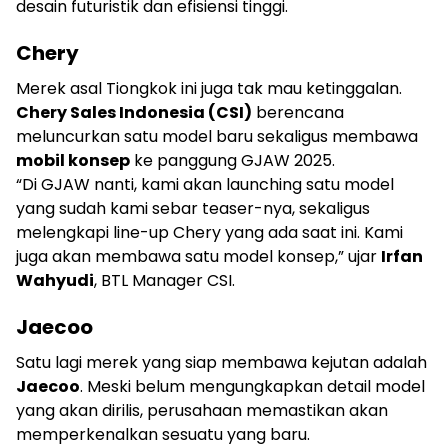
desain futuristik dan efisiensi tinggi.
Chery
Merek asal Tiongkok ini juga tak mau ketinggalan.
Chery Sales Indonesia (CSI)
berencana
meluncurkan satu model baru sekaligus membawa
mobil konsep
ke panggung GJAW 2025.
“Di GJAW nanti, kami akan launching satu model
yang sudah kami sebar teaser-nya, sekaligus
melengkapi line-up Chery yang ada saat ini. Kami
juga akan membawa satu model konsep,” ujar
Irfan
Wahyudi
, BTL Manager CSI.
Jaecoo
Satu lagi merek yang siap membawa kejutan adalah
Jaecoo
. Meski belum mengungkapkan detail model
yang akan dirilis, perusahaan memastikan akan
memperkenalkan sesuatu yang baru.