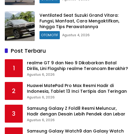
Ventilated Seat Suzuki Grand Vitara:
Fungsi, Manfaat, Cara Mengaktifkan,
hingga Tips Perawatannya
OTOMOTIF
Agustus 4, 2026
Post Terbaru
realme GT 9 dan Neo 9 Dikabarkan Batal
1
Dirilis, Lini Flagship realme Terancam Berakhir?
Agustus 6, 2026
Huawei MatePad Pro Max Resmi Hadir di
2
Indonesia, Tablet 13 Inci Tertipis dan Teringan
Agustus 6, 2026
Samsung Galaxy Z Fold8 Resmi Meluncur,
3
Hadir dengan Desain Lebih Pendek dan Lebar
Agustus 6, 2026
Samsung Galaxy Watch9 dan Galaxy Watch