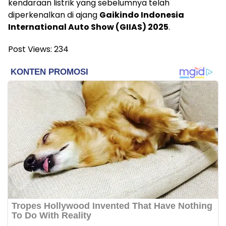
kendaraan listrik yang sebelumnya telah
diperkenalkan di ajang
Gaikindo Indonesia
International Auto Show (GIIAS) 2025
.
Post Views:
234