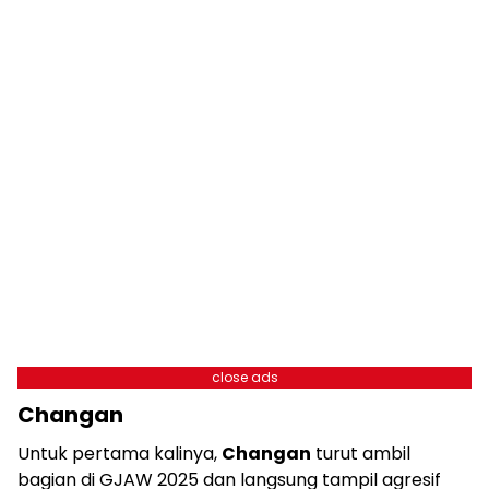
close ads
Changan
Untuk pertama kalinya,
Changan
turut ambil
bagian di GJAW 2025 dan langsung tampil agresif