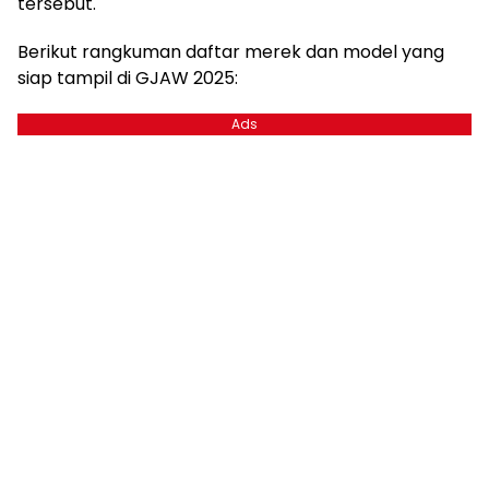
tersebut.
Berikut rangkuman daftar merek dan model yang
siap tampil di GJAW 2025:
Ads